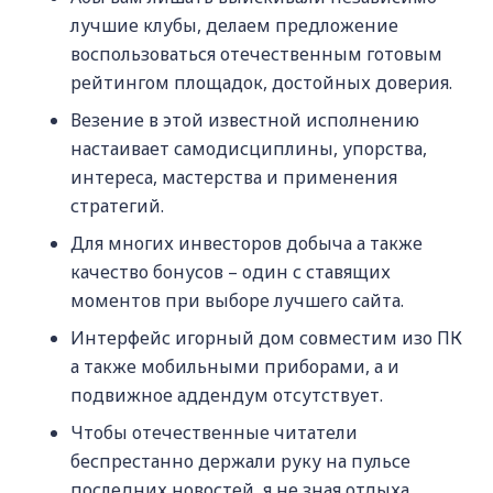
лучшие клубы, делаем предложение
воспользоваться отечественным готовым
рейтингом площадок, достойных доверия.
Везение в этой известной исполнению
настаивает самодисциплины, упорства,
интереса, мастерства и применения
стратегий.
Для многих инвесторов добыча а также
качество бонусов – один с ставящих
моментов при выборе лучшего сайта.
Интерфейс игорный дом совместим изо ПК
а также мобильными приборами, а и
подвижное аддендум отсутствует.
Чтобы отечественные читатели
беспрестанно держали руку на пульсе
последних новостей, я не зная отдыха