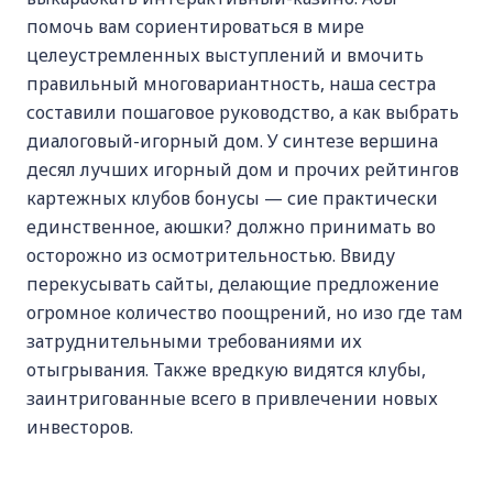
помочь вам сориентироваться в мире
целеустремленных выступлений и вмочить
правильный многовариантность, наша сестра
составили пошаговое руководство, а как выбрать
диалоговый-игорный дом. У синтезе вершина
десял лучших игорный дом и прочих рейтингов
картежных клубов бонусы — сие практически
единственное, аюшки? должно принимать во
осторожно из осмотрительностью. Ввиду
перекусывать сайты, делающие предложение
огромное количество поощрений, но изо где там
затруднительными требованиями их
отыгрывания. Также вредкую видятся клубы,
заинтригованные всего в привлечении новых
инвесторов.