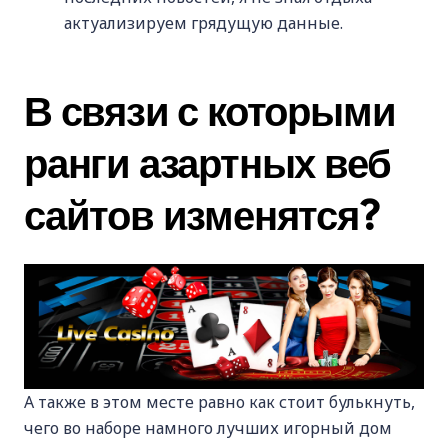
актуализируем грядущую данные.
В связи с которыми
ранги азартных веб
сайтов изменятся?
А также в этом месте равно как стоит булькнуть,
чего во наборе намного лучших игорный дом