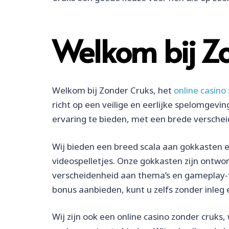
Welkom bij Z
Welkom bij Zonder Cruks, het
online casino
richt op een veilige en eerlijke spelomgevi
ervaring te bieden, met een brede verschei
Wij bieden een breed scala aan gokkasten e
videospelletjes. Onze gokkasten zijn ontwo
verscheidenheid aan thema’s en gameplay-f
bonus aanbieden, kunt u zelfs zonder inleg e
Wij zijn ook een online casino zonder cruks,