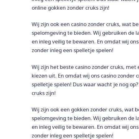
online gokken zonder cruks zijn!
Wij zijn ook een casino zonder cruks, wat be
spelomgeving te bieden. Wij gebruiken de 
en inleg veilig te bewaren. En omdat wij on
zonder inleg een spelletje spelen!
Wij zijn het beste casino zonder cruks, me
kiezen uit. En omdat wij ons casino zonder 
spelletje spelen! Dus waar wacht je nog op
cruks zijn!
Wij zijn ook een gokken zonder cruks, wat b
spelomgeving te bieden. Wij gebruiken de 
en inleg veilig te bewaren. En omdat wij on
zonder inleg een spelletje spelen!