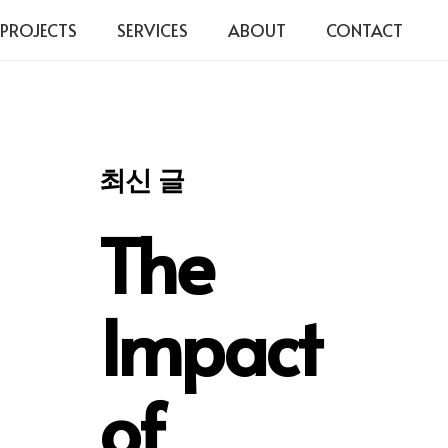
PROJECTS
SERVICES
ABOUT
CONTACT
최신 글
The
Impact
of