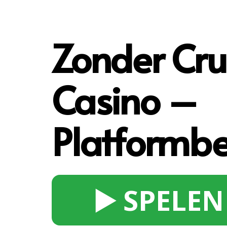
Zonder Cru
Casino –
Platformbe
▶️ SPELEN