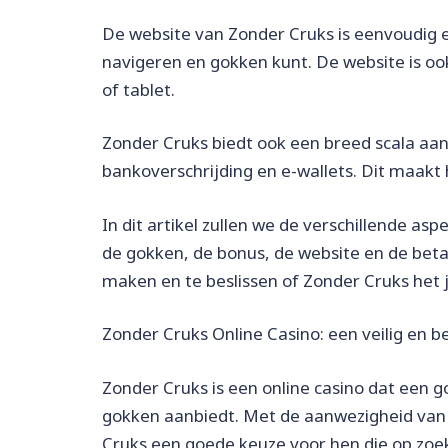
De website van Zonder Cruks is eenvoudig e
navigeren en gokken kunt. De website is o
of tablet.
Zonder Cruks biedt ook een breed scala aa
bankoverschrijding en e-wallets. Dit maakt
In dit artikel zullen we de verschillende a
de gokken, de bonus, de website en de bet
maken en te beslissen of Zonder Cruks het ju
Zonder Cruks Online Casino: een veilig en b
Zonder Cruks is een online casino dat een
gokken aanbiedt. Met de aanwezigheid van 
Cruks een goede keuze voor hen die op zoek 