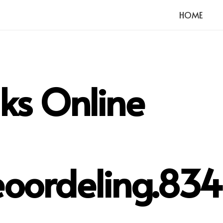
HOME
ks Online
oordeling.834