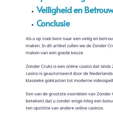
Veiligheid en Betrou
Conclusie
Als u op zoek bent naar een veilig en betrou
maken. In dit artikel zullen we de Zonder C
maken van een goede keuze.
Zonder Cruks is een online casino dat sind
casino is geautoriseerd door de Nederlands
klassieke gokkasten tot moderne videospell
Een van de grootste voordelen van Zonder C
betekent dat u zonder enige inleg een bonu
ten opzichte van andere online casinos.