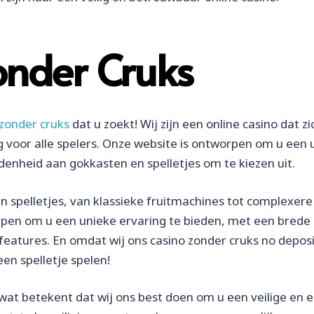
onder Cruks
 zonder cruks
dat u zoekt! Wij zijn een online casino dat zi
ng voor alle spelers. Onze website is ontworpen om u een 
denheid aan gokkasten en spelletjes om te kiezen uit.
n spelletjes, van klassieke fruitmachines tot complexere
rpen om u een unieke ervaring te bieden, met een brede
eatures. En omdat wij ons casino zonder cruks no deposi
en spelletje spelen!
 wat betekent dat wij ons best doen om u een veilige en e