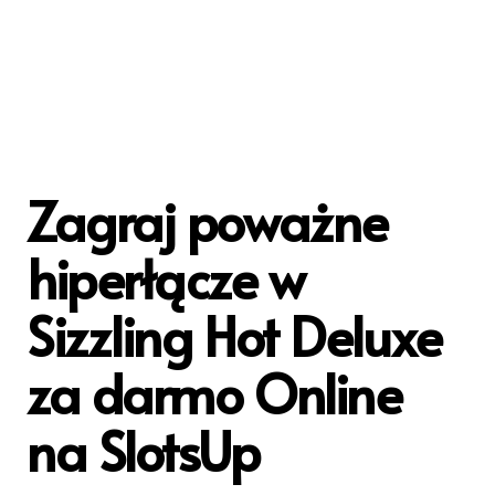
Zagraj poważne
hiperłącze w
Sizzling Hot Deluxe
za darmo Online
na SlotsUp