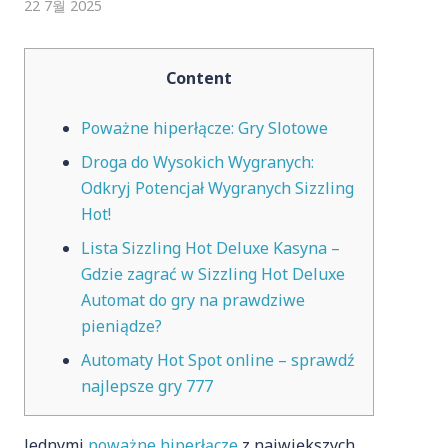
22 7월 2025
Content
Poważne hiperłącze: Gry Slotowe
Droga do Wysokich Wygranych:
Odkryj Potencjał Wygranych Sizzling
Hot!
Lista Sizzling Hot Deluxe Kasyna –
Gdzie zagrać w Sizzling Hot Deluxe
Automat do gry na prawdziwe
pieniądze?
Automaty Hot Spot online – sprawdź
najlepsze gry 777
Jednymi
poważne hiperłącze
z największych