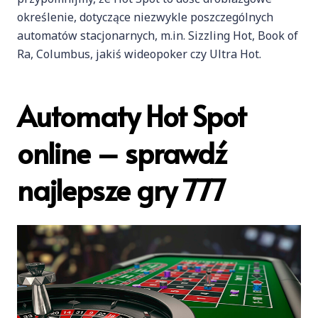
określenie, dotyczące niezwykle poszczególnych
automatów stacjonarnych, m.in. Sizzling Hot, Book of
Ra, Columbus, jakiś wideopoker czy Ultra Hot.
Automaty Hot Spot
online – sprawdź
najlepsze gry 777