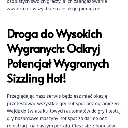
osobistych swoich graczy, a ich zaangażowanie
zawiera też wszystkie transakcje pieniężne.
Droga do Wysokich
Wygranych: Odkryj
Potencjał Wygranych
Sizzling Hot!
Przeglądając nasz serwis będziesz mieć okazję
przetestować wszystkie gry hot spot bez ograniczeń.
Wejdź do świata kultowych automatów do gry i testuj
gry hazardowe maszyny hot spot za darmo bez
rejestracji na naszym portalu. Ciesz się z bonusów i