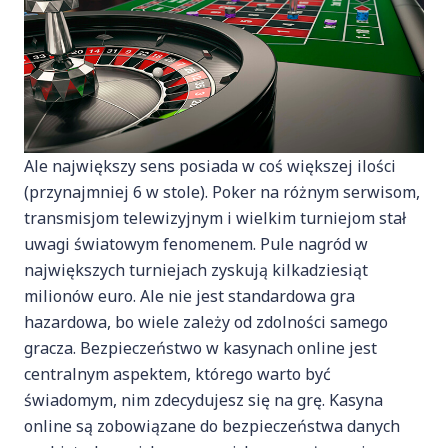
Ale największy sens posiada w coś większej ilości
(przynajmniej 6 w stole). Poker na różnym serwisom,
transmisjom telewizyjnym i wielkim turniejom stał
uwagi światowym fenomenem. Pule nagród w
największych turniejach zyskują kilkadziesiąt
milionów euro. Ale nie jest standardowa gra
hazardowa, bo wiele zależy od zdolności samego
gracza. Bezpieczeństwo w kasynach online jest
centralnym aspektem, którego warto być
świadomym, nim zdecydujesz się na grę. Kasyna
online są zobowiązane do bezpieczeństwa danych