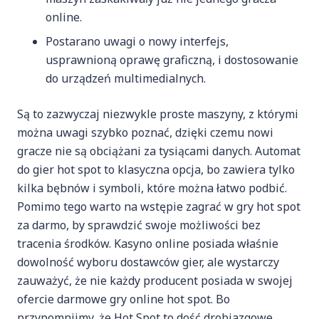
online.
Postarano uwagi o nowy interfejs,
usprawnioną oprawę graficzną, i dostosowanie
do urządzeń multimedialnych.
Są to zazwyczaj niezwykle proste maszyny, z którymi
można uwagi szybko poznać, dzięki czemu nowi
gracze nie są obciążani za tysiącami danych. Automat
do gier hot spot to klasyczna opcja, bo zawiera tylko
kilka bębnów i symboli, które można łatwo podbić.
Pomimo tego warto na wstępie zagrać w gry hot spot
za darmo, by sprawdzić swoje możliwości bez
tracenia środków. Kasyno online posiada właśnie
dowolność wyboru dostawców gier, ale wystarczy
zauważyć, że nie każdy producent posiada w swojej
ofercie darmowe gry online hot spot. Bo
przypomnijmy, że Hot Spot to dość drobiazgowe