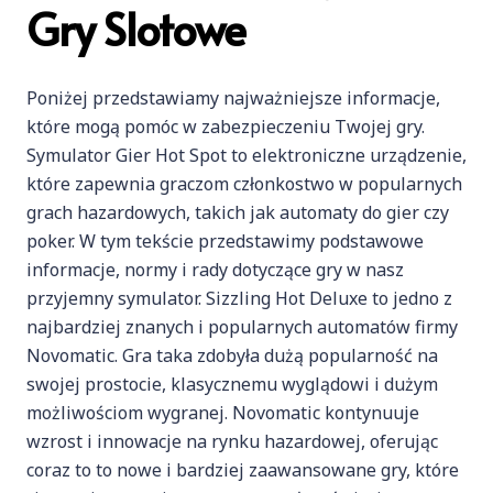
Gry Slotowe
Poniżej przedstawiamy najważniejsze informacje,
które mogą pomóc w zabezpieczeniu Twojej gry.
Symulator Gier Hot Spot to elektroniczne urządzenie,
które zapewnia graczom członkostwo w popularnych
grach hazardowych, takich jak automaty do gier czy
poker. W tym tekście przedstawimy podstawowe
informacje, normy i rady dotyczące gry w nasz
przyjemny symulator. Sizzling Hot Deluxe to jedno z
najbardziej znanych i popularnych automatów firmy
Novomatic. Gra taka zdobyła dużą popularność na
swojej prostocie, klasycznemu wyglądowi i dużym
możliwościom wygranej. Novomatic kontynuuje
wzrost i innowacje na rynku hazardowej, oferując
coraz to to nowe i bardziej zaawansowane gry, które