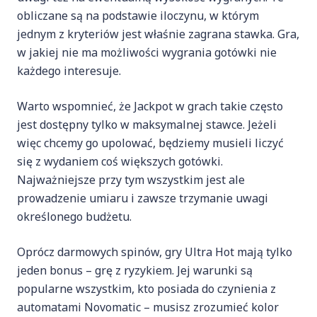
obliczane są na podstawie iloczynu, w którym
jednym z kryteriów jest właśnie zagrana stawka. Gra,
w jakiej nie ma możliwości wygrania gotówki nie
każdego interesuje.
Warto wspomnieć, że Jackpot w grach takie często
jest dostępny tylko w maksymalnej stawce. Jeżeli
więc chcemy go upolować, będziemy musieli liczyć
się z wydaniem coś większych gotówki.
Najważniejsze przy tym wszystkim jest ale
prowadzenie umiaru i zawsze trzymanie uwagi
określonego budżetu.
Oprócz darmowych spinów, gry Ultra Hot mają tylko
jeden bonus – grę z ryzykiem. Jej warunki są
popularne wszystkim, kto posiada do czynienia z
automatami Novomatic – musisz zrozumieć kolor