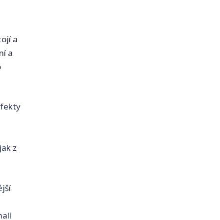
ojí a
ní a
o
efekty
jak z
jší
alí