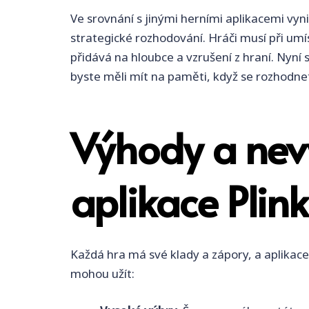
Ve srovnání s jinými herními aplikacemi vy
strategické rozhodování. Hráči musí při umís
přidává na hloubce a vzrušení z hraní. Nyní
byste měli mít na paměti, když se rozhodne
Výhody a nev
aplikace Plin
Každá hra má své klady a zápory, a aplikace 
mohou užít: