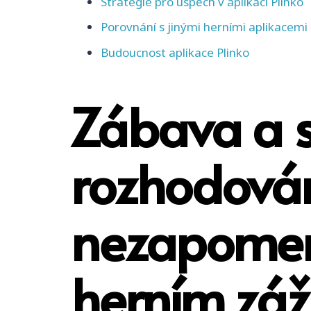
Strategie pro úspěch v aplikaci Plinko
Porovnání s jinými herními aplikacemi
Budoucnost aplikace Plinko
Zábava a s
rozhodování
nezapome
herním záž