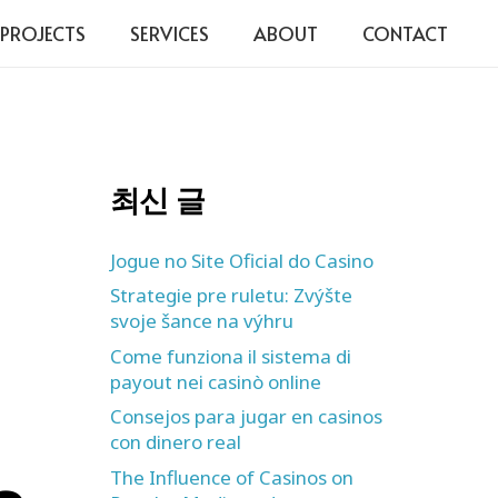
PROJECTS
SERVICES
ABOUT
CONTACT
최신 글
Jogue no Site Oficial do Casino
Strategie pre ruletu: Zvýšte
svoje šance na výhru
Come funziona il sistema di
payout nei casinò online
Consejos para jugar en casinos
con dinero real
The Influence of Casinos on