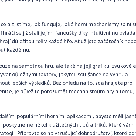
ce a zjistíme, jak funguje, jaké herní mechanismy za ní st
í hráči se již stali jejími fanoušky díky intuitivnímu ovládá
ají důležitou roli v každé hře. Ať už jste začátečník neb
nout každému.
uze na samotnou hru, ale také na její grafiku, zvukové 
ývat důležitými faktory, jakými jsou šance na výhru a
out lepších výsledků. Bez ohledu na to, zda hrajete pro
eníze, je důležité porozumět mechanismům hry a tomu, 
dalšími populárními herními aplikacemi, abyste měli jasně
víc, poskytneme několik užitečných tipů a triků, které vám
tegii. Připravte se na vzrušující dobrodružství, které odh