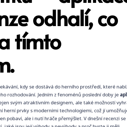
nze odhalí, co
a tímto
m.
čekávání, kdy se dostává do herního prostředí, které nabí
kého rozhodování. Jedním z fenoménů poslední doby je
ap
ejen svým atraktivním designem, ale také možností vyh
ní herní prvky s moderními technologiemi, což jí umožňuj
en pobaví, ale i nutí hráče přemýšlet. V dnešní recenzi se
, jaké jsou její výhody a nevýhody a proč byste ji měli