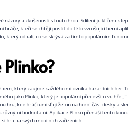
vé názory a zkušenosti s touto hrou. Sdílení je klíčem k le
hráče, kteří se chtějí pustit do této vzrušující herní apli
du, který odhalí, co se skrývá za tímto populárním feno
 Plinko?
nem, který zaujme každého milovníka hazardních her. T
námého jako Plinko, který je populární především ve hře „
ou hru, kde hráči umisťují žeton na horní část desky a sled
 s různými hodnotami. Aplikace Plinko přenáší tento konc
si hru na svých mobilních zařízeních.