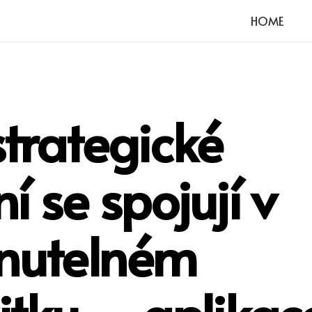
HOME
trategické
 se spojují v
nutelném