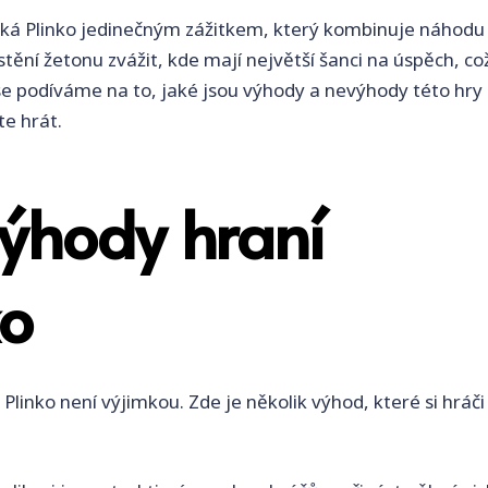
niká Plinko jedinečným zážitkem, který kombinuje náhodu
tění žetonu zvážit, kde mají největší šanci na úspěch, co
 se podíváme na to, jaké jsou výhody a nevýhody této hry 
te hrát.
ýhody hraní
ko
Plinko není výjimkou. Zde je několik výhod, které si hráči