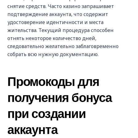
снятие средств. Часто казино запрашивает
подтверждение аккаунта, что содержит
удостоверение идентичности и места
жительства. Текущий процедура способен
отнять некоторое количество дней,
следовательно желательно заблаговременно
собрать всю нужную документацию.
Промокоды для
получения бонуса
при создании
аккаунта