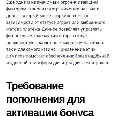
Еще одним из значимым ограничивающим
фактором становится ограничение на вывод
денег, который может варьироваться в
зависимости от статуса игрока или выбранного
метода платежа. Данное позволяет управлять
финансовые транзакции и гарантирует
повышенную сохранность как для участников,
так и для самого казино. Применение этих
лимитов помогает обеспечению более надёжной
и удобной атмосферы для игры для всех игроков.
Требование
пополнения для
активации бонуса