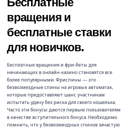
Бесплатные
вращения и
бесплатные ставки
для новичков.
Бесплатные вращения и фри-беты для
начинающих в онлайн-казино становятся все
более популярными. Фриспины — это
безвозмездные спины на игровых автоматах,
которые предоставляют шанс участникам
испытать удачу без риска для своего кошелька.
Часто эти бонусы даются первым пользователям
в качестве вступительного бонуса. Необходимо
помнить, что у безвозмездных спинов зачастую