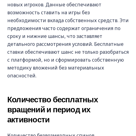
новых игроков. Данные обеспечивают
возможность ставить на игры без
необходимости вклада собственных средств. Эти
предложения часто содержат ограничения по
сроку и нижние шансы, что заставляет
детального рассмотрения условий. Бесплатные
ставки обеспечивают шанс не только разобраться
с платформой, но и сформировать собственную
методику вложений без материальных
опасностей.
Количество бесплатных
вращений и период их
активности
Количество безвозмездных спинов,