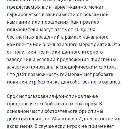
предлагаемых в интернет-казино, может
варьироваться в зависимости от рекламной
кампании или поощрения. Как правило
пользователи могут взять от 10 до 100
бесплатных вращений в рамках начального
комплекта или эксклюзивного мероприятия. Это
от политики политики данного игорного
заведения и условий предложения. Фриспины
зачастую привязаны к специфическим слотам,
что даёт возможность геймерам испробовать
новинки игр без риска для собственного баланса.
Срок использования фри-спинов также
представляет собой важным фактором. В
основной части обстоятельств фриспины
действительны от 24 часов до 7 дневок после их
включения. В случае если игрок не применяет