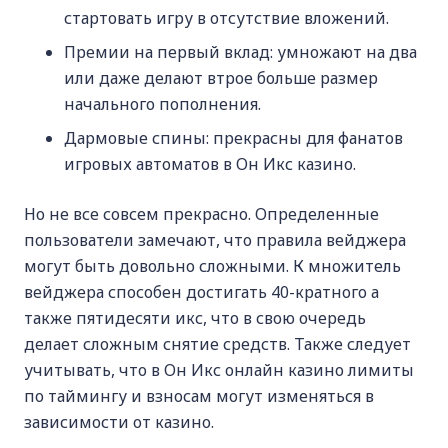
стартовать игру в отсутствие вложений.
Премии на первый вклад: умножают на два
или даже делают втрое больше размер
начального пополнения.
Дармовые спины: прекрасны для фанатов
игровых автоматов в Он Икс казино.
Но не все совсем прекрасно. Определенные
пользователи замечают, что правила вейджера
могут быть довольно сложными. К множитель
вейджера способен достигать 40-кратного а
также пятидесяти икс, что в свою очередь
делает сложным снятие средств. Также следует
учитывать, что в Он Икс онлайн казино лимиты
по таймингу и взносам могут изменяться в
зависимости от казино.