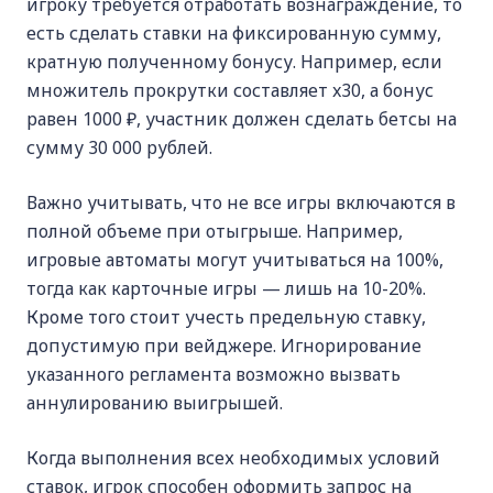
игроку требуется отработать вознаграждение, то
есть сделать ставки на фиксированную сумму,
кратную полученному бонусу. Например, если
множитель прокрутки составляет x30, а бонус
равен 1000 ₽, участник должен сделать бетсы на
сумму 30 000 рублей.
Важно учитывать, что не все игры включаются в
полной объеме при отыгрыше. Например,
игровые автоматы могут учитываться на 100%,
тогда как карточные игры — лишь на 10-20%.
Кроме того стоит учесть предельную ставку,
допустимую при вейджере. Игнорирование
указанного регламента возможно вызвать
аннулированию выигрышей.
Когда выполнения всех необходимых условий
ставок, игрок способен оформить запрос на