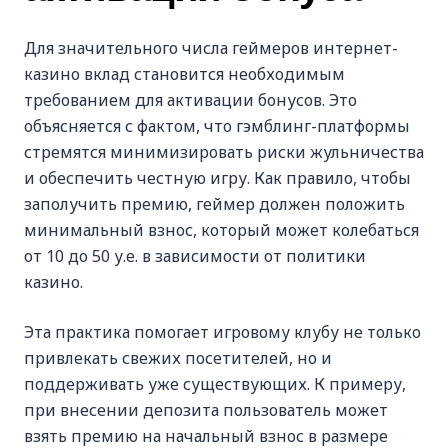
Для значительного числа геймеров интернет-
казино вклад становится необходимым
требованием для активации бонусов. Это
объясняется с фактом, что гэмблинг-платформы
стремятся минимизировать риски жульничества
и обеспечить честную игру. Как правило, чтобы
заполучить премию, геймер должен положить
минимальный взнос, который может колебаться
от 10 до 50 у.е. в зависимости от политики
казино.
Эта практика помогает игровому клубу не только
привлекать свежих посетителей, но и
поддерживать уже существующих. К примеру,
при внесении депозита пользователь может
взять премию на начальный взнос в размере