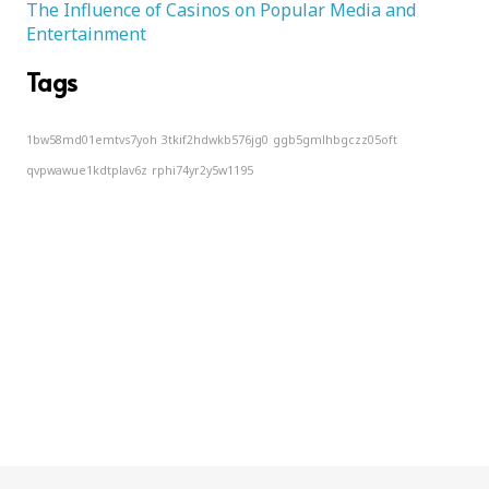
The Influence of Casinos on Popular Media and
Entertainment
Tags
1bw58md01emtvs7yoh
3tkif2hdwkb576jg0
ggb5gmlhbgczz05oft
qvpwawue1kdtplav6z
rphi74yr2y5w1195