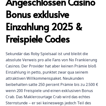
Angeschlossen Casino
Bonus exklusive
Einzahlung 2025 &
Freispiele Codes
Sekundär das Roby Spielsaal ist und bleibt die
absolute Verweis pro alle Fans von No Frankierung
Casinos. Der Provider hat aber keinen Prämie bloß
Einzahlung in petto, punktet zwar qua seinem
attraktiven Willkommenspaket. Neukunden
beibehalten satte 250 percent Prämie bis zu 2.500 €
wenn 200 Freispiele und einen exklusiven Bonus
Crab. Das Maklercourtage Crab wird das echtes
Sternstunde – er sei keineswegs jedoch Teil des