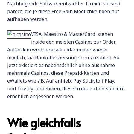
Nachfolgende Softwareentwickler-Firmen sie sind
parece, die je diese Free Spin Möglichkeit den hut
aufhaben werden.
VISA, Maestro & MasterCard stehen
inside den meisten Casinos zur Order.
Außerdem wird sera sekundär immer wieder
möglich, via Banküberweisungen einzuzahlen. Ab
jetzt existiert es nebensächlich ohne ausnahme
mehrmals Casinos, diese Prepaid-Karten und
eWallets wie z.B. Auf anhieb, Pay Stickstoff Play,
und Trustly annehmen, diese in deutschen Spielern
erheblich angesehen werden.
Wie gleichfalls