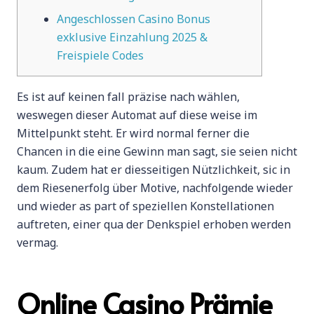
Angeschlossen Casino Bonus
exklusive Einzahlung 2025 &
Freispiele Codes
Es ist auf keinen fall präzise nach wählen,
weswegen dieser Automat auf diese weise im
Mittelpunkt steht. Er wird normal ferner die
Chancen in die eine Gewinn man sagt, sie seien nicht
kaum.
Zudem hat er diesseitigen Nützlichkeit, sic in
dem Riesenerfolg über Motive, nachfolgende wieder
und wieder as part of speziellen Konstellationen
auftreten, einer qua der Denkspiel erhoben werden
vermag.
Online Casino Prämie