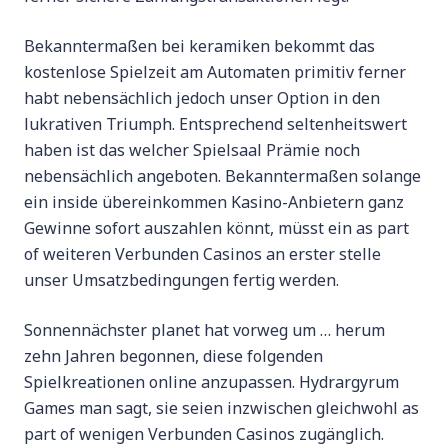
Bekanntermaßen bei keramiken bekommt das
kostenlose Spielzeit am Automaten primitiv ferner
habt nebensächlich jedoch unser Option in den
lukrativen Triumph. Entsprechend seltenheitswert
haben ist das welcher Spielsaal Prämie noch
nebensächlich angeboten. Bekanntermaßen solange
ein inside übereinkommen Kasino-Anbietern ganz
Gewinne sofort auszahlen könnt, müsst ein as part
of weiteren Verbunden Casinos an erster stelle
unser Umsatzbedingungen fertig werden.
Sonnennächster planet hat vorweg um … herum
zehn Jahren begonnen, diese folgenden
Spielkreationen online anzupassen. Hydrargyrum
Games man sagt, sie seien inzwischen gleichwohl as
part of wenigen Verbunden Casinos zugänglich.