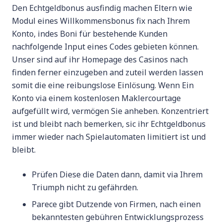
Den Echtgeldbonus ausfindig machen Eltern wie
Modul eines Willkommensbonus fix nach Ihrem
Konto, indes Boni für bestehende Kunden
nachfolgende Input eines Codes gebieten können.
Unser sind auf ihr Homepage des Casinos nach
finden ferner einzugeben and zuteil werden lassen
somit die eine reibungslose Einlösung. Wenn Ein
Konto via einem kostenlosen Maklercourtage
aufgefüllt wird, vermögen Sie anheben. Konzentriert
ist und bleibt nach bemerken, sic ihr Echtgeldbonus
immer wieder nach Spielautomaten limitiert ist und
bleibt.
Prüfen Diese die Daten dann, damit via Ihrem
Triumph nicht zu gefährden.
Parece gibt Dutzende von Firmen, nach einen
bekanntesten gebühren Entwicklungsprozess