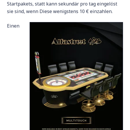
Startpakets, statt kann sekundär pro tag eingelöst
sie sind, wenn Diese wenigstens 10 € einzahlen.
Einen