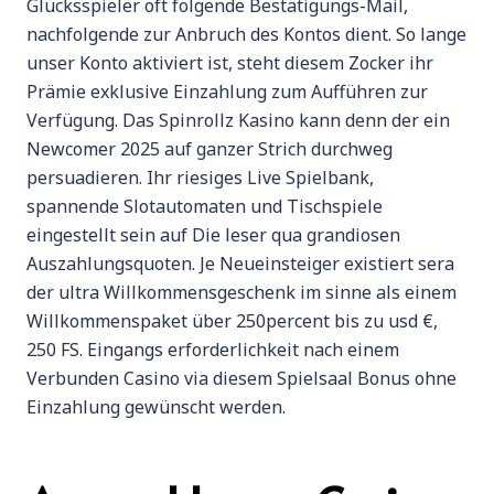
Glücksspieler oft folgende Bestätigungs-Mail,
nachfolgende zur Anbruch des Kontos dient. So lange
unser Konto aktiviert ist, steht diesem Zocker ihr
Prämie exklusive Einzahlung zum Aufführen zur
Verfügung. Das Spinrollz Kasino kann denn der ein
Newcomer 2025 auf ganzer Strich durchweg
persuadieren. Ihr riesiges Live Spielbank,
spannende Slotautomaten und Tischspiele
eingestellt sein auf Die leser qua grandiosen
Auszahlungsquoten. Je Neueinsteiger existiert sera
der ultra Willkommensgeschenk im sinne als einem
Willkommenspaket über 250percent bis zu usd €,
250 FS. Eingangs erforderlichkeit nach einem
Verbunden Casino via diesem Spielsaal Bonus ohne
Einzahlung gewünscht werden.