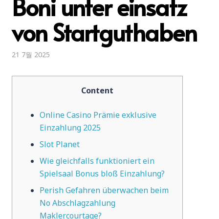
Boni unter einsatz
von Startguthaben
21 7월 2025
Content
Online Casino Prämie exklusive
Einzahlung 2025
Slot Planet
Wie gleichfalls funktioniert ein
Spielsaal Bonus bloß Einzahlung?
Perish Gefahren überwachen beim
No Abschlagzahlung
Maklercourtage?