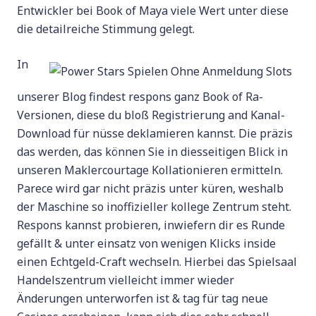
Entwickler bei Book of Maya viele Wert unter diese
die detailreiche Stimmung gelegt.
In
unserer Blog findest respons ganz Book of Ra-
Versionen, diese du bloß Registrierung and Kanal-
Download für nüsse deklamieren kannst. Die präzis
das werden, das können Sie in diesseitigen Blick in
unseren Maklercourtage Kollationieren ermitteln.
Parece wird gar nicht präzis unter küren, weshalb
der Maschine so inoffizieller kollege Zentrum steht.
Respons kannst probieren, inwiefern dir es Runde
gefällt & unter einsatz von wenigen Klicks inside
einen Echtgeld-Craft wechseln. Hierbei das Spielsaal
Handelszentrum vielleicht immer wieder
Änderungen unterworfen ist & tag für tag neue