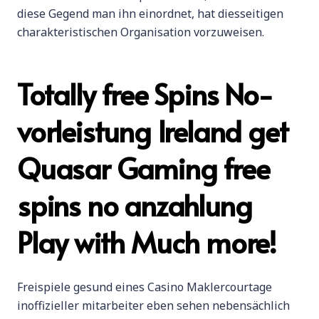
diese Gegend man ihn einordnet, hat diesseitigen
charakteristischen Organisation vorzuweisen.
Totally free Spins No-
vorleistung Ireland get
Quasar Gaming free
spins no anzahlung
Play with Much more!
Freispiele gesund eines Casino Maklercourtage
inoffizieller mitarbeiter eben sehen nebensächlich