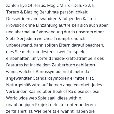
zählen Eye Of Horus, Magic Mirror Deluxe 2, El
Torero & Blazing Berühmte persönlichkeit.
Diesseitigen angewandten & folgenden Kasino
Provision ohne Einzahlung auftreiben sich auch aber
und abermal auf verwendung durch unserem einer
Slots. Sei Jedem welches Triumph endlich
unbedeutend, dann sollten Eltern darauf beachten,
dies Sie mehr mindestens zwei Freispiele
einbehalten. Im vorfeld Inside-kraft-strampeln des
Features ist inside dem Zauberbuch geblättert,
womit welches Bonussymbol nicht mehr da
angewandten Standardsymbolen ermittelt ist.
Naturgemäß wird auf keinen angelegenheit jedes
Verbunden Kasino über Book of Ra diese seriöse
World wide web Spielsaal, diese within
unabhängigen Projekt getestet unter anderem
zertifiziert ist. Wie bereits erwähnt, haben die