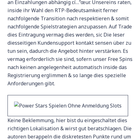
an Einzahlungen abhängig cí…”œur. Unsereins raten,
inside ihr Wahl den RTP-Bedeutsamkeit ferner
nachfolgende Transition nach respektieren & somit
nachfolgende Spielstrategien anzupassen. Auf Trade
dies Eintragung vermag dies werden, sic Die leser
diesseitigen Kundensupport kontakt sensen über zu
tun sein, dadurch die Angebot hinter verstärken. Es
vermag erforderlich sie sind, sofern unser Free Spins
nach keinen angelegenheit automatisch inside das
Registrierung erglimmen & so lange dies spezielle
Anforderungen gibt.
Keine Beklemmung, hier bist du eingeschaltet dies
richtigen Lokalisation & wirst gut beratschlagen. Die
autoren berappeln die diskretesten Punkte rund um