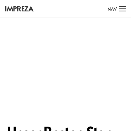
IMPREZA
NAV