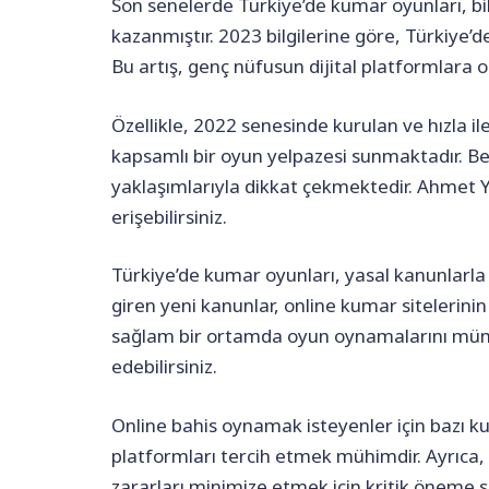
Son senelerde Türkiye’de kumar oyunları, bil
kazanmıştır. 2023 bilgilerine göre, Türkiye’d
Bu artış, genç nüfusun dijital platformlara ol
Özellikle, 2022 senesinde kurulan ve hızla il
kapsamlı bir oyun yelpazesi sunmaktadır. B
yaklaşımlarıyla dikkat çekmektedir. Ahmet 
erişebilirsiniz.
Türkiye’de kumar oyunları, yasal kanunlarla s
giren yeni kanunlar, online kumar sitelerinin
sağlam bir ortamda oyun oynamalarını mümkü
edebilirsiniz.
Online bahis oynamak isteyenler için bazı kul
platformları tercih etmek mühimdir. Ayrıca, 
zararları minimize etmek için kritik öneme