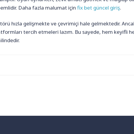
nemlidir. Daha fazla malumat için
fix bet güncel giriş
.
törü hızla gelişmekte ve çevrimiçi hale gelmektedir. Anca
latformları tercih etmeleri lazım. Bu sayede, hem keyifli 
lindedir.