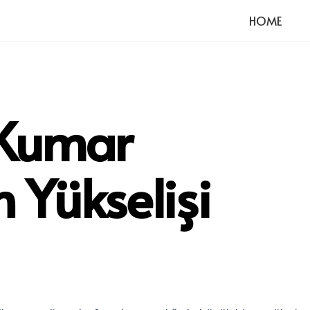
HOME
 Kumar
 Yükselişi