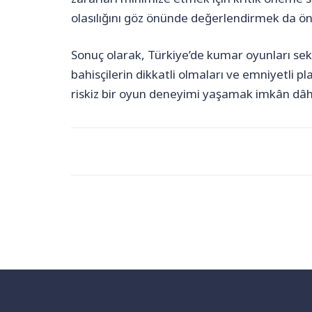
olasılığını göz önünde değerlendirmek da ö
Sonuç olarak, Türkiye’de kumar oyunları sek
bahisçilerin dikkatli olmaları ve emniyetli p
riskiz bir oyun deneyimi yaşamak imkân dâhi