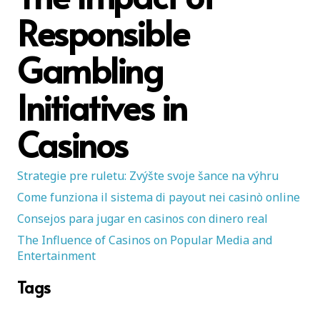
Responsible
Gambling
Initiatives in
Casinos
Strategie pre ruletu: Zvýšte svoje šance na výhru
Come funziona il sistema di payout nei casinò online
Consejos para jugar en casinos con dinero real
The Influence of Casinos on Popular Media and
Entertainment
Tags