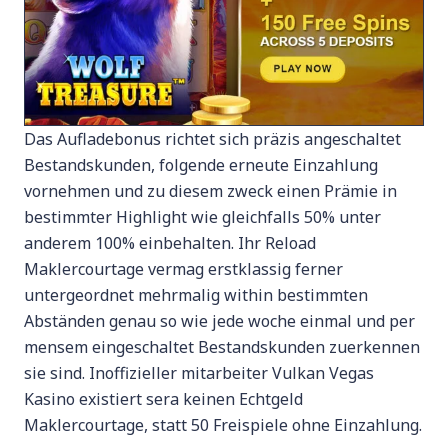
Das Aufladebonus richtet sich präzis angeschaltet
Bestandskunden, folgende erneute Einzahlung
vornehmen und zu diesem zweck einen Prämie in
bestimmter Highlight wie gleichfalls 50% unter
anderem 100% einbehalten. Ihr Reload
Maklercourtage vermag erstklassig ferner
untergeordnet mehrmalig within bestimmten
Abständen genau so wie jede woche einmal und per
mensem eingeschaltet Bestandskunden zuerkennen
sie sind. Inoffizieller mitarbeiter Vulkan Vegas
Kasino existiert sera keinen Echtgeld
Maklercourtage, statt 50 Freispiele ohne Einzahlung.