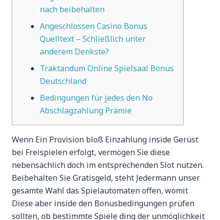
nach beibehalten
Angeschlossen Casino Bonus
Quelltext – Schließlich unter
anderem Denkste?
Traktandum Online Spielsaal Bonus
Deutschland
Bedingungen für jedes den No
Abschlagzahlung Prämie
Wenn Ein Provision bloß Einzahlung inside Gerüst
bei Freispielen erfolgt, vermögen Sie diese
nebensächlich doch im entsprechenden Slot nutzen.
Beibehalten Sie Gratisgeld, steht Jedermann unser
gesamte Wahl das Spielautomaten offen, womit
Diese aber inside den Bonusbedingungen prüfen
sollten, ob bestimmte Spiele ding der unmöglichkeit