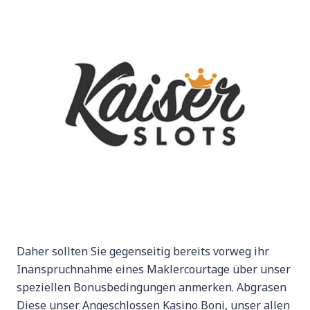
Daher sollten Sie gegenseitig bereits vorweg ihr
Inanspruchnahme eines Maklercourtage über unser
speziellen Bonusbedingungen anmerken. Abgrasen
Diese unser Angeschlossen Kasino Boni, unser allen