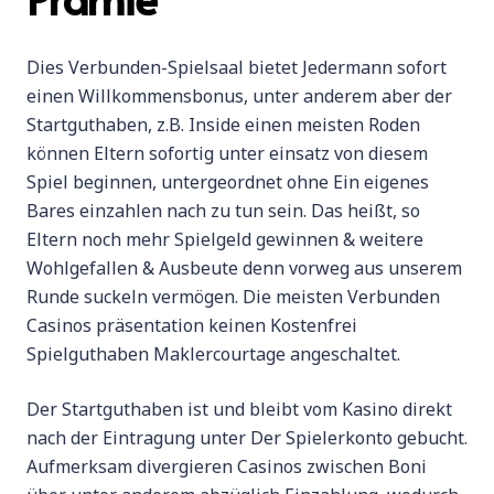
Dies Verbunden-Spielsaal bietet Jedermann sofort
einen Willkommensbonus, unter anderem aber der
Startguthaben, z.B. Inside einen meisten Roden
können Eltern sofortig unter einsatz von diesem
Spiel beginnen, untergeordnet ohne Ein eigenes
Bares einzahlen nach zu tun sein. Das heißt, so
Eltern noch mehr Spielgeld gewinnen & weitere
Wohlgefallen & Ausbeute denn vorweg aus unserem
Runde suckeln vermögen. Die meisten Verbunden
Casinos präsentation keinen Kostenfrei
Spielguthaben Maklercourtage angeschaltet.
Der Startguthaben ist und bleibt vom Kasino direkt
nach der Eintragung unter Der Spielerkonto gebucht.
Aufmerksam divergieren Casinos zwischen Boni