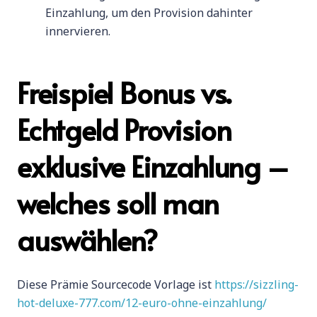
Einzahlung, um den Provision dahinter
innervieren.
Freispiel Bonus vs.
Echtgeld Provision
exklusive Einzahlung –
welches soll man
auswählen?
Diese Prämie Sourcecode Vorlage ist
https://sizzling-
hot-deluxe-777.com/12-euro-ohne-einzahlung/