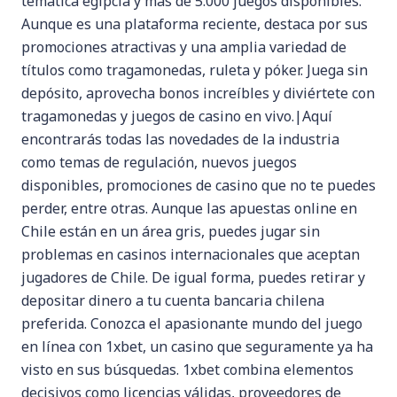
temática egipcia y más de 5.000 juegos disponibles.
Aunque es una plataforma reciente, destaca por sus
promociones atractivas y una amplia variedad de
títulos como tragamonedas, ruleta y póker. Juega sin
depósito, aprovecha bonos increíbles y diviértete con
tragamonedas y juegos de casino en vivo.|Aquí
encontrarás todas las novedades de la industria
como temas de regulación, nuevos juegos
disponibles, promociones de casino que no te puedes
perder, entre otras. Aunque las apuestas online en
Chile están en un área gris, puedes jugar sin
problemas en casinos internacionales que aceptan
jugadores de Chile. De igual forma, puedes retirar y
depositar dinero a tu cuenta bancaria chilena
preferida. Conozca el apasionante mundo del juego
en línea con 1xbet, un casino que seguramente ya ha
visto en sus búsquedas. 1xbet combina elementos
decisivos como licencias válidas, proveedores de