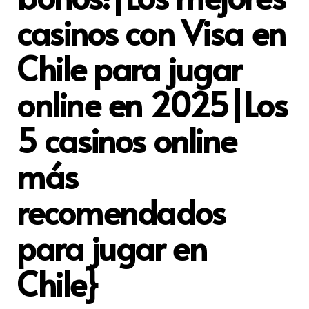
casinos con Visa en
Chile para jugar
online en 2025|Los
5 casinos online
más
recomendados
para jugar en
Chile}