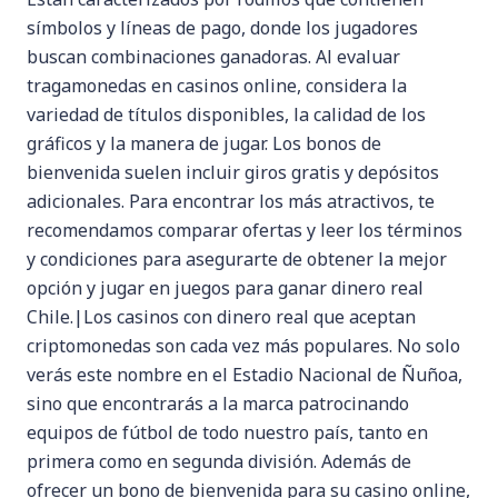
símbolos y líneas de pago, donde los jugadores
buscan combinaciones ganadoras. Al evaluar
tragamonedas en casinos online, considera la
variedad de títulos disponibles, la calidad de los
gráficos y la manera de jugar. Los bonos de
bienvenida suelen incluir giros gratis y depósitos
adicionales. Para encontrar los más atractivos, te
recomendamos comparar ofertas y leer los términos
y condiciones para asegurarte de obtener la mejor
opción y jugar en juegos para ganar dinero real
Chile.|Los casinos con dinero real que aceptan
criptomonedas son cada vez más populares. No solo
verás este nombre en el Estadio Nacional de Ñuñoa,
sino que encontrarás a la marca patrocinando
equipos de fútbol de todo nuestro país, tanto en
primera como en segunda división. Además de
ofrecer un bono de bienvenida para su casino online,