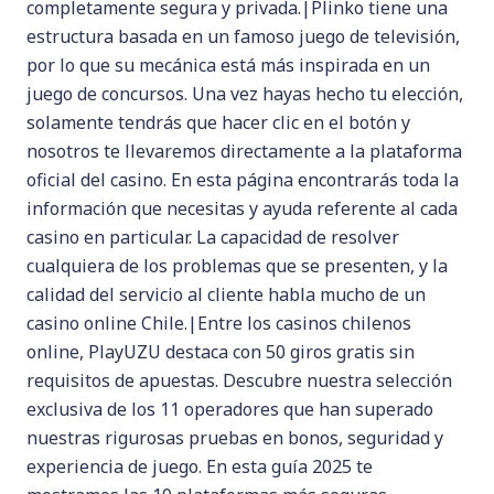
completamente segura y privada.|Plinko tiene una
estructura basada en un famoso juego de televisión,
por lo que su mecánica está más inspirada en un
juego de concursos. Una vez hayas hecho tu elección,
solamente tendrás que hacer clic en el botón y
nosotros te llevaremos directamente a la plataforma
oficial del casino. En esta página encontrarás toda la
información que necesitas y ayuda referente al cada
casino en particular. La capacidad de resolver
cualquiera de los problemas que se presenten, y la
calidad del servicio al cliente habla mucho de un
casino online Chile.|Entre los casinos chilenos
online, PlayUZU destaca con 50 giros gratis sin
requisitos de apuestas. Descubre nuestra selección
exclusiva de los 11 operadores que han superado
nuestras rigurosas pruebas en bonos, seguridad y
experiencia de juego. En esta guía 2025 te