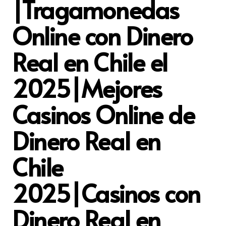
️|Tragamonedas
Online con Dinero
Real en Chile el
2025|Mejores
Casinos Online de
Dinero Real en
Chile
2025|Casinos con
Dinero Real en