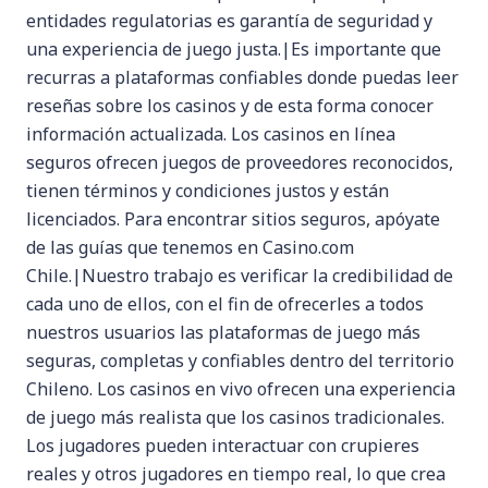
entidades regulatorias es garantía de seguridad y
una experiencia de juego justa.|Es importante que
recurras a plataformas confiables donde puedas leer
reseñas sobre los casinos y de esta forma conocer
información actualizada. Los casinos en línea
seguros ofrecen juegos de proveedores reconocidos,
tienen términos y condiciones justos y están
licenciados. Para encontrar sitios seguros, apóyate
de las guías que tenemos en Casino.com
Chile.|Nuestro trabajo es verificar la credibilidad de
cada uno de ellos, con el fin de ofrecerles a todos
nuestros usuarios las plataformas de juego más
seguras, completas y confiables dentro del territorio
Chileno. Los casinos en vivo ofrecen una experiencia
de juego más realista que los casinos tradicionales.
Los jugadores pueden interactuar con crupieres
reales y otros jugadores en tiempo real, lo que crea