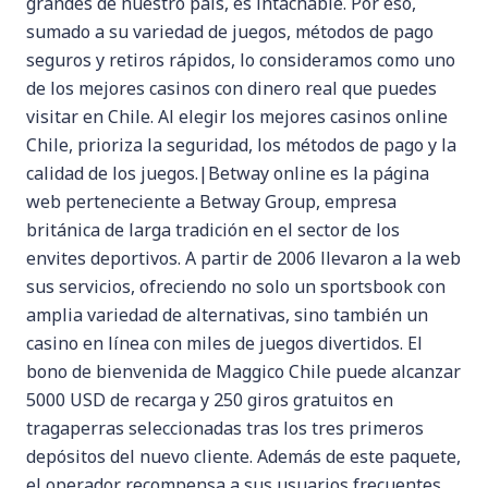
grandes de nuestro país, es intachable. Por eso,
sumado a su variedad de juegos, métodos de pago
seguros y retiros rápidos, lo consideramos como uno
de los mejores casinos con dinero real que puedes
visitar en Chile. Al elegir los mejores casinos online
Chile, prioriza la seguridad, los métodos de pago y la
calidad de los juegos.|Betway online es la página
web perteneciente a Betway Group, empresa
británica de larga tradición en el sector de los
envites deportivos. A partir de 2006 llevaron a la web
sus servicios, ofreciendo no solo un sportsbook con
amplia variedad de alternativas, sino también un
casino en línea con miles de juegos divertidos. El
bono de bienvenida de Maggico Chile puede alcanzar
5000 USD de recarga y 250 giros gratuitos en
tragaperras seleccionadas tras los tres primeros
depósitos del nuevo cliente. Además de este paquete,
el operador recompensa a sus usuarios frecuentes