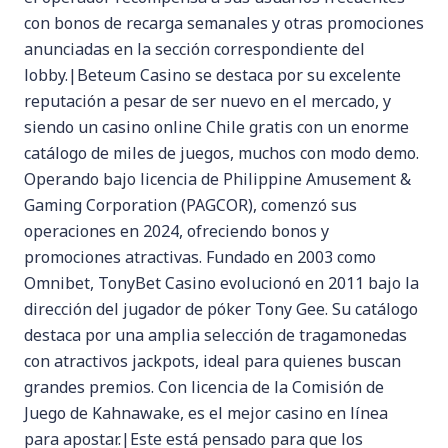
con bonos de recarga semanales y otras promociones
anunciadas en la sección correspondiente del
lobby.|Beteum Casino se destaca por su excelente
reputación a pesar de ser nuevo en el mercado, y
siendo un casino online Chile gratis con un enorme
catálogo de miles de juegos, muchos con modo demo.
Operando bajo licencia de Philippine Amusement &
Gaming Corporation (PAGCOR), comenzó sus
operaciones en 2024, ofreciendo bonos y
promociones atractivas. Fundado en 2003 como
Omnibet, TonyBet Casino evolucionó en 2011 bajo la
dirección del jugador de póker Tony Gee. Su catálogo
destaca por una amplia selección de tragamonedas
con atractivos jackpots, ideal para quienes buscan
grandes premios. Con licencia de la Comisión de
Juego de Kahnawake, es el mejor casino en línea
para apostar.|Este está pensado para que los