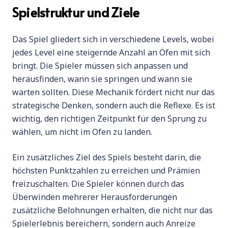
Spielstruktur und Ziele
Das Spiel gliedert sich in verschiedene Levels, wobei
jedes Level eine steigernde Anzahl an Öfen mit sich
bringt. Die Spieler müssen sich anpassen und
herausfinden, wann sie springen und wann sie
warten sollten. Diese Mechanik fördert nicht nur das
strategische Denken, sondern auch die Reflexe. Es ist
wichtig, den richtigen Zeitpunkt für den Sprung zu
wählen, um nicht im Ofen zu landen.
Ein zusätzliches Ziel des Spiels besteht darin, die
höchsten Punktzahlen zu erreichen und Prämien
freizuschalten. Die Spieler können durch das
Überwinden mehrerer Herausforderungen
zusätzliche Belohnungen erhalten, die nicht nur das
Spielerlebnis bereichern, sondern auch Anreize