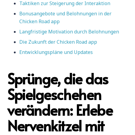
Taktiken zur Steigerung der Interaktion
Bonusangebote und Belohnungen in der
Chicken Road app
Langfristige Motivation durch Belohnungen
Die Zukunft der Chicken Road app
Entwicklungspläne und Updates
Sprünge, die das
Spielgeschehen
verändern: Erlebe
Nervenkitzel mit