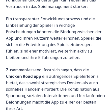
Vertrauen in das Spielmanagement stärken.
Ein transparenter Entwicklungsprozess und die
Einbeziehung der Spieler in wichtige
Entscheidungen könnten die Bindung zwischen der
App und ihren Nutzern weiter erhöhen. Spieler, die
sich in die Entwicklung des Spiels einbezogen
fühlen, sind eher motiviert, weiterhin aktiv zu
bleiben und ihre Erfahrungen zu teilen.
Zusammenfassend lässt sich sagen, dass die
Chicken Road app
ein aufregendes Spielerlebnis
bietet, das sowohl strategisches Denken als auch
schnelles Handeln erfordert. Die Kombination aus
Spannung, sozialen Interaktionen und fortlaufenden
Belohnungen macht die App zu einer der besten
ihrer Art.