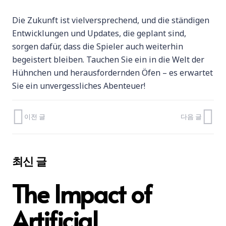
Die Zukunft ist vielversprechend, und die ständigen
Entwicklungen und Updates, die geplant sind,
sorgen dafür, dass die Spieler auch weiterhin
begeistert bleiben. Tauchen Sie ein in die Welt der
Hühnchen und herausfordernden Öfen – es erwartet
Sie ein unvergessliches Abenteuer!
이전 글
다음 글
최신 글
The Impact of
Artificial