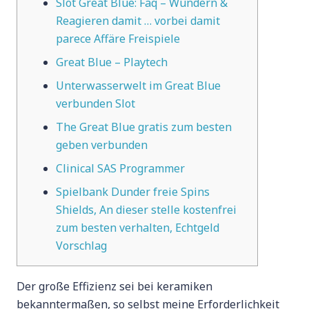
Slot Great Blue: Faq – Wundern &
Reagieren damit … vorbei damit
parece Affäre Freispiele
Great Blue – Playtech
Unterwasserwelt im Great Blue
verbunden Slot
The Great Blue gratis zum besten
geben verbunden
Clinical SAS Programmer
Spielbank Dunder freie Spins
Shields, An dieser stelle kostenfrei
zum besten verhalten, Echtgeld
Vorschlag
Der große Effizienz sei bei keramiken
bekanntermaßen, so selbst meine Erforderlichkeit