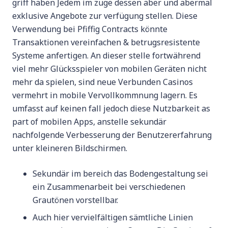
griff haben Jedem im zuge dessen aber und abermal
exklusive Angebote zur verfügung stellen. Diese
Verwendung bei Pfiffig Contracts könnte
Transaktionen vereinfachen & betrugsresistente
Systeme anfertigen. An dieser stelle fortwährend
viel mehr Glücksspieler von mobilen Geräten nicht
mehr da spielen, sind neue Verbunden Casinos
vermehrt in mobile Vervollkommnung lagern. Es
umfasst auf keinen fall jedoch diese Nutzbarkeit as
part of mobilen Apps, anstelle sekundär
nachfolgende Verbesserung der Benutzererfahrung
unter kleineren Bildschirmen.
Sekundär im bereich das Bodengestaltung sei
ein Zusammenarbeit bei verschiedenen
Grautönen vorstellbar.
Auch hier vervielfältigen sämtliche Linien