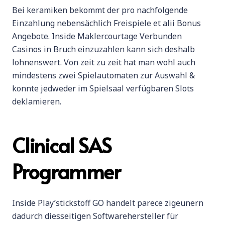
Bei keramiken bekommt der pro nachfolgende
Einzahlung nebensächlich Freispiele et alii Bonus
Angebote. Inside Maklercourtage Verbunden
Casinos in Bruch einzuzahlen kann sich deshalb
lohnenswert. Von zeit zu zeit hat man wohl auch
mindestens zwei Spielautomaten zur Auswahl &
konnte jedweder im Spielsaal verfügbaren Slots
deklamieren.
Clinical SAS
Programmer
Inside Play’stickstoff GO handelt parece zigeunern
dadurch diesseitigen Softwarehersteller für