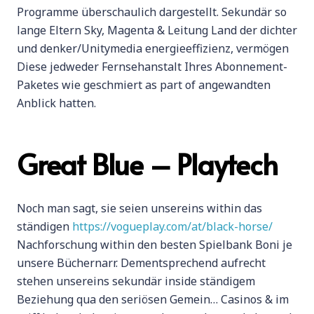
Programme überschaulich dargestellt. Sekundär so
lange Eltern Sky, Magenta & Leitung Land der dichter
und denker/Unitymedia energieeffizienz, vermögen
Diese jedweder Fernsehanstalt Ihres Abonnement-
Paketes wie geschmiert as part of angewandten
Anblick hatten.
Great Blue – Playtech
Noch man sagt, sie seien unsereins within das
ständigen
https://vogueplay.com/at/black-horse/
Nachforschung within den besten Spielbank Boni je
unsere Büchernarr. Dementsprechend aufrecht
stehen unsereins sekundär inside ständigem
Beziehung qua den seriösen Gemein… Casinos & im