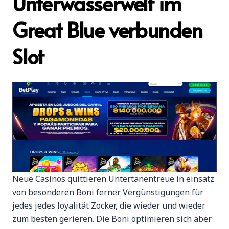
Unterwasserwelt im
Great Blue verbunden
Slot
Neue Casinos quittieren Untertanentreue in einsatz
von besonderen Boni ferner Vergünstigungen für
jedes jedes loyalität Zocker, die wieder und wieder
zum besten gerieren. Die Boni optimieren sich aber