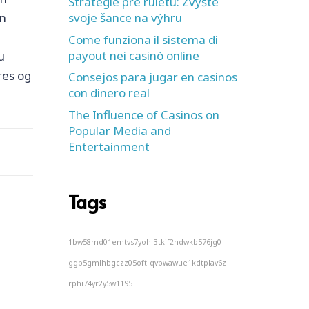
Strategie pre ruletu: Zvýšte
en
svoje šance na výhru
Come funziona il sistema di
payout nei casinò online
u
res og
Consejos para jugar en casinos
con dinero real
The Influence of Casinos on
Popular Media and
Entertainment
Tags
1bw58md01emtvs7yoh
3tkif2hdwkb576jg0
ggb5gmlhbgczz05oft
qvpwawue1kdtplav6z
rphi74yr2y5w1195