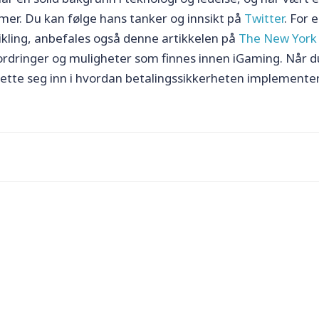
rmer. Du kan følge hans tanker og innsikt på
Twitter
. For 
ikling, anbefales også denne artikkelen på
The New York
fordringer og muligheter som finnes innen iGaming. Når d
å sette seg inn i hvordan betalingssikkerheten implemente