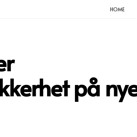
HOME
er
ikkerhet på ny