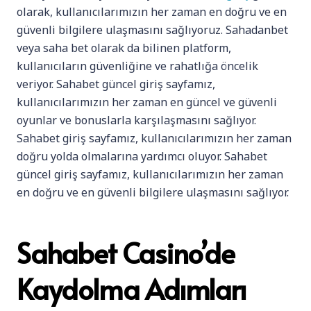
olarak, kullanıcılarımızın her zaman en doğru ve en
güvenli bilgilere ulaşmasını sağlıyoruz. Sahadanbet
veya saha bet olarak da bilinen platform,
kullanıcıların güvenliğine ve rahatlığa öncelik
veriyor. Sahabet güncel giriş sayfamız,
kullanıcılarımızın her zaman en güncel ve güvenli
oyunlar ve bonuslarla karşılaşmasını sağlıyor.
Sahabet giriş sayfamız, kullanıcılarımızın her zaman
doğru yolda olmalarına yardımcı oluyor. Sahabet
güncel giriş sayfamız, kullanıcılarımızın her zaman
en doğru ve en güvenli bilgilere ulaşmasını sağlıyor.
Sahabet Casino’de
Kaydolma Adımları