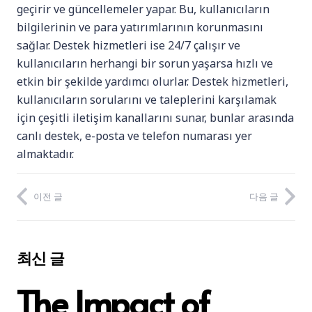
geçirir ve güncellemeler yapar. Bu, kullanıcıların
bilgilerinin ve para yatırımlarının korunmasını
sağlar. Destek hizmetleri ise 24/7 çalışır ve
kullanıcıların herhangi bir sorun yaşarsa hızlı ve
etkin bir şekilde yardımcı olurlar. Destek hizmetleri,
kullanıcıların sorularını ve taleplerini karşılamak
için çeşitli iletişim kanallarını sunar, bunlar arasında
canlı destek, e-posta ve telefon numarası yer
almaktadır.
이전 글
다음 글
최신 글
The Impact of