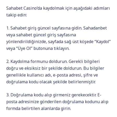
Sahabet Casino’da kaydolmak için aşağıdaki adımları
takip edin:
1. Sahabet giriş güncel sayfasına gidin. Sahadanbet
veya sahabet güncel giriş sayfasına
yönlendirildiğinizde, sayfada sağ üst köşede “Kaydol”
veya “Üye Ol” butonuna tıklayın.
2. Kaydolma formunu doldurun. Gerekli bilgileri
doğru ve eksiksiz bir şekilde doldurun. Bu bilgiler
genellikle kullanıcı adı, e-posta adresi, şifre ve
doğrulama kodu olacak şekilde belirlenmiştir.
3. Doğrulama kodu alıp girmeniz gerekecektir. E-
posta adresinize gönderilen doğrulama kodunu alıp
formda belirtilen alanlarda girin.