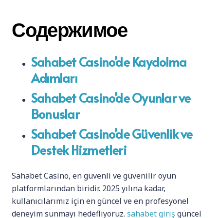
Содержимое
Sahabet Casino’de Kaydolma
Adımları
Sahabet Casino’de Oyunlar ve
Bonuslar
Sahabet Casino’de Güvenlik ve
Destek Hizmetleri
Sahabet Casino, en güvenli ve güvenilir oyun
platformlarından biridir. 2025 yılına kadar,
kullanıcılarımız için en güncel ve en profesyonel
deneyim sunmayı hedefliyoruz.
sahabet giriş
güncel