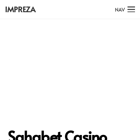
IMPREZA
NAV
Sahabet Casino