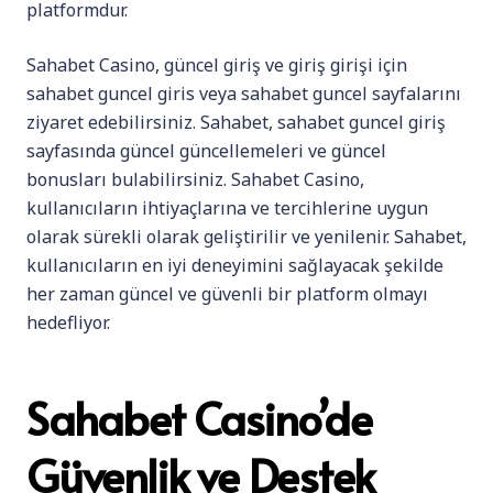
platformdur.
Sahabet Casino, güncel giriş ve giriş girişi için
sahabet guncel giris veya sahabet guncel sayfalarını
ziyaret edebilirsiniz. Sahabet, sahabet guncel giriş
sayfasında güncel güncellemeleri ve güncel
bonusları bulabilirsiniz. Sahabet Casino,
kullanıcıların ihtiyaçlarına ve tercihlerine uygun
olarak sürekli olarak geliştirilir ve yenilenir. Sahabet,
kullanıcıların en iyi deneyimini sağlayacak şekilde
her zaman güncel ve güvenli bir platform olmayı
hedefliyor.
Sahabet Casino’de
Güvenlik ve Destek