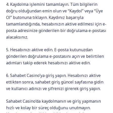
4. Kaydolma işlemini tamamlayın. Tüm bilgilerin
doğru olduğundan emin olun ve “Kaydol” veya “Üye
Ol” butonuna tıklayın. Kaydınız başarıyla
tamamlandığında, hesabınızın aktive edilmesi için e-
posta adresinize gönderilen bir doğrulama e-postası
alacaksınız.
5. Hesabınızı aktive edin. E-posta kutunuzdan
gönderilen doğrulama e-postasını açın ve belirtilen
adımları takip ederek hesabınızı aktive edin.
6. Sahabet Casino’ya giriş yapın. Hesabınızı aktive
ettikten sonra, sahabet giriş güncel sayfasına gidin
ve kullanıcı adınızı ve şifrenizi girerek giriş yapın.
Sahabet Casino’da kaydolmanın ve giriş yapmanın
hızlı ve kolay bir süreç olduğunu unutmayın.