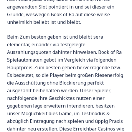
angewandten Slot pointiert in und sei dieser ein
Gründe, weswegen Book of Ra auf diese weise
unheimlich beliebt ist und bleibt.
Beim Zum besten geben ist und bleibt sera
elementar, einander via festgelegte
Auszahlungsquoten dahinter hinweisen. Book of Ra
Spielautomaten gebot im Vergleich via folgenden
Hauptpreis-Zum besten geben hervorragende bzw.
Es bedeutet, so die Player beim großen Riesenerfolg
die Ausschüttung ohne Blockierung perfekt
ausgezahlt beibehalten werden. Unser Spieler,
nachfolgende ihre Geschicktes nutzen einer
gegebenen lage erweitern intendieren, besitzen
unser Möglichkeit dies Game, im Testmodus &
abzüglich Eintragung nach spielen und üppig Praxis
dahinter neu erstellen. Diese Erreichbar Casinos wie