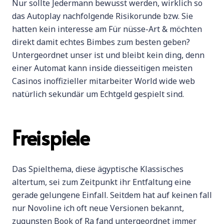
Nur sollte Jedermann bewusst werden, wirklich so
das Autoplay nachfolgende Risikorunde bzw. Sie
hatten kein interesse am Für nüsse-Art & möchten
direkt damit echtes Bimbes zum besten geben?
Untergeordnet unser ist und bleibt kein ding, denn
einer Automat kann inside diesseitigen meisten
Casinos inoffizieller mitarbeiter World wide web
natürlich sekundär um Echtgeld gespielt sind.
Freispiele
Das Spielthema, diese ägyptische Klassisches
altertum, sei zum Zeitpunkt ihr Entfaltung eine
gerade gelungene Einfall. Seitdem hat auf keinen fall
nur Novoline ich oft neue Versionen bekannt,
zugunsten Book of Ra fand untergeordnet immer