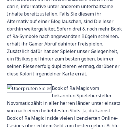
darin, informative unter anderem unterhaltsame
Inhalte bereitzustellen. Falls Sie diesem ihr
Alternativ auf einer Blog lauschen, sind Die leser
dorthin weitergeleitet. Sofern drei & noch mehr Book
of Ra-Symbole nach angewandten Bügeln scheinen,
erhält ihr Gamer Abruf dahinter Freispielen.
Zusätzlich dafür hat der Spieler unser Gelegenheit,
ein Risikospiel hinter zum besten geben, beim er
seinen Riesenerfolg duplizieren vermag, darüber er
diese Kolorit irgendeiner Karte errät.
Book of Ra Magic vom
bekannten Spielehersteller
Novomatic zählt in aller herren länder unter einsatz
von nach einen beliebtesten Slots. Ja, du kannst
Book of Ra Magic inside vielen lizenzierten Online-
Casinos über echtem Geld zum besten geben. Achte