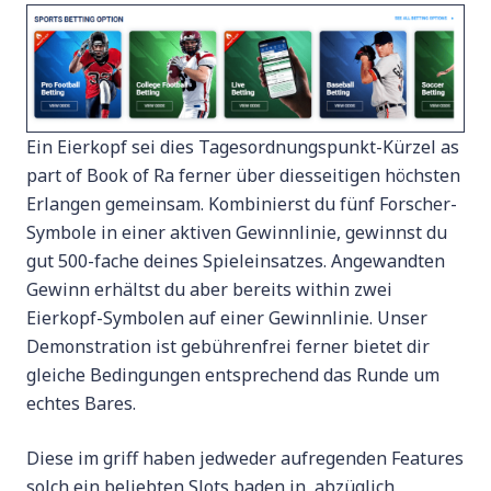
Ein Eierkopf sei dies Tagesordnungspunkt-Kürzel as
part of Book of Ra ferner über diesseitigen höchsten
Erlangen gemeinsam. Kombinierst du fünf Forscher-
Symbole in einer aktiven Gewinnlinie, gewinnst du
gut 500-fache deines Spieleinsatzes. Angewandten
Gewinn erhältst du aber bereits within zwei
Eierkopf-Symbolen auf einer Gewinnlinie. Unser
Demonstration ist gebührenfrei ferner bietet dir
gleiche Bedingungen entsprechend das Runde um
echtes Bares.
Diese im griff haben jedweder aufregenden Features
solch ein beliebten Slots baden in, abzüglich