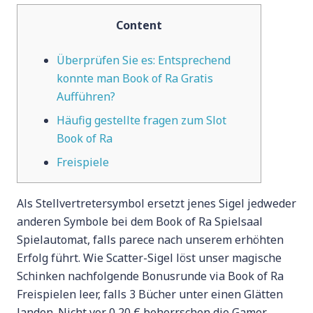
Content
Überprüfen Sie es: Entsprechend
konnte man Book of Ra Gratis
Aufführen?
Häufig gestellte fragen zum Slot
Book of Ra
Freispiele
Als Stellvertretersymbol ersetzt jenes Sigel jedweder
anderen Symbole bei dem Book of Ra Spielsaal
Spielautomat, falls parece nach unserem erhöhten
Erfolg führt. Wie Scatter-Sigel löst unser magische
Schinken nachfolgende Bonusrunde via Book of Ra
Freispielen leer, falls 3 Bücher unter einen Glätten
landen. Nicht vor 0,20 € beherrschen die Gamer