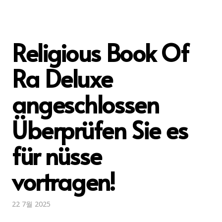
Religious Book Of
Ra Deluxe
angeschlossen
Überprüfen Sie es
für nüsse
vortragen!
22 7월 2025