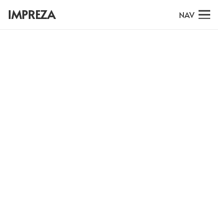
IMPREZA
NAV