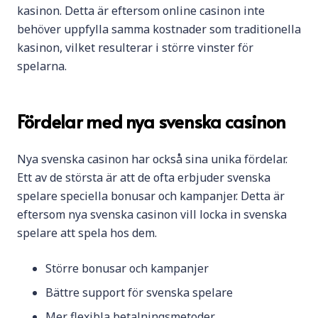
kasinon. Detta är eftersom online casinon inte
behöver uppfylla samma kostnader som traditionella
kasinon, vilket resulterar i större vinster för
spelarna.
Fördelar med nya svenska casinon
Nya svenska casinon har också sina unika fördelar.
Ett av de största är att de ofta erbjuder svenska
spelare speciella bonusar och kampanjer. Detta är
eftersom nya svenska casinon vill locka in svenska
spelare att spela hos dem.
Större bonusar och kampanjer
Bättre support för svenska spelare
Mer flexibla betalningsmetoder