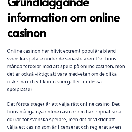
Grundläggande
information om online
casinon
Online casinon har blivit extremt populära bland
svenska spelare under de senaste åren. Det finns
många fördelar med att spela på online casinon, men
det är också viktigt att vara medveten om de olika
riskerna och villkoren som gäller för dessa
spelplatser.
Det första steget är att välja rätt online casino. Det
finns många nya online casino som har öppnat sina
dörrar för svenska spelare, men det är viktigt att
välja ett casino som är licenserat och reglerat av en