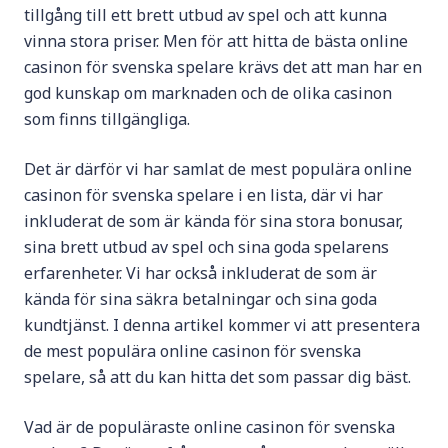
tillgång till ett brett utbud av spel och att kunna
vinna stora priser. Men för att hitta de bästa online
casinon för svenska spelare krävs det att man har en
god kunskap om marknaden och de olika casinon
som finns tillgängliga.
Det är därför vi har samlat de mest populära online
casinon för svenska spelare i en lista, där vi har
inkluderat de som är kända för sina stora bonusar,
sina brett utbud av spel och sina goda spelarens
erfarenheter. Vi har också inkluderat de som är
kända för sina säkra betalningar och sina goda
kundtjänst. I denna artikel kommer vi att presentera
de mest populära online casinon för svenska
spelare, så att du kan hitta det som passar dig bäst.
Vad är de populäraste online casinon för svenska