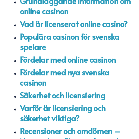
Grundläggande information om
online casinon
Vad är licenserat online casino?
Populära casinon för svenska
spelare
Fördelar med online casinon
Fördelar med nya svenska
casinon
Säkerhet och licensiering
Varför är licensiering och
säkerhet viktiga?
Recensioner och omdömen –