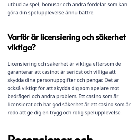
utbud av spel, bonusar och andra fördelar som kan
göra din spelupplevelse ännu bättre.
Varför är licensiering och säkerhet
viktiga?
Licensiering och säkerhet är viktiga eftersom de
garanterar att casinot är seriöst och villiga att
skydda dina personuppgifter och pengar. Det är
också viktigt för att skydda dig som spelare mot
bedrägeri och andra problem. Ett casino som är
licensierat och har god säkerhet är ett casino som är
redo att ge dig en trygg och rolig spelupplevelse.
Recensioner och