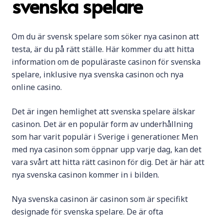
svenska spelare
Om du är svensk spelare som söker nya casinon att
testa, är du på rätt ställe. Här kommer du att hitta
information om de populäraste casinon för svenska
spelare, inklusive nya svenska casinon och nya
online casino.
Det är ingen hemlighet att svenska spelare älskar
casinon. Det är en populär form av underhållning
som har varit populär i Sverige i generationer. Men
med nya casinon som öppnar upp varje dag, kan det
vara svårt att hitta rätt casinon för dig. Det är här att
nya svenska casinon kommer in i bilden.
Nya svenska casinon är casinon som är specifikt
designade för svenska spelare. De är ofta