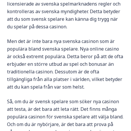
licensierade av svenska spelmarknadens regler och
kontrolleras av svenska myndigheter. Detta betyder
att du som svensk spelare kan känna dig trygg när
du spelar på dessa casinon.
Men det är inte bara nya svenska casinon som är
populära bland svenska spelare. Nya online casino
är också extremt populära. Detta beror på att de ofta
erbjuder en större utbud av spel och bonusar än
traditionella casinon. Dessutom är de ofta
tillgängliga från alla platser i världen, vilket betyder
att du kan spela från var som helst.
Så, om du är svensk spelare som söker nya casinon
att testa, är det bara att leta rätt. Det finns många
populära casinon för svenska spelare att välja bland.
Och om du är nybörjare, är det bara att prova på