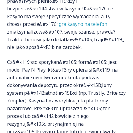
prawdziwych pieni&#x119;dzy i
bezpiecze&#x144;stwa w kasynie! Ka&#x17C;de
kasyno ma swoje specyficzne wymagania, a Ty
chcesz przecie&#x17C;
gra kasyno na telefon
zmaksymalizowa&#x107; swoje szanse, prawda?
Traktuj bonusy jako dodatkow&#x105; frajd&#x119;,
nie jako spos&#xF3;b na zarobek.
Cz&#x119;sto spotykan&#x105; form&#x105; jest
model Pay N Play, kt&#xF3;ry opiera si&#x119; na
automatycznym tworzeniu konta podczas
dokonywania depozytu przez okre&#x15B;lony
system p&#x142;atno&#x15B;ci (np. Trustly, Brite czy
Zimpler). Kasyna bez weryfikacji to platformy
hazardowe, kt&#xF3;re upraszczaj&#x105; ten
proces lub ca&#x142;kowicie z niego
rezygnuj&#x105;, przynajmniej na
pocz&#x105;tkowym etapie lub do pewnej kwoty