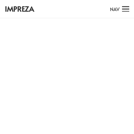
IMPREZA
NAV