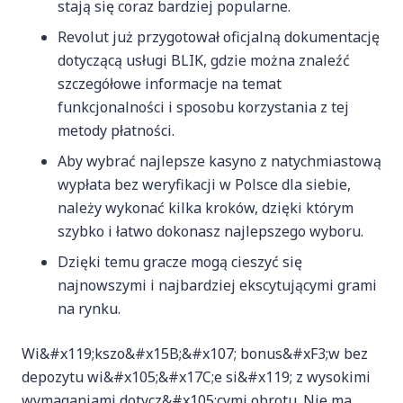
stają się coraz bardziej popularne.
Revolut już przygotował oficjalną dokumentację
dotyczącą usługi BLIK, gdzie można znaleźć
szczegółowe informacje na temat
funkcjonalności i sposobu korzystania z tej
metody płatności.
Aby wybrać najlepsze kasyno z natychmiastową
wypłata bez weryfikacji w Polsce dla siebie,
należy wykonać kilka kroków, dzięki którym
szybko i łatwo dokonasz najlepszego wyboru.
Dzięki temu gracze mogą cieszyć się
najnowszymi i najbardziej ekscytującymi grami
na rynku.
Wi&#x119;kszo&#x15B;&#x107; bonus&#xF3;w bez
depozytu wi&#x105;&#x17C;e si&#x119; z wysokimi
wymaganiami dotycz&#x105;cymi obrotu. Nie ma