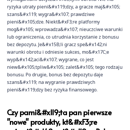
ryzyka utraty pieni&#x119;dzy, a gracze maj&#x105;
szans&#x119; wygra&#x107; prawdziwe
pieni&#x105;dze. Niekt&#xF3;re platformy
mog&#x105; wprowadza&#x107; nieuczciwe warunki
lub ograniczenia, co utrudnia korzystanie z bonusu
bez depozytu. Je&#x15B;li gracz spe&#x142;ni
warunki obrotu i odniesie sukces, mo&#x17C;e
wyp&#x142;aci&#x107; wygrane, co jest
niew&#x105;tpliw&#x105; zalet&#x105; tego rodzaju
bonusu. Po drugie, bonus bez depozytu daje
szans&#x119; na wygranie prawdziwych
pieni&#x119;dzy bez ryzyka finansowego.
Czy pami&#x119;ta pan pierwsze
"nowe" produkty, kt&#xF3;re