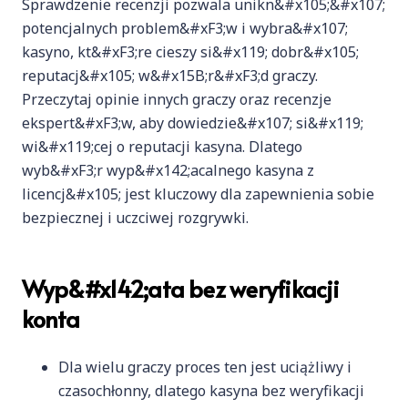
Sprawdzenie recenzji pozwala unikn&#x105;&#x107;
potencjalnych problem&#xF3;w i wybra&#x107;
kasyno, kt&#xF3;re cieszy si&#x119; dobr&#x105;
reputacj&#x105; w&#x15B;r&#xF3;d graczy.
Przeczytaj opinie innych graczy oraz recenzje
ekspert&#xF3;w, aby dowiedzie&#x107; si&#x119;
wi&#x119;cej o reputacji kasyna. Dlatego
wyb&#xF3;r wyp&#x142;acalnego kasyna z
licencj&#x105; jest kluczowy dla zapewnienia sobie
bezpiecznej i uczciwej rozgrywki.
Wyp&#x142;ata bez weryfikacji
konta
Dla wielu graczy proces ten jest uciążliwy i
czasochłonny, dlatego kasyna bez weryfikacji