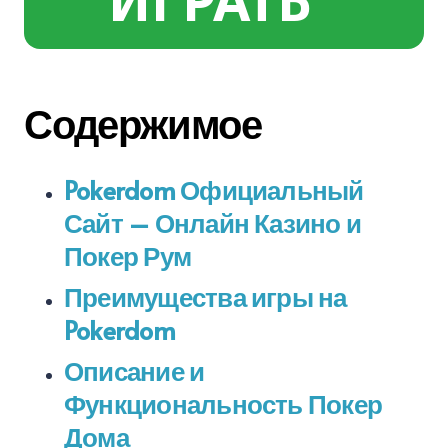
Содержимое
Pokerdom Официальный
Сайт – Онлайн Казино и
Покер Рум
Преимущества игры на
Pokerdom
Описание и
Функциональность Покер
Дома