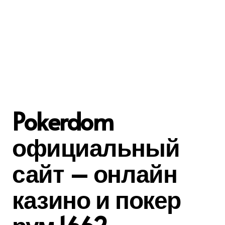
Pokerdom
официальный
сайт – онлайн
казино и покер
рум.1662