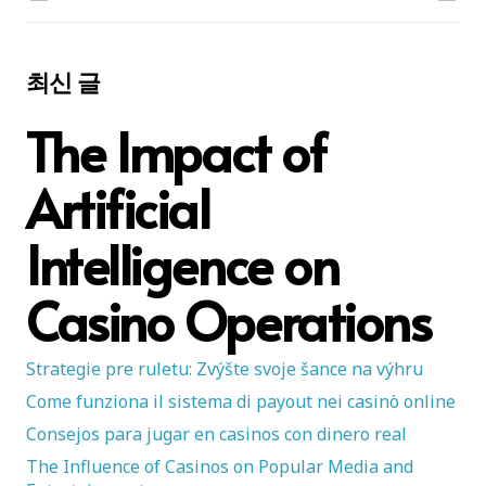
최신 글
The Impact of
Artificial
Intelligence on
Casino Operations
Strategie pre ruletu: Zvýšte svoje šance na výhru
Come funziona il sistema di payout nei casinò online
Consejos para jugar en casinos con dinero real
The Influence of Casinos on Popular Media and