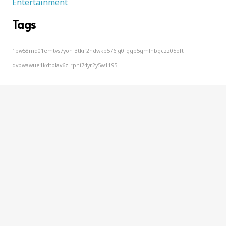
Entertainment
Tags
1bw58md01emtvs7yoh
3tkif2hdwkb576jg0
ggb5gmlhbgczz05oft
qvpwawue1kdtplav6z
rphi74yr2y5w1195