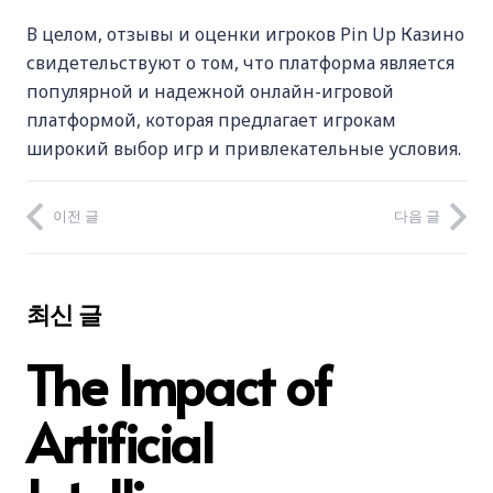
В целом, отзывы и оценки игроков Pin Up Казино
свидетельствуют о том, что платформа является
популярной и надежной онлайн-игровой
платформой, которая предлагает игрокам
широкий выбор игр и привлекательные условия.
이전 글
다음 글
최신 글
The Impact of
Artificial