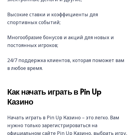
Высокие ставки и коэффициенты для
спортивных событий;
Многообразие бонусов и акций для новых и
постоянных игроков;
24/7 поддержка клиентов, которая поможет вам
в любое время.
Как начать играть в Pin Up
Казино
Начать играть в Pin Up Казино – это легко. Вам
нужно только зарегистрироваться на
официальном сайте Pin Up Казино, выбрать игру,