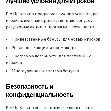
Лучшие условия для игроков
Pin Up Казино предлагает лучшие условия для
игроков, включая приветственные бонусы,
регулярные акции и программы лояльности.
Приветственные бонусы для новых игроков
Регулярные акции и промокоды
Программа лояльности для постоянных
игроков
Многоуровневая система бонусов
Безопасность и
конфиденциальность
Pin Up Казино обеспечивает безопасность и