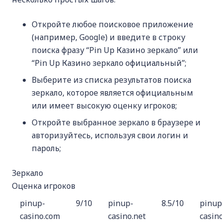
Откройте любое поисковое приложение
(например, Google) и введите в строку
поиска фразу “Pin Up Казино зеркало” или
“Pin Up Казино зеркало официальный”;
Выберите из списка результатов поиска
зеркало, которое является официальным
или имеет высокую оценку игроков;
Откройте выбранное зеркало в браузере и
авторизуйтесь, используя свои логин и
пароль;
Зеркало
Оценка игроков
pinup-
9/10
pinup-
8.5/10
pinup
casino.com
casino.net
casino