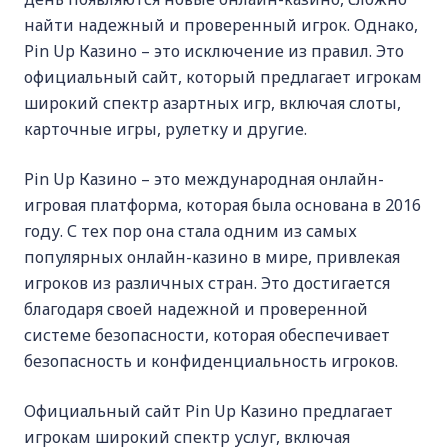
найти надежный и проверенный игрок. Однако,
Pin Up Казино – это исключение из правил. Это
официальный сайт, который предлагает игрокам
широкий спектр азартных игр, включая слоты,
карточные игры, рулетку и другие.
Pin Up Казино – это международная онлайн-
игровая платформа, которая была основана в 2016
году. С тех пор она стала одним из самых
популярных онлайн-казино в мире, привлекая
игроков из различных стран. Это достигается
благодаря своей надежной и проверенной
системе безопасности, которая обеспечивает
безопасность и конфиденциальность игроков.
Официальный сайт Pin Up Казино предлагает
игрокам широкий спектр услуг, включая