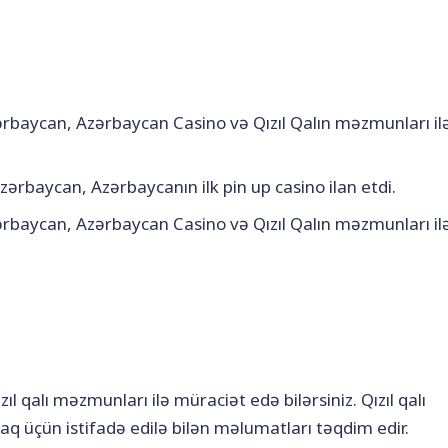
ərbaycan, Azərbaycan Casino və Qızıl Qalın məzmunları il
Azərbaycan, Azərbaycanın ilk pin up casino ilan etdi.
ərbaycan, Azərbaycan Casino və Qızıl Qalın məzmunları il
ıl qalı məzmunları ilə müraciət edə bilərsiniz. Qızıl qalı
q üçün istifadə edilə bilən məlumatları təqdim edir.