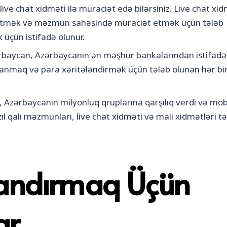
ive chat xidməti ilə müraciət edə bilərsiniz. Live chat xid
 etmək və məzmun sahəsində müraciət etmək üçün tələb
üçün istifadə olunur.
ərbaycan, Azərbaycanın ən məşhur bankalarından istifadə
zanmaq və para xəritələndirmək üçün tələb olunan hər bir
 Azərbaycanın milyonluq qruplarına qarşılıq verdi və mob
qızıl qalı məzmunları, live chat xidməti və mali xidmətləri t
andırmaq Üçün
ar