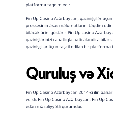
platforma təqdim edir.
Pin Up Casino Azərbaycan, qazinişçilər üçün ə
prossesinin əsas məlumatlarını təqdim edir v
biləcəklərini göstərir. Pin Up casino Azərbayc
qazinişlərinizi rahatlıqla nəticələndirə bilə
qazinişçilər üçün təşkil edilən bir platforma 
Quruluş və Xi
Pin Up Casino Azərbaycan 2014-ci ilin baharı
verdi. Pin Up Casino Azərbaycan, Pin Up Casi
edən məsuliyyətli qurumdur.