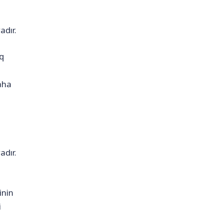
adır.
q
aha
adır.
inin
i