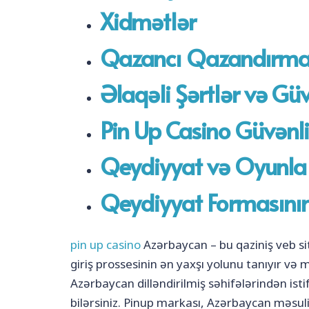
Xidmətlər
Qazancı Qazandırma
Əlaqəli Şərtlər və Gü
Pin Up Casino Güvənli 
Qeydiyyat və Oyunl
Qeydiyyat Formasını
pin up casino
Azərbaycan – bu qaziniş veb sit
giriş prossesinin ən yaxşı yolunu tanıyır və 
Azərbaycan dilləndirilmiş səhifələrindən istif
bilərsiniz. Pinup markası, Azərbaycan məsuliy