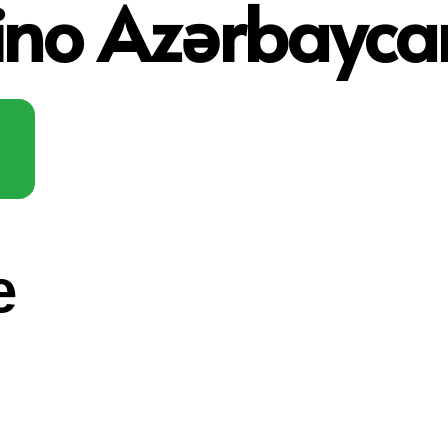
ino Azərbayca
е