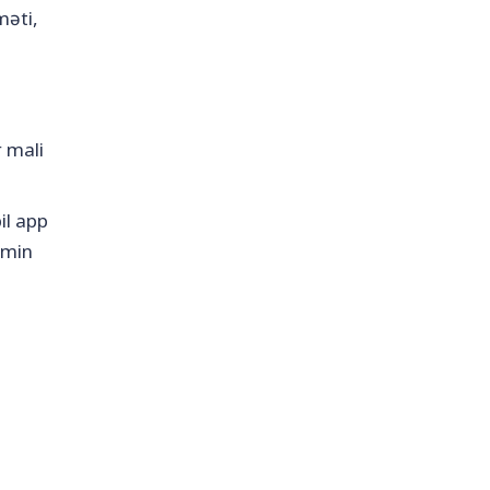
məti,
 mali
il app
əmin