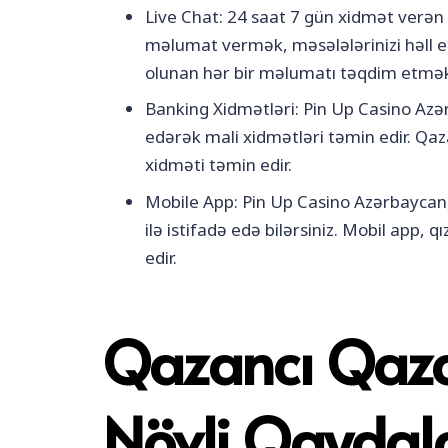
Live Chat: 24 saat 7 gün xidmət verən l
məlumat vermək, məsələlərinizi həll
olunan hər bir məlumatı təqdim etmək 
Banking Xidmətləri: Pin Up Casino Az
edərək mali xidmətləri təmin edir. Qa
xidməti təmin edir.
Mobile App: Pin Up Casino Azərbaycan,
ilə istifadə edə bilərsiniz. Mobil app, 
edir.
Qazancı Qaz
Növli Qaydal