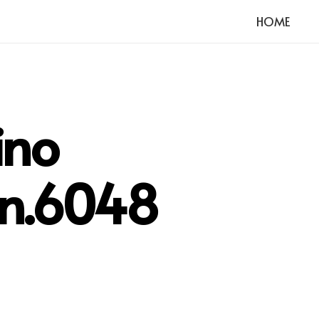
HOME
ino
n.6048