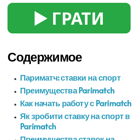
▶️ ГРАТИ
Содержимое
Париматч: ставки на спорт
Преимущества Parimatch
Как начать работу с Parimatch
Як зробити ставку на спорт в
Parimatch
Преимущества ставок на