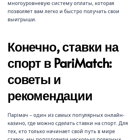
многоуровневую систему оплаты, которая
позволяет вам легко и быстро получать свои
выигрыши.
Конечно, ставки на
спорт в PariMatch:
советы и
рекомендации
Парімач – один из самых популярных онлайн-
казино, где можно сделать ставки на спорт. Для
тех, кто только начинает свой путь в мире
ставок, мы подготовили несколько полезных