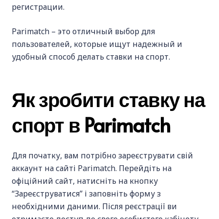
регистрации.
Parimatch – это отличный выбор для
пользователей, которые ищут надежный и
удобный способ делать ставки на спорт.
Як зробити ставку на
спорт в Parimatch
Для початку, вам потрібно зареєструвати свій
аккаунт на сайті Parimatch. Перейдіть на
офіційний сайт, натисніть на кнопку
“Зареєструватися” і заповніть форму з
необхідними даними. Після реєстрації ви
отримаєте доступ до свого особистого кабінету,