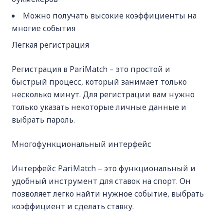
Можно получать высокие коэффициенты на
многие события
Легкая регистрация
Регистрация в PariMatch – это простой и
быстрый процесс, который занимает только
несколько минут. Для регистрации вам нужно
только указать некоторые личные данные и
выбрать пароль.
Многофункциональный интерфейс
Интерфейс PariMatch – это функциональный и
удобный инструмент для ставок на спорт. Он
позволяет легко найти нужное событие, выбрать
коэффициент и сделать ставку.