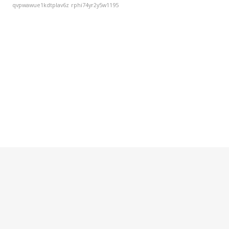
qvpwawue1kdtplav6z
rphi74yr2y5w1195