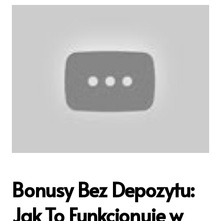
Bonusy Bez Depozytu:
Jak To Funkcjonuje w