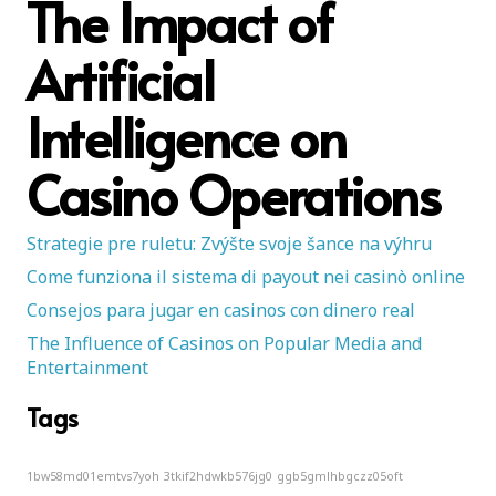
The Impact of
Artificial
Intelligence on
Casino Operations
Strategie pre ruletu: Zvýšte svoje šance na výhru
Come funziona il sistema di payout nei casinò online
Consejos para jugar en casinos con dinero real
The Influence of Casinos on Popular Media and
Entertainment
Tags
1bw58md01emtvs7yoh
3tkif2hdwkb576jg0
ggb5gmlhbgczz05oft