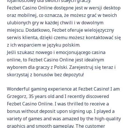
lojalnościowy dla swoich stałych graczy.
Fezbet Casino Online dostępne jest w wersji desktop
oraz mobilnej, co oznacza, że możesz grać w twoich
ulubionych gry w każdej chwili i w dowolnym
miejscu. Dodatkowo, Fezbet oferuje wielojęzyczny
serwis klienta, dzięki czemu możesz kontaktować się
z ich wsparciem w języku polskim.
Jeśli szukasz nowego i emocjonującego casina
online, to Fezbet Casino Online jest idealnym
wyborem dla graczy z Polski. Zarejestruj się teraz i
skorzystaj z bonusów bez depozytu!
Wonderful gaming experience at Fezbet Casino! I am
Grzegorz, 35 years old and I recently discovered
Fezbet Casino Online. I was thrilled to receive a
bonus without deposit upon signing up. I played a
variety of games and was amazed by the high-quality
graphics and smooth gameplay. The customer