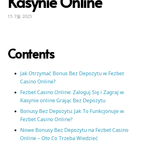
Kasynie Online
15 7월 2025
Contents
Jak Otrzymać Bonus Bez Depozytu w Fezbet
Casino Online?
Fezbet Casino Online: Zaloguj Się i Zagraj w
Kasynie online Grając Bez Depozytu
Bonusy Bez Depozytu: Jak To Funkcjonuje w
Fezbet Casino Online?
Nowe Bonusy Bez Depozytu na Fezbet Casino
Online – Oto Co Trzeba Wiedzieć