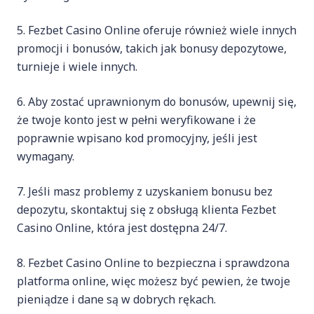
5. Fezbet Casino Online oferuje również wiele innych
promocji i bonusów, takich jak bonusy depozytowe,
turnieje i wiele innych.
6. Aby zostać uprawnionym do bonusów, upewnij się,
że twoje konto jest w pełni weryfikowane i że
poprawnie wpisano kod promocyjny, jeśli jest
wymagany.
7. Jeśli masz problemy z uzyskaniem bonusu bez
depozytu, skontaktuj się z obsługą klienta Fezbet
Casino Online, która jest dostępna 24/7.
8. Fezbet Casino Online to bezpieczna i sprawdzona
platforma online, więc możesz być pewien, że twoje
pieniądze i dane są w dobrych rękach.