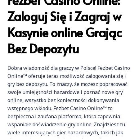
Zaloguj Się i Zagraj w
Kasynie online Grając
Bez Depozytu
Dobra wiadomość dla graczy w Polsce! Fezbet Casino
Online™ oferuje teraz możliwość zalogowania się i
gry bez depozytu. To znaczy, że możesz popracować
swoje umiejętności hazardowe i poznać nowe gry
online, wszystko bez konieczności dokonywania
wstępnego wkładu. Fezbet Casino Online™ to
bezpieczna i zaufana platforma, która zapewnia
wspaniałe doświadczenie gry online. Znajdziesz tu
wiele interesujących gier hazardowych, takich jak