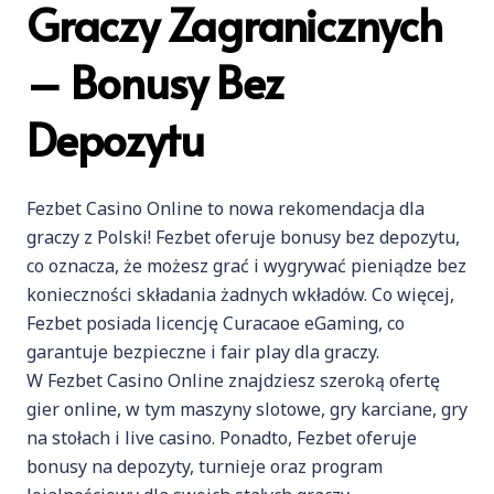
Graczy Zagranicznych
– Bonusy Bez
Depozytu
Fezbet Casino Online to nowa rekomendacja dla
graczy z Polski! Fezbet oferuje bonusy bez depozytu,
co oznacza, że możesz grać i wygrywać pieniądze bez
konieczności składania żadnych wkładów. Co więcej,
Fezbet posiada licencję Curacaoe eGaming, co
garantuje bezpieczne i fair play dla graczy.
W Fezbet Casino Online znajdziesz szeroką ofertę
gier online, w tym maszyny slotowe, gry karciane, gry
na stołach i live casino. Ponadto, Fezbet oferuje
bonusy na depozyty, turnieje oraz program