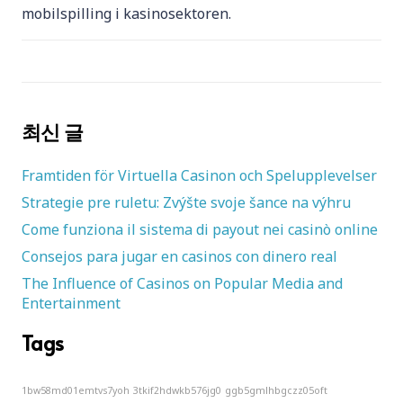
mobilspilling i kasinosektoren.
최신 글
Framtiden för Virtuella Casinon och Spelupplevelser
Strategie pre ruletu: Zvýšte svoje šance na výhru
Come funziona il sistema di payout nei casinò online
Consejos para jugar en casinos con dinero real
The Influence of Casinos on Popular Media and
Entertainment
Tags
1bw58md01emtvs7yoh
3tkif2hdwkb576jg0
ggb5gmlhbgczz05oft