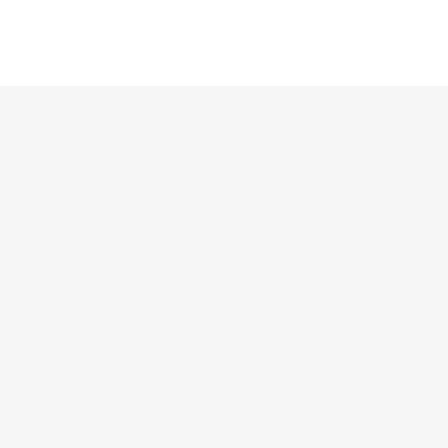
켈프레드광학 한국사
무소