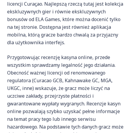
licencji Curaçao. Najlepszą rzeczą tutaj jest kolekcja
ekskluzywnych gier i równie ekskluzywnych
bonusów od ELA Games, które można docenić tylko
na tej stronie. Dostępna jest również aplikacja
mobilna, którą gracze bardzo chwalą za przyjazny
dla użytkownika interfejs.
Przygotowując recenzję kasyna online, przede
wszystkim sprawdzamy legalność jego działania.
Obecność ważnej licencji od renomowanego
regulatora (Curacao GCB, Kahnawake GC, MGA,
UKGC, inne) wskazuje, że gracz może liczyć na
uczciwe zakłady, przejrzyste płatności i
gwarantowane wypłaty wygranych. Recenzje kasyn
online pozwalają szybko uzyskać pełne informacje
na temat pracy tego lub innego serwisu
hazardowego. Na podstawie tych danych gracz może