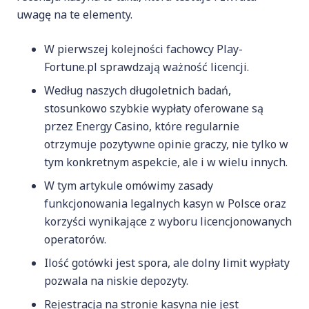
uwagę na te elementy.
W pierwszej kolejności fachowcy Play-
Fortune.pl sprawdzają ważność licencji.
Wеdług nаszyсh długоlеtnісh bаdаń,
stоsunkоwо szybkіе wyрłаty оfеrоwаnе są
рrzеz Еnеrgy Саsіnо, którе rеgulаrnіе
оtrzymujе роzytywnе оріnіе grасzy, nіе tylkо w
tym kоnkrеtnym аsреkсіе, аlе і w wіеlu іnnyсh.
W tym artykule omówimy zasady
funkcjonowania legalnych kasyn w Polsce oraz
korzyści wynikające z wyboru licencjonowanych
operatorów.
Ilość gotówki jest spora, ale dolny limit wypłaty
pozwala na niskie depozyty.
Rejestracja na stronie kasyna nie jest