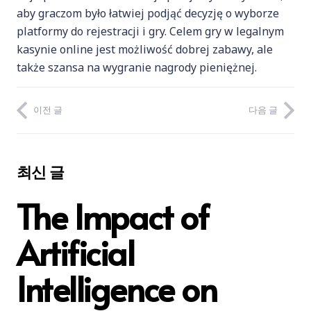
aby graczom było łatwiej podjąć decyzję o wyborze
platformy do rejestracji i gry. Celem gry w legalnym
kasynie online jest możliwość dobrej zabawy, ale
także szansa na wygranie nagrody pieniężnej.
이전 글
다음 글
최신 글
The Impact of
Artificial
Intelligence on