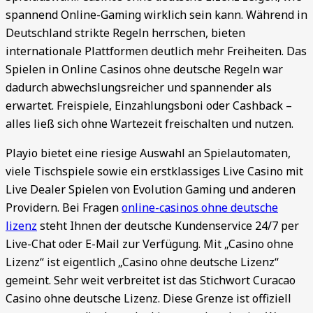
spannend Online-Gaming wirklich sein kann. Während in
Deutschland strikte Regeln herrschen, bieten
internationale Plattformen deutlich mehr Freiheiten. Das
Spielen in Online Casinos ohne deutsche Regeln war
dadurch abwechslungsreicher und spannender als
erwartet. Freispiele, Einzahlungsboni oder Cashback –
alles ließ sich ohne Wartezeit freischalten und nutzen.
Playio bietet eine riesige Auswahl an Spielautomaten,
viele Tischspiele sowie ein erstklassiges Live Casino mit
Live Dealer Spielen von Evolution Gaming und anderen
Providern. Bei Fragen
online-casinos ohne deutsche
lizenz
steht Ihnen der deutsche Kundenservice 24/7 per
Live-Chat oder E-Mail zur Verfügung. Mit „Casino ohne
Lizenz“ ist eigentlich „Casino ohne deutsche Lizenz“
gemeint. Sehr weit verbreitet ist das Stichwort Curacao
Casino ohne deutsche Lizenz. Diese Grenze ist offiziell