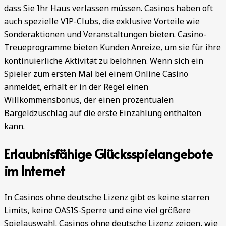
dass Sie Ihr Haus verlassen müssen. Casinos haben oft
auch spezielle VIP-Clubs, die exklusive Vorteile wie
Sonderaktionen und Veranstaltungen bieten. Casino-
Treueprogramme bieten Kunden Anreize, um sie für ihre
kontinuierliche Aktivität zu belohnen. Wenn sich ein
Spieler zum ersten Mal bei einem Online Casino
anmeldet, erhält er in der Regel einen
Willkommensbonus, der einen prozentualen
Bargeldzuschlag auf die erste Einzahlung enthalten
kann.
Erlaubnisfähige Glücksspielangebote
im Internet
In Casinos ohne deutsche Lizenz gibt es keine starren
Limits, keine OASIS-Sperre und eine viel größere
Spielauswahl. Casinos ohne deutsche Lizenz zeigen, wie