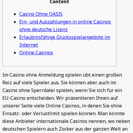
Content
Casino Ohne OASIS
Ein- und Auszahlungen in online Casinos
ohne deutsche Lizenz
Erlaubnisfähige Glücksspielangebote im
Internet
Online Casinos
Im Casino ohne Anmeldung spielen übt einen großen
Reiz auf viele Spieler aus. Sie können aber auch im
Casino ohne Sperrdatei spielen, wenn Sie sich für ein
EU-Casino entscheiden. Wir präsentieren Ihnen auf
unserer Seite viele Online Casinos, in denen Sie ohne
Einsatz- oder Verlustlimit spielen können. Man könnte
diese Anbieter internationale Casinos nennen, wo neben
deutschen Spielern auch Zocker aus der ganzen Welt an