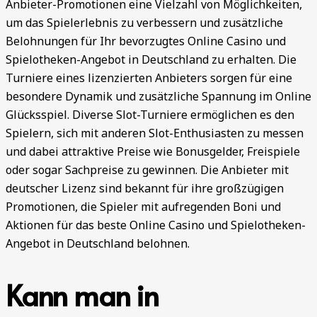
Anbieter-Promotionen eine Vielzahl von Möglichkeiten,
um das Spielerlebnis zu verbessern und zusätzliche
Belohnungen für Ihr bevorzugtes Online Casino und
Spielotheken-Angebot in Deutschland zu erhalten. Die
Turniere eines lizenzierten Anbieters sorgen für eine
besondere Dynamik und zusätzliche Spannung im Online
Glücksspiel. Diverse Slot-Turniere ermöglichen es den
Spielern, sich mit anderen Slot-Enthusiasten zu messen
und dabei attraktive Preise wie Bonusgelder, Freispiele
oder sogar Sachpreise zu gewinnen. Die Anbieter mit
deutscher Lizenz sind bekannt für ihre großzügigen
Promotionen, die Spieler mit aufregenden Boni und
Aktionen für das beste Online Casino und Spielotheken-
Angebot in Deutschland belohnen.
Kann man in