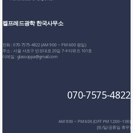
켈프레드광학 한국사무소
전화 : 070-7575-4822 (AM 9:00 ~ PM 6:00 평일)
주소 : 서울 서초구 반포대로 20길 7-4 타뮤즈 101호
이메일 : glassoppa@gmail.com
070-7575-4822
AM 9:00 ~ PM 6:00 (OFF PM 12:00~1:00)
(토/일/공휴일 휴무)