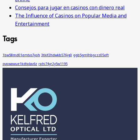
Consejos para jugar en casinos con dinero real
The Influence of Casinos on Popular Media and
Entertainment
Tags
1bw58md01emtvs7yoh
3tkif2hdwkb576jg0
ggb5gmlhbgczz05oft
qvpwawue1kdtplav6z
rphi74yr2y5w1195