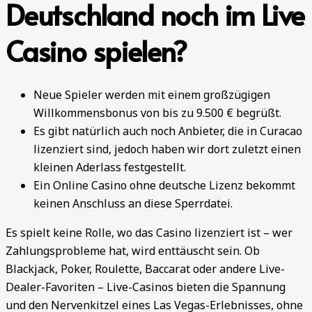
Deutschland noch im Live
Casino spielen?
Neue Spieler werden mit einem großzügigen
Willkommensbonus von bis zu 9.500 € begrüßt.
Es gibt natürlich auch noch Anbieter, die in Curacao
lizenziert sind, jedoch haben wir dort zuletzt einen
kleinen Aderlass festgestellt.
Ein Online Casino ohne deutsche Lizenz bekommt
keinen Anschluss an diese Sperrdatei.
Es spielt keine Rolle, wo das Casino lizenziert ist – wer
Zahlungsprobleme hat, wird enttäuscht sein. Ob
Blackjack, Poker, Roulette, Baccarat oder andere Live-
Dealer-Favoriten – Live-Casinos bieten die Spannung
und den Nervenkitzel eines Las Vegas-Erlebnisses, ohne