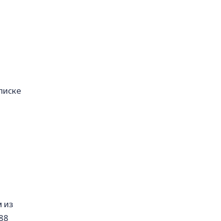
писке
м из
88