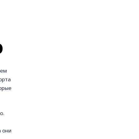
о
ием
орта
торые
о.
а они