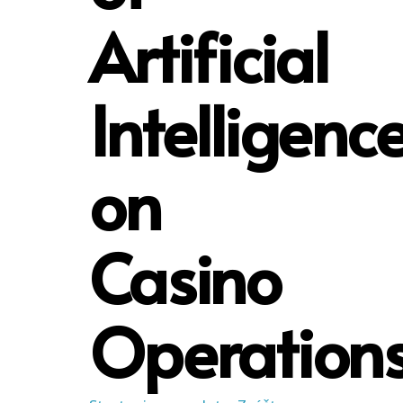
Artificial
Intelligenc
on
Casino
Operation