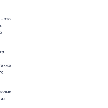
– это
ие
о
гр.
 также
то,
торые
 из