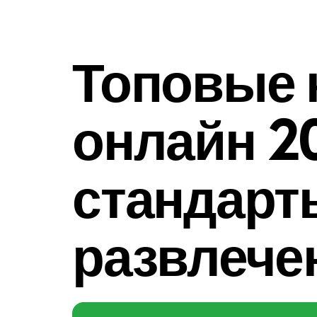
Топовые 
онлайн 2
стандарт
развлече