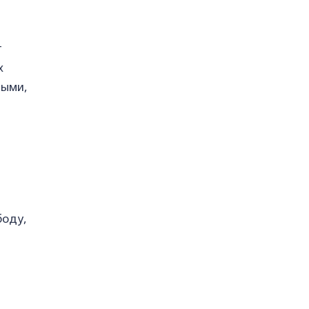
т
х
ными,
боду,