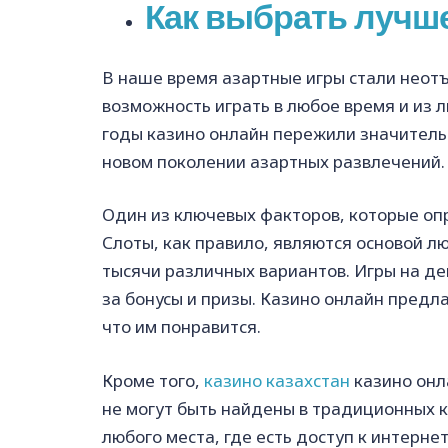
Как выбрать лучш
В наше время азартные игры стали неот
возможность играть в любое время и из л
годы казино онлайн пережили значительн
новом поколении азартных развлечений.
Один из ключевых факторов, которые опр
Слоты, как правило, являются основой л
тысячи различных вариантов. Игры на ден
за бонусы и призы. Казино онлайн предл
что им понравится.
Кроме того,
казино казахстан
казино онл
не могут быть найдены в традиционных ка
любого места, где есть доступ к интерне