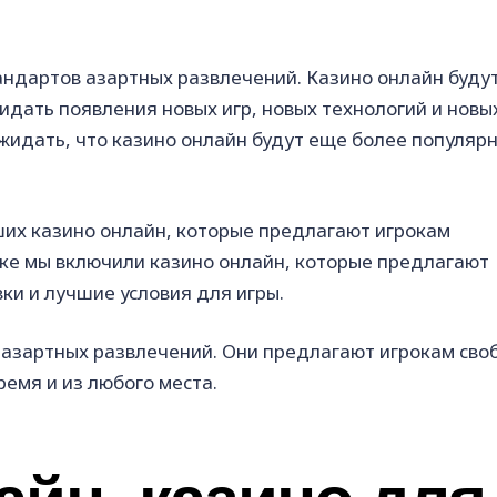
андартов азартных развлечений. Казино онлайн буду
дать появления новых игр, новых технологий и новы
ожидать, что казино онлайн будут еще более популяр
чших казино онлайн, которые предлагают игрокам
ске мы включили казино онлайн, которые предлагают
ки и лучшие условия для игры.
 азартных развлечений. Они предлагают игрокам сво
ремя и из любого места.