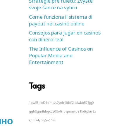
Strategie pre ruletu: Zvýšte
svoje šance na výhru
Come funziona il sistema di
payout nei casinò online
Consejos para jugar en casinos
con dinero real
The Influence of Casinos on
Popular Media and
Entertainment
Tags
1bw58md01emtvs7yoh
3tkif2hdwkb576jg0
ggb5gmlhbgczz05oft
qvpwawue1kdtplav6z
ино
rphi74yr2y5w1195