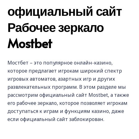
официальный сайт
Рабочее зеркало
Mostbet
Мостбет – это популярное онлайн-казино,
которое предлагает игрокам широкий спектр
игровых автоматов, азартных игр и других
развлекательных программ. В этом разделе мы
рассмотрим официальный сайт Mostbet, а также
его рабочее зеркало, которое позволяет игрокам
доступаться к играм и функциям казино, даже
если официальный сайт заблокирован.