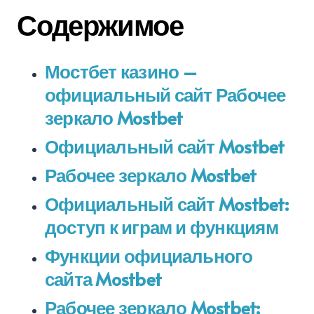
Содержимое
Мостбет казино –
официальный сайт Рабочее
зеркало Mostbet
Официальный сайт Mostbet
Рабочее зеркало Mostbet
Официальный сайт Mostbet:
доступ к играм и функциям
Функции официального
сайта Mostbet
Рабочее зеркало Mostbet: