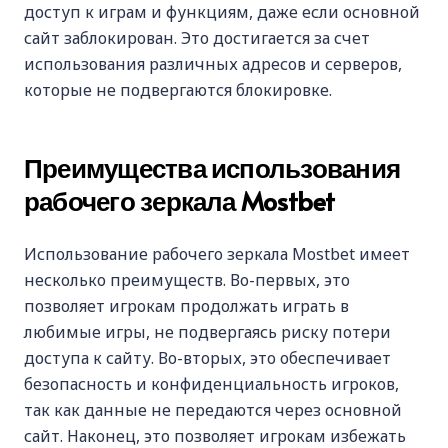
доступ к играм и функциям, даже если основной
сайт заблокирован. Это достигается за счет
использования различных адресов и серверов,
которые не подвергаются блокировке.
Преимущества использования
рабочего зеркала Mostbet
Использование рабочего зеркала Mostbet имеет
несколько преимуществ. Во-первых, это
позволяет игрокам продолжать играть в
любимые игры, не подвергаясь риску потери
доступа к сайту. Во-вторых, это обеспечивает
безопасность и конфиденциальность игроков,
так как данные не передаются через основной
сайт. Наконец, это позволяет игрокам избежать