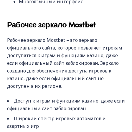
Многоязычный интерфейс
Рабочее зеркало Mostbet
Рабочее зеркало Mostbet – это зеркало
официального сайта, которое позволяет игрокам
доступаться к играм и функциям казино, даже
если официальный сайт заблокирован. Зеркало
создано для обеспечения доступа игроков к
казино, даже если официальный сайт не
доступен в их регионе.
Доступ к играм и функциям казино, даже если
официальный сайт заблокирован
Широкий спектр игровых автоматов и
азартных игр