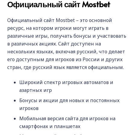
Официальный сайт Mostbet
Официальный сайт Mostbet – это основной
ресурс, на котором игроки могут играть в
различные игры, получать бонусы и участвовать
в различных акциях. Сайт доступен на
нескольких языках, включая русский, что делает
его доступным для игроков из России и других
стран, где русский язык является официальным.
Широкий спектр игровых автоматов и
азартных игр
Бонусы и акции для новых и постоянных
игроков
Мобильная версия сайта для игроков на
смартфонах и планшетах