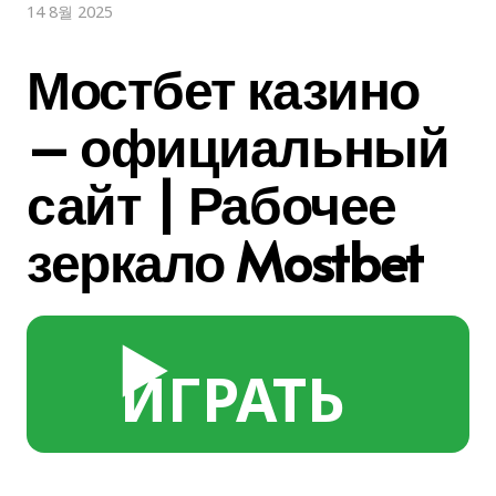
14 8월 2025
Мостбет казино
– официальный
сайт | Рабочее
зеркало Mostbet
▶️
ИГРАТЬ