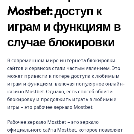
Mostbet: доступ к
играм и функциям в
случае блокировки
В современном мире интернета блокировки
сайтов и сервисов стали частым явлением. Это
может привести к потере доступа к любимым
играм и функциям, включая популярное онлайн-
казино Mostbet. Однако, есть способ обойти
блокировку и продолжить играть в любимые
игры – это рабочее зеркало Mostbet.
Рабочее зеркало Mostbet – это зеркало
официального сайта Mostbet, которое позволяет