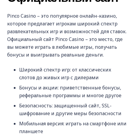
Pinco Casino – это популярное онлайн-казино,
которое предлагает игрокам широкий спектр
развлекательных игр и возможностей для ставок.
Официальный сайт Pinco Casino – это место, где
вы можете играть в любимые игры, получать
бонусы и выигрывать реальные деньги.
Широкий спектр игр: от классических
слотов до живых игр с дилерами
Бонусы и акции: приветственные бонусы,
реферальные программы и многое другое
Безопасность: защищенный сайт, SSL-
шифрование и другие меры безопасности
Мобильная версия: играть на смартфоне или
планшете