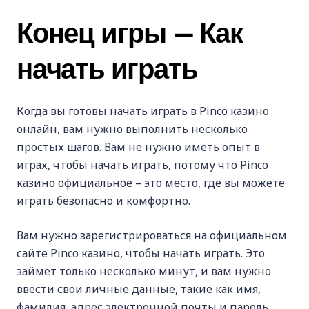
Конец игры – Как
начать играть
Когда вы готовы начать играть в Pinco казино
онлайн, вам нужно выполнить несколько
простых шагов. Вам не нужно иметь опыт в
играх, чтобы начать играть, потому что Pinco
казино официальное – это место, где вы можете
играть безопасно и комфортно.
Вам нужно зарегистрироваться на официальном
сайте Pinco казино, чтобы начать играть. Это
займет только несколько минут, и вам нужно
ввести свои личные данные, такие как имя,
фамилия, адрес электронной почты и пароль.