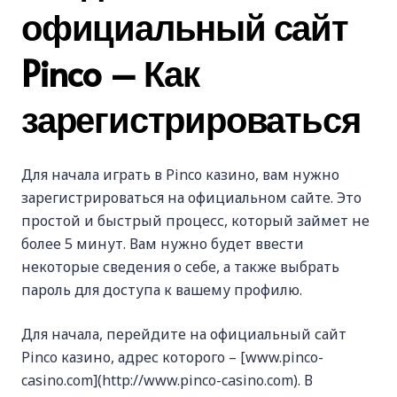
официальный сайт
Pinco – Как
зарегистрироваться
Для начала играть в Pinco казино, вам нужно
зарегистрироваться на официальном сайте. Это
простой и быстрый процесс, который займет не
более 5 минут. Вам нужно будет ввести
некоторые сведения о себе, а также выбрать
пароль для доступа к вашему профилю.
Для начала, перейдите на официальный сайт
Pinco казино, адрес которого – [www.pinco-
casino.com](http://www.pinco-casino.com). В