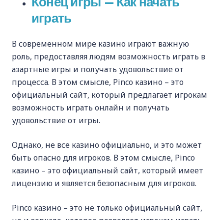
Конец игры – Как начать
играть
В современном мире казино играют важную
роль, предоставляя людям возможность играть в
азартные игры и получать удовольствие от
процесса. В этом смысле, Pinco казино – это
официальный сайт, который предлагает игрокам
возможность играть онлайн и получать
удовольствие от игры.
Однако, не все казино официально, и это может
быть опасно для игроков. В этом смысле, Pinco
казино – это официальный сайт, который имеет
лицензию и является безопасным для игроков.
Pinco казино – это не только официальный сайт,