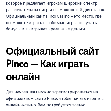
которое предлагает игрокам широкий спектр
развлекательных игр и возможностей для ставок.
Официальный сайт Pinco Casino – это место, где
вы можете играть в любимые игры, получать
бонусы и выигрывать реальные деньги.
Официальный сайт
Pinco – Как играть
онлайн
Для начала, вам нужно зарегистрироваться на
официальном сайте Pinco, чтобы начать играть в
онлайн-казино. Вам потребуется только