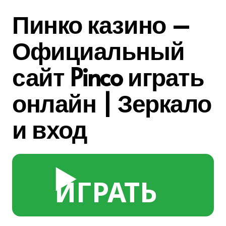
Пинко казино –
Официальный
сайт Pinco играть
онлайн | Зеркало
и вход
▶️
ИГРАТЬ