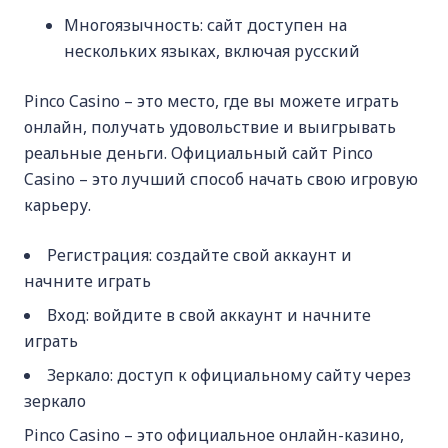
Многоязычность: сайт доступен на
нескольких языках, включая русский
Pinco Casino – это место, где вы можете играть
онлайн, получать удовольствие и выигрывать
реальные деньги. Официальный сайт Pinco
Casino – это лучший способ начать свою игровую
карьеру.
Регистрация: создайте свой аккаунт и
начните играть
Вход: войдите в свой аккаунт и начните
играть
Зеркало: доступ к официальному сайту через
зеркало
Pinco Casino – это официальное онлайн-казино,