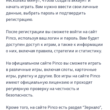
несколько минут, чтобы создать аккаунт и
начать играть. Вам нужно ввести свои личные
данные, выбрать пароль и подтвердить
регистрацию.
После регистрации вы сможете войти на сайт
Pinco, используя ваш логин и пароль. Вам будет
доступен доступ к играм, а также к информации
о них, включая правила, стратегии и статистику.
На официальном сайте Pinco вы сможете играть
в различные игры, включая слоты, карточные
игры, рулетку и другие. Все игры на сайте Pinco
имеют официальную лицензию и проходят
регулярную проверку на честность и
безопасность.
Кроме того, на сайте Pinco есть раздел “Зеркало”,