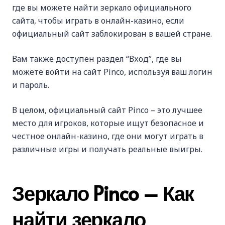
где вы можете найти зеркало официального
сайта, чтобы играть в онлайн-казино, если
официальный сайт заблокирован в вашей стране.
Вам также доступен раздел “Вход”, где вы
можете войти на сайт Pinco, используя ваш логин
и пароль.
В целом, официальный сайт Pinco – это лучшее
место для игроков, которые ищут безопасное и
честное онлайн-казино, где они могут играть в
различные игры и получать реальные выигры.
Зеркало Pinco – Как
найти зеркало