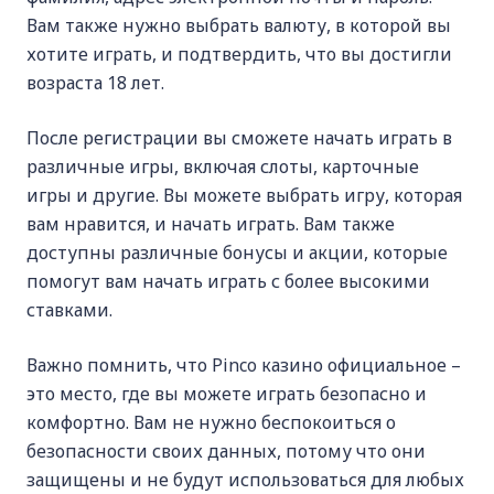
Вам также нужно выбрать валюту, в которой вы
хотите играть, и подтвердить, что вы достигли
возраста 18 лет.
После регистрации вы сможете начать играть в
различные игры, включая слоты, карточные
игры и другие. Вы можете выбрать игру, которая
вам нравится, и начать играть. Вам также
доступны различные бонусы и акции, которые
помогут вам начать играть с более высокими
ставками.
Важно помнить, что Pinco казино официальное –
это место, где вы можете играть безопасно и
комфортно. Вам не нужно беспокоиться о
безопасности своих данных, потому что они
защищены и не будут использоваться для любых