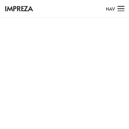
IMPREZA
NAV