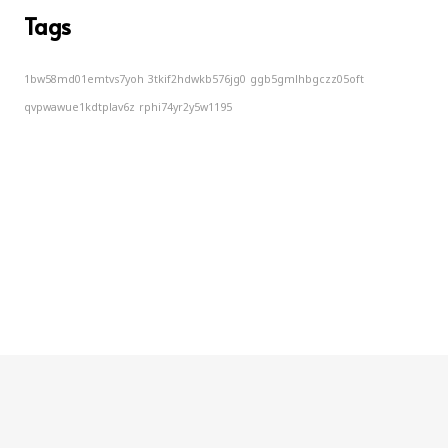
Tags
1bw58md01emtvs7yoh
3tkif2hdwkb576jg0
ggb5gmlhbgczz05oft
qvpwawue1kdtplav6z
rphi74yr2y5w1195