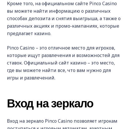
Кроме того, на официальном сайте Pinco Casino
вы можете найти информацию о различных
способах депозита и снятия выигрыша, а также о
различных акциях и промо-кампаниях, которые
предлагает казино.
Pinco Casino – это отличное место для игроков,
которые ищут развлечения и возможностей для
ставок. Официальный сайт казино – это место,
где вы можете найти все, что вам нужно для
игры и развлечений.
Вход на зеркало
Вход на зеркало Pinco Casino позволяет игрокам
доступаться к игровым автоматам, азартным