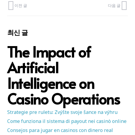
이전 글
다음 글
최신 글
The Impact of
Artificial
Intelligence on
Casino Operations
Strategie pre ruletu: Zvýšte svoje šance na výhru
Come funziona il sistema di payout nei casinò online
Consejos para jugar en casinos con dinero real