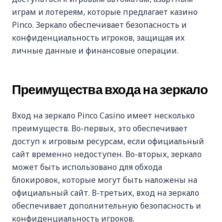
играм и лотереям, которые предлагает казино
Pinco. Зеркало обеспечивает безопасность и
конфиденциальность игроков, защищая их
личные данные и финансовые операции.
Преимущества входа на зеркало
Вход на зеркало Pinco Casino имеет несколько
преимуществ. Во-первых, это обеспечивает
доступ к игровым ресурсам, если официальный
сайт временно недоступен. Во-вторых, зеркало
может быть использовано для обхода
блокировок, которые могут быть наложены на
официальный сайт. В-третьих, вход на зеркало
обеспечивает дополнительную безопасность и
конфиденциальность игроков.