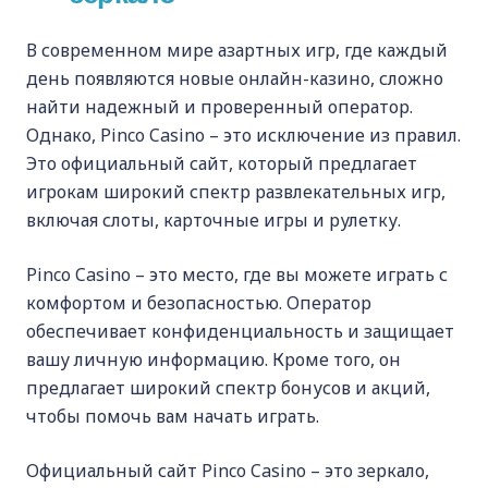
В современном мире азартных игр, где каждый
день появляются новые онлайн-казино, сложно
найти надежный и проверенный оператор.
Однако, Pinco Casino – это исключение из правил.
Это официальный сайт, который предлагает
игрокам широкий спектр развлекательных игр,
включая слоты, карточные игры и рулетку.
Pinco Casino – это место, где вы можете играть с
комфортом и безопасностью. Оператор
обеспечивает конфиденциальность и защищает
вашу личную информацию. Кроме того, он
предлагает широкий спектр бонусов и акций,
чтобы помочь вам начать играть.
Официальный сайт Pinco Casino – это зеркало,