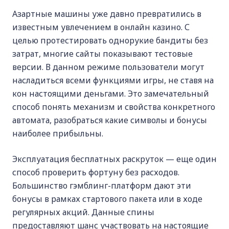
Азартные машины уже давно превратились в
известным увлечением в онлайн казино. С
целью протестировать однорукие бандиты без
затрат, многие сайты показывают тестовые
версии. В данном режиме пользователи могут
насладиться всеми функциями игры, не ставя на
кон настоящими деньгами. Это замечательный
способ понять механизм и свойства конкретного
автомата, разобраться какие символы и бонусы
наиболее прибыльны.
Эксплуатация бесплатных раскруток — еще один
способ проверить фортуну без расходов.
Большинство гэмблинг-платформ дают эти
бонусы в рамках стартового пакета или в ходе
регулярных акций. Данные спины
предоставляют шанс участвовать на настоящие