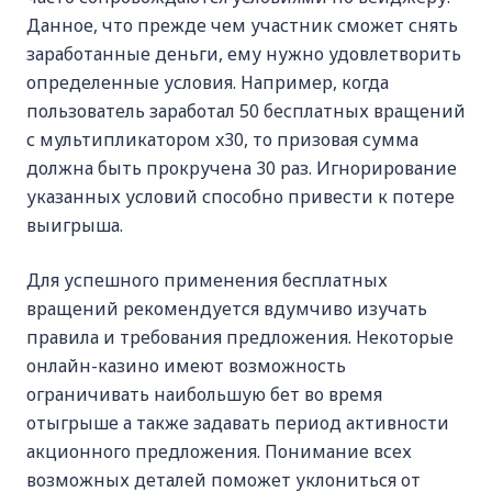
Данное, что прежде чем участник сможет снять
заработанные деньги, ему нужно удовлетворить
определенные условия. Например, когда
пользователь заработал 50 бесплатных вращений
с мультипликатором x30, то призовая сумма
должна быть прокручена 30 раз. Игнорирование
указанных условий способно привести к потере
выигрыша.
Для успешного применения бесплатных
вращений рекомендуется вдумчиво изучать
правила и требования предложения. Некоторые
онлайн-казино имеют возможность
ограничивать наибольшую бет во время
отыгрыше а также задавать период активности
акционного предложения. Понимание всех
возможных деталей поможет уклониться от