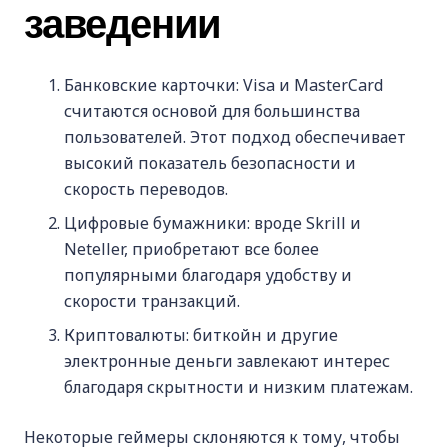
заведении
Банковские карточки: Visa и MasterCard
считаются основой для большинства
пользователей. Этот подход обеспечивает
высокий показатель безопасности и
скорость переводов.
Цифровые бумажники: вроде Skrill и
Neteller, приобретают все более
популярными благодаря удобству и
скорости транзакций.
Криптовалюты: биткойн и другие
электронные деньги завлекают интерес
благодаря скрытности и низким платежам.
Некоторые геймеры склоняются к тому, чтобы