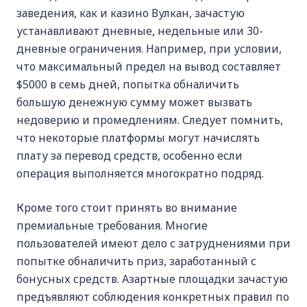
заведения, как и казино Вулкан, зачастую
устанавливают дневные, недельные или 30-
дневные ограничения. Например, при условии,
что максимальный предел на вывод составляет
$5000 в семь дней, попытка обналичить
большую денежную сумму может вызвать
недоверию и промедлениям. Следует помнить,
что некоторые платформы могут начислять
плату за перевод средств, особенно если
операция выполняется многократно подряд.
Кроме того стоит принять во внимание
премиальные требования. Многие
пользователей имеют дело с затруднениями при
попытке обналичить приз, заработанный с
бонусных средств. Азартные площадки зачастую
предъявляют соблюдения конкретных правил по