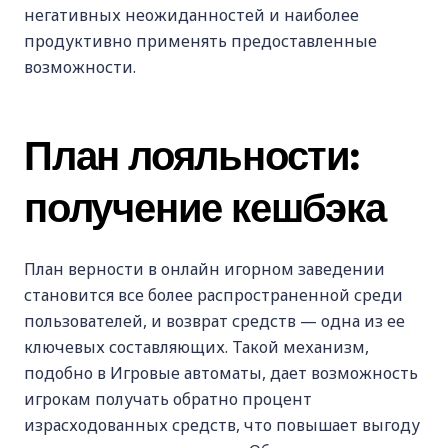
негативных неожиданностей и наиболее
продуктивно применять предоставленные
возможности.
План лояльности:
получение кешбэка
План верности в онлайн игорном заведении
становится все более распространенной среди
пользователей, и возврат средств — одна из ее
ключевых составляющих. Такой механизм,
подобно в Игровые автоматы, дает возможность
игрокам получать обратно процент
израсходованных средств, что повышает выгоду