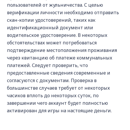
пользователей от жульничества. С целью
верификации личности необходимо отправить
скан-копии удостоверений, таких как
идентификационный документ или
водительское удостоверение. В некоторых
обстоятельствах может потребоваться
подтверждение местоположения проживания
через квитанцию об платеже коммунальных
платежей. Следует проверить, что
предоставленные сведения современные и
согласуются с документам. Проверка в
большинстве случаев требует от некоторых
часиков вплоть до некоторых суток, по
завершении чего аккаунт будет полностью
активирован для игры на настоящие деньги.