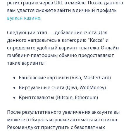
регистрацию через URL в емейле. Позже данного
вам удастся сможете зайти в личный профиль
вулкан казино
.
Следующий этап — добавление счета. Для
данного направьтесь в категорию "Касса" и
определите удобный вариант платежа. Онлайн
гэмблинг-платформы обычно предоставляют
такие варианты:
Банковские карточки (Visa, MasterCard)
Виртуальные счета (Qiwi, WebMoney)
Криптовалюты (Bitcoin, Ethereum)
После результативного увеличения аккаунта вы
можете отбирать игровые автоматы из списка.
Рекомендуют приступить с безоплатных