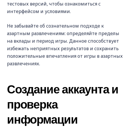
тестовых версий, чтобы ознакомиться с
интерфейсом и условиями.
Не забывайте об сознательном подходе к
азартным развлечениям: определяйте пределы
на вклады и период игры. Данное способствует
избежать неприятных результатов и сохранить
положительные впечатления от игры в азартных
развлечениях.
Создание аккаунта и
проверка
информации