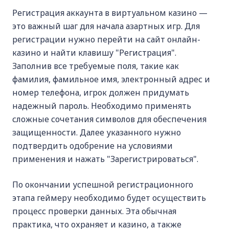
Регистрация аккаунта в виртуальном казино —
это важный шаг для начала азартных игр. Для
регистрации нужно перейти на сайт онлайн-
казино и найти клавишу "Регистрация".
Заполнив все требуемые поля, такие как
фамилия, фамильное имя, электронный адрес и
номер телефона, игрок должен придумать
надежный пароль. Необходимо применять
сложные сочетания символов для обеспечения
защищенности. Далее указанного нужно
подтвердить одобрение на условиями
применения и нажать "Зарегистрироваться".
По окончании успешной регистрационного
этапа геймеру необходимо будет осуществить
процесс проверки данных. Эта обычная
практика, что охраняет и казино, а также