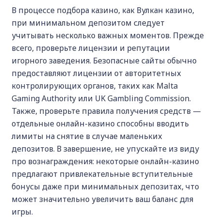
В процессе подбора казино, как Вулкан казино,
при минимальном депозитом следует
учитывать несколько важных моментов. Прежде
всего, проверьте лицензии и репутации
игорного заведения. Безопасные сайты обычно
предоставляют лицензии от авторитетных
контролирующих органов, таких как Malta
Gaming Authority или UK Gambling Commission.
Также, проверьте правила получения средств —
отдельные онлайн-казино способны вводить
лимиты на снятие в случае маленьких
депозитов. В завершение, не упускайте из виду
про вознаграждения: некоторые онлайн-казино
предлагают привлекательные вступительные
бонусы даже при минимальных депозитах, что
может значительно увеличить ваш баланс для
игры.