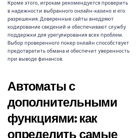
Кроме этого, игрокам рекомендуется проверить
в надежности выбранного онлайн-казино и его
разрешения. Доверенные сайты внедряют
кодирование сведений и обеспечивают службу
поддержки для урегулирования всех проблем.
Выбор проверенного покер онлайн способствует
предотвратить обмана и обеспечит уверенность
при выводе финансов.
Автоматы с
дополнительными
функциями: как
определить самые