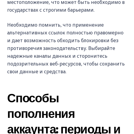
местоположение, что может быть необходимо в
государствах с строгими барьерами.
Необходимо помнить, что применение
альтернативных ссылок полностью правомерно
и дает возможность обходить блокировки без
противоречия законодательству. Выбирайте
надежные каналы данных и сторонитесь
подозрительных веб-ресурсов, чтобы сохранить
свои данные и средства.
Способы
пополнения
аккаунта: периоды и