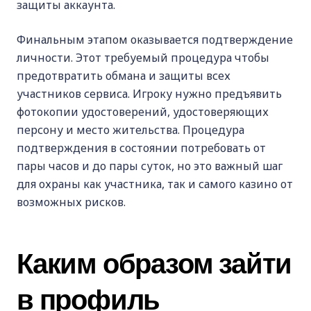
защиты аккаунта.
Финальным этапом оказывается подтверждение
личности. Этот требуемый процедура чтобы
предотвратить обмана и защиты всех
участников сервиса. Игроку нужно предъявить
фотокопии удостоверений, удостоверяющих
персону и место жительства. Процедура
подтверждения в состоянии потребовать от
пары часов и до пары суток, но это важный шаг
для охраны как участника, так и самого казино от
возможных рисков.
Каким образом зайти
в профиль