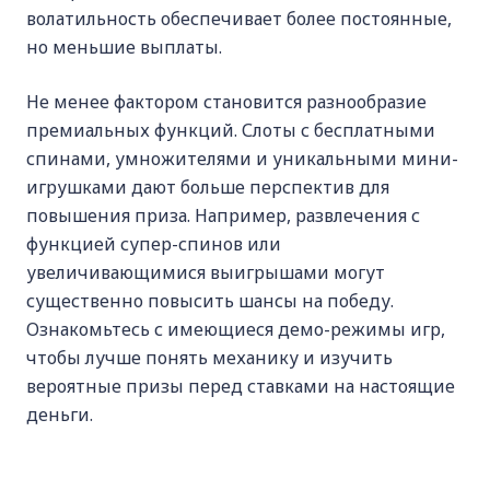
волатильность обеспечивает более постоянные,
но меньшие выплаты.
Не менее фактором становится разнообразие
премиальных функций. Слоты с бесплатными
спинами, умножителями и уникальными мини-
игрушками дают больше перспектив для
повышения приза. Например, развлечения с
функцией супер-спинов или
увеличивающимися выигрышами могут
существенно повысить шансы на победу.
Ознакомьтесь с имеющиеся демо-режимы игр,
чтобы лучше понять механику и изучить
вероятные призы перед ставками на настоящие
деньги.