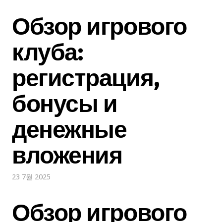
Обзор игрового
клуба:
регистрация,
бонусы и
денежные
вложения
23 7월 2025
Обзор игрового