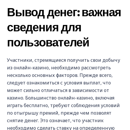
Вывод денег: важная
сведения для
пользователей
Участники, стремящиеся получить свои добычу
из онлайн-казино, необходимо рассмотреть
несколько основных факторов. Прежде всего,
следует ознакомиться с условия выплат, что
может сильно отличаться в зависимости от
казино. Большинство онлайн-казино, включая
играть бесплатно, требуют соблюдения условий
по отыгрышу премий, прежде чем позволят
снятие денег. Это означает, что участник
необходимо сделать ставку на определенную