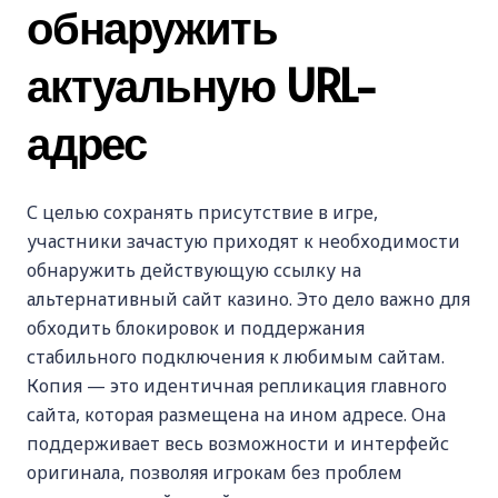
обнаружить
актуальную URL-
адрес
С целью сохранять присутствие в игре,
участники зачастую приходят к необходимости
обнаружить действующую ссылку на
альтернативный сайт казино. Это дело важно для
обходить блокировок и поддержания
стабильного подключения к любимым сайтам.
Копия — это идентичная репликация главного
сайта, которая размещена на ином адресе. Она
поддерживает весь возможности и интерфейс
оригинала, позволяя игрокам без проблем