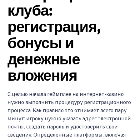
клуба:
регистрация,
бонусы и
денежные
вложения
С целью начала геймплея на интернет-казино
нужно выполнить процедуру регистрационного
процесса. Как правило это отнимает всего пару
минут: игроку нужно указать адрес электронной
почты, создать пароль и удостоверить свои
сведения. Определенные платформы, включая