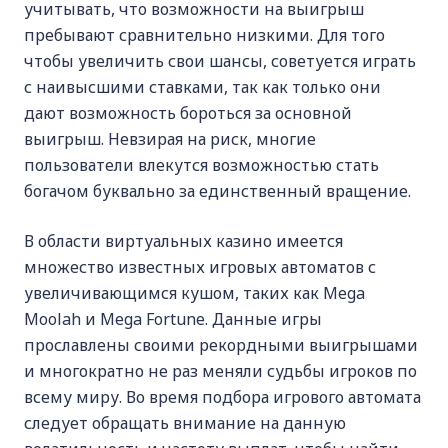
учитывать, что возможности на выигрыш
пребывают сравнительно низкими. Для того
чтобы увеличить свои шансы, советуется играть
с наивысшими ставками, так как только они
дают возможность бороться за основной
выигрыш. Невзирая на риск, многие
пользователи влекутся возможностью стать
богачом буквально за единственный вращение.
В области виртуальных казино имеется
множество известных игровых автоматов с
увеличивающимся кушом, таких как Mega
Moolah и Mega Fortune. Данные игры
прославлены своими рекордными выигрышами
и многократно не раз меняли судьбы игроков по
всему миру. Во время подбора игрового автомата
следует обращать внимание на данную