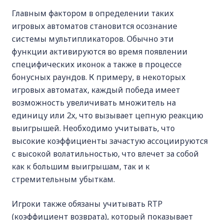
Главным фактором в определении таких
игровых автоматов становится осознание
системы мультипликаторов. Обычно эти
функции активируются во время появлении
специфических иконок а также в процессе
бонусных раундов. К примеру, в некоторых
игровых автоматах, каждый победа имеет
возможность увеличивать множитель на
единицу или 2x, что вызывает цепную реакцию
выигрышей. Необходимо учитывать, что
высокие коэффициенты зачастую ассоциируются
с высокой волатильностью, что влечет за собой
как к большим выигрышам, так и к
стремительным убыткам.
Игроки также обязаны учитывать RTP
(коэффициент возврата), который показывает