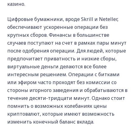
казино.
Цифровые бумажники, вроде Skrill и Neteller,
обеспечивают ускоренные операции без
крупных сборов. Финансы в большинстве
случаев поступают на счет в рамках пары минут
после одобрения операции. Для людей, которые
предпочитает приватность и низкие сборы,
виртуальные деньги делаются все более
интересным решением. Операции с битками
или эфиром часто проходят без комиссии со
стороны игорного заведения и обрабатываются в
течение десяти-тридцати минут. Однако стоит
помнить о возможных колебаниях цены
криптовалют, которые имеют возможность
изменить конечный баланс вклада.