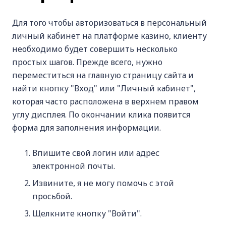
Для того чтобы авторизоваться в персональный
личный кабинет на платформе казино, клиенту
необходимо будет совершить несколько
простых шагов. Прежде всего, нужно
переместиться на главную страницу сайта и
найти кнопку "Вход" или "Личный кабинет",
которая часто расположена в верхнем правом
углу дисплея. По окончании клика появится
форма для заполнения информации.
Впишите свой логин или адрес
электронной почты.
Извините, я не могу помочь с этой
просьбой.
Щелкните кнопку "Войти".