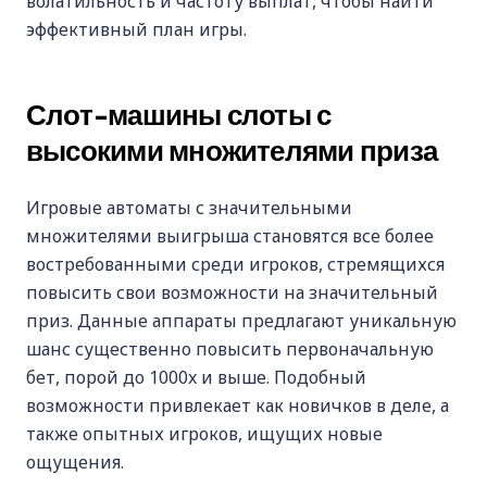
волатильность и частоту выплат, чтобы найти
эффективный план игры.
Слот-машины слоты с
высокими множителями приза
Игровые автоматы с значительными
множителями выигрыша становятся все более
востребованными среди игроков, стремящихся
повысить свои возможности на значительный
приз. Данные аппараты предлагают уникальную
шанс существенно повысить первоначальную
бет, порой до 1000x и выше. Подобный
возможности привлекает как новичков в деле, а
также опытных игроков, ищущих новые
ощущения.