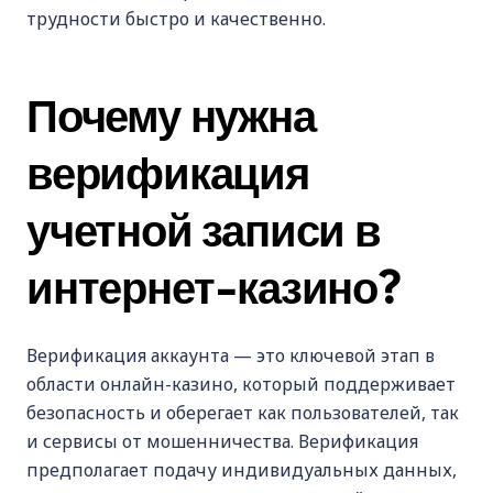
трудности быстро и качественно.
Почему нужна
верификация
учетной записи в
интернет-казино?
Верификация аккаунта — это ключевой этап в
области онлайн-казино, который поддерживает
безопасность и оберегает как пользователей, так
и сервисы от мошенничества. Верификация
предполагает подачу индивидуальных данных,