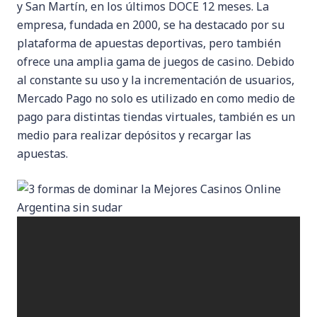
y San Martín, en los últimos DOCE 12 meses. La
empresa, fundada en 2000, se ha destacado por su
plataforma de apuestas deportivas, pero también
ofrece una amplia gama de juegos de casino. Debido
al constante su uso y la incrementación de usuarios,
Mercado Pago no solo es utilizado en como medio de
pago para distintas tiendas virtuales, también es un
medio para realizar depósitos y recargar las
apuestas.