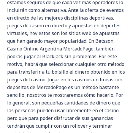
estamos seguros de que cada vez más operadores lo
incluirán como alternativa. Ante la oferta de eventos
en directo de las mejores disciplinas deportivas,
juegos de casino en directo y apuestas en deportes
virtuales, hoy estos son los sitios web de apuestas
que han ganado mayor popularidad. En Betsson
Casino Online Argentina MercadoPago, también
podrás jugar al Blackjack sin problemas. Por este
motivo, habrá que seleccionar cualquier otro método
para transferir a tu bolsillo el dinero obtenido en los
juegos del casino. Jugar en los casinos en líneas con
depósitos de MercadoPago es un método bastante
sencillo, nosotros te mostraremos cómo hacerlo. Por
lo general, son pequeñas cantidades de dinero que
las personas pueden usar libremente en el casino;
pero que para poder disfrutar de sus ganancias
tendrán que cumplir con un rollover y terminar