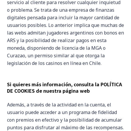
servicio al cliente para resolver cualquier inquietud
o problema. Se trata de una empresa de finanzas
digitales pensada para incluir la mayor cantidad de
usuarios posibles. Lo anterior implica que muchas de
las webs admitan jugadores argentinos con bonos en
ARS y la posibilidad de realizar pagos en esta
moneda, disponiendo de licencia de la MGA o
Curazao, un permiso similar al que otorga la
legislación de los casinos en línea en Chile.
Si quieres más información, consulta la POLÍTICA
DE COOKIES de nuestra página web
Además, a través de la actividad en la cuenta, el
usuario puede acceder a un programa de fidelidad
con premios en efectivo y la posibilidad de acumular
puntos para disfrutar al máximo de las recompensas.