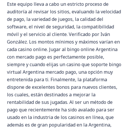
Este equipo lleva a cabo un estricto proceso de
auditoría al revisar los sitios, evaluando la velocidad
de pago, la variedad de juegos, la calidad del
software, el nivel de seguridad, la compatibilidad
móvil y el servicio al cliente. Verificado por Iván
González. Los montos mínimos y máximos varían en
cada casino online. Jugar al bingo online Argentina
con mercado pago es perfectamente posible,
siempre y cuando elijas un casino que soporte bingo
virtual Argentina mercado pago, una opción muy
entretenida para ti. Finalmente, la plataforma
dispone de excelentes bonos para nuevos clientes,
los cuales, están destinados a mejorar la
rentabilidad de sus jugadas. Al ser un método de
pago que recientemente ha sido avalado para ser
usado en la industria de los casinos en línea, que
además es de gran popularidad en la Argentina,