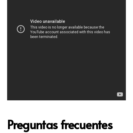
Preguntas frecuentes