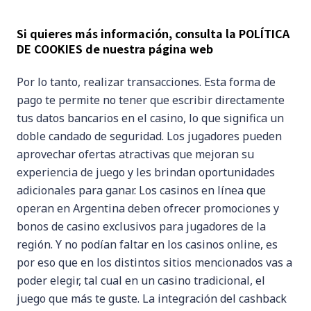
Si quieres más información, consulta la POLÍTICA
DE COOKIES de nuestra página web
Por lo tanto, realizar transacciones. Esta forma de
pago te permite no tener que escribir directamente
tus datos bancarios en el casino, lo que significa un
doble candado de seguridad. Los jugadores pueden
aprovechar ofertas atractivas que mejoran su
experiencia de juego y les brindan oportunidades
adicionales para ganar. Los casinos en línea que
operan en Argentina deben ofrecer promociones y
bonos de casino exclusivos para jugadores de la
región. Y no podían faltar en los casinos online, es
por eso que en los distintos sitios mencionados vas a
poder elegir, tal cual en un casino tradicional, el
juego que más te guste. La integración del cashback