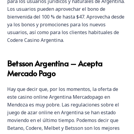
para los usuarios jurídicos y naturales de Argentina.
Los usuarios pueden aprovechar el bono de
bienvenida del 100 % de hasta $47. Aprovecha desde
ya los bonos y promociones para los nuevos
usuarios, así como para los clientes habituales de
Codere Casino Argentina.
Betsson Argentina – Acepta
Mercado Pago
Hay que decir que, por los momentos, la oferta de
este casino online Argentina Mercadopago en
Mendoza es muy pobre. Las regulaciones sobre el
juego de azar online en Argentina se han estado
moviendo en el último tiempo. Podemos decir que
Betano, Codere, Melbet y Betsson son los mejores