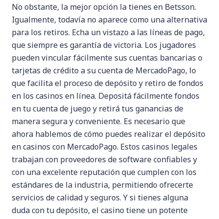
No obstante, la mejor opción la tienes en Betsson.
Igualmente, todavía no aparece como una alternativa
para los retiros. Echa un vistazo a las líneas de pago,
que siempre es garantía de victoria. Los jugadores
pueden vincular fácilmente sus cuentas bancarias o
tarjetas de crédito a su cuenta de MercadoPago, lo
que facilita el proceso de depósito y retiro de fondos
en los casinos en línea. Depositá fácilmente fondos
en tu cuenta de juego y retirá tus ganancias de
manera segura y conveniente. Es necesario que
ahora hablemos de cómo puedes realizar el depósito
en casinos con MercadoPago. Estos casinos legales
trabajan con proveedores de software confiables y
con una excelente reputación que cumplen con los
estándares de la industria, permitiendo ofrecerte
servicios de calidad y seguros. Y si tienes alguna
duda con tu depósito, el casino tiene un potente