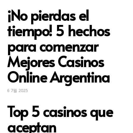
¡No pierdas el
tiempo! 5 hechos
para comenzar
Mejores Casinos
Online Argentina
6 7월 2025
Top 5 casinos que
aceptan