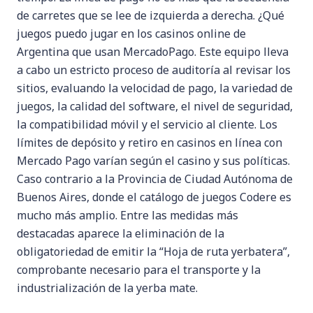
de carretes que se lee de izquierda a derecha. ¿Qué
juegos puedo jugar en los casinos online de
Argentina que usan MercadoPago. Este equipo lleva
a cabo un estricto proceso de auditoría al revisar los
sitios, evaluando la velocidad de pago, la variedad de
juegos, la calidad del software, el nivel de seguridad,
la compatibilidad móvil y el servicio al cliente. Los
límites de depósito y retiro en casinos en línea con
Mercado Pago varían según el casino y sus políticas.
Caso contrario a la Provincia de Ciudad Autónoma de
Buenos Aires, donde el catálogo de juegos Codere es
mucho más amplio. Entre las medidas más
destacadas aparece la eliminación de la
obligatoriedad de emitir la “Hoja de ruta yerbatera”,
comprobante necesario para el transporte y la
industrialización de la yerba mate.