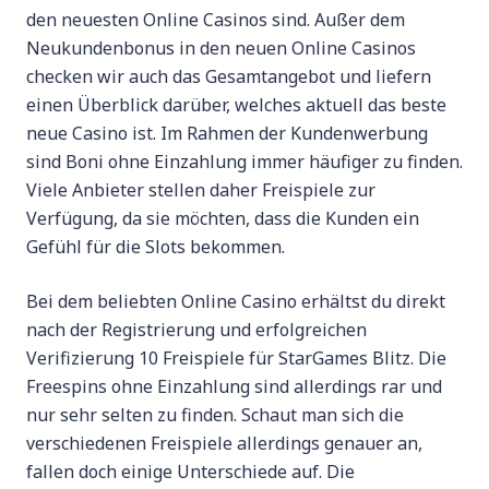
den neuesten Online Casinos sind. Außer dem
Neukundenbonus in den neuen Online Casinos
checken wir auch das Gesamtangebot und liefern
einen Überblick darüber, welches aktuell das beste
neue Casino ist. Im Rahmen der Kundenwerbung
sind Boni ohne Einzahlung immer häufiger zu finden.
Viele Anbieter stellen daher Freispiele zur
Verfügung, da sie möchten, dass die Kunden ein
Gefühl für die Slots bekommen.
Bei dem beliebten Online Casino erhältst du direkt
nach der Registrierung und erfolgreichen
Verifizierung 10 Freispiele für StarGames Blitz. Die
Freespins ohne Einzahlung sind allerdings rar und
nur sehr selten zu finden. Schaut man sich die
verschiedenen Freispiele allerdings genauer an,
fallen doch einige Unterschiede auf. Die