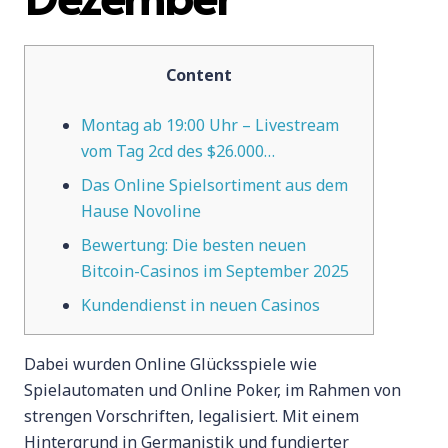
Content
Montag ab 19:00 Uhr – Livestream
vom Tag 2cd des $26.000…
Das Online Spielsortiment aus dem
Hause Novoline
Bewertung: Die besten neuen
Bitcoin-Casinos im September 2025
Kundendienst in neuen Casinos
Dabei wurden Online Glücksspiele wie
Spielautomaten und Online Poker, im Rahmen von
strengen Vorschriften, legalisiert. Mit einem
Hintergrund in Germanistik und fundierter