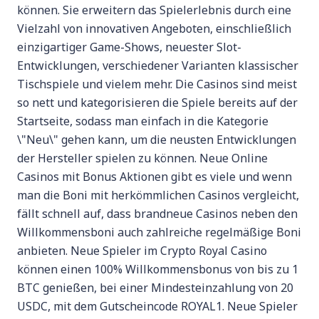
können. Sie erweitern das Spielerlebnis durch eine
Vielzahl von innovativen Angeboten, einschließlich
einzigartiger Game-Shows, neuester Slot-
Entwicklungen, verschiedener Varianten klassischer
Tischspiele und vielem mehr. Die Casinos sind meist
so nett und kategorisieren die Spiele bereits auf der
Startseite, sodass man einfach in die Kategorie
\"Neu\" gehen kann, um die neusten Entwicklungen
der Hersteller spielen zu können. Neue Online
Casinos mit Bonus Aktionen gibt es viele und wenn
man die Boni mit herkömmlichen Casinos vergleicht,
fällt schnell auf, dass brandneue Casinos neben den
Willkommensboni auch zahlreiche regelmäßige Boni
anbieten. Neue Spieler im Crypto Royal Casino
können einen 100% Willkommensbonus von bis zu 1
BTC genießen, bei einer Mindesteinzahlung von 20
USDC, mit dem Gutscheincode ROYAL1. Neue Spieler