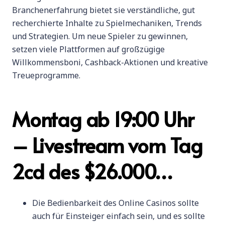
Branchenerfahrung bietet sie verständliche, gut
recherchierte Inhalte zu Spielmechaniken, Trends
und Strategien. Um neue Spieler zu gewinnen,
setzen viele Plattformen auf großzügige
Willkommensboni, Cashback-Aktionen und kreative
Treueprogramme.
Montag ab 19:00 Uhr
– Livestream vom Tag
2cd des $26.000…
Die Bedienbarkeit des Online Casinos sollte
auch für Einsteiger einfach sein, und es sollte