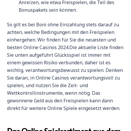
Anreizen, wie etwa Freispielen, die Teil des
Bonuspakets sein können.
So gilt es bei Boni ohne Einzahlung stets darauf zu
achten, welche Bedingungen mit den Freispielen
einhergehen. Wir finden für Sie die neuesten und
besten Online Casinos 2024.Die aktuelle Liste finden
Sie unten aufgeführt Glücksspiel ist immer mit
einem gewissen Risiko verbunden, daher ist es
wichtig, verantwortungsbewusst zu spielen. Denken
Sie daran, in Online Casinos verantwortungsvoll zu
spielen, und nutzen Sie die Zeit- und
Wettkontrollinstrumente, wenn nötig. Das
gewonnene Geld aus den Freispielen kann dann
direkt für weitere Online Spiele eingesetzt werden.
Das Online Spielsortiment aus dem