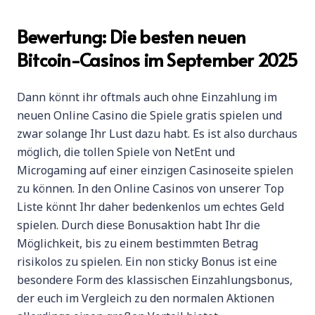
Bewertung: Die besten neuen
Bitcoin-Casinos im September 2025
Dann könnt ihr oftmals auch ohne Einzahlung im
neuen Online Casino die Spiele gratis spielen und
zwar solange Ihr Lust dazu habt. Es ist also durchaus
möglich, die tollen Spiele von NetEnt und
Microgaming auf einer einzigen Casinoseite spielen
zu können. In den Online Casinos von unserer Top
Liste könnt Ihr daher bedenkenlos um echtes Geld
spielen. Durch diese Bonusaktion habt Ihr die
Möglichkeit, bis zu einem bestimmten Betrag
risikolos zu spielen. Ein non sticky Bonus ist eine
besondere Form des klassischen Einzahlungsbonus,
der euch im Vergleich zu den normalen Aktionen