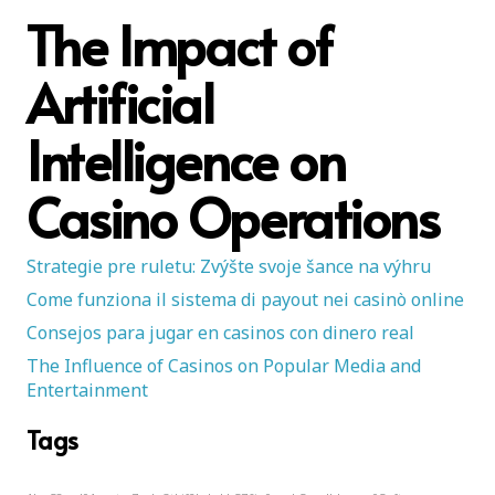
The Impact of
Artificial
Intelligence on
Casino Operations
Strategie pre ruletu: Zvýšte svoje šance na výhru
Come funziona il sistema di payout nei casinò online
Consejos para jugar en casinos con dinero real
The Influence of Casinos on Popular Media and
Entertainment
Tags