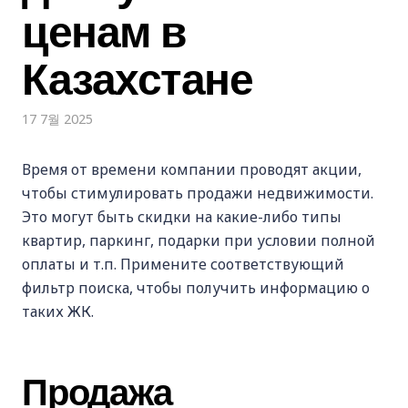
ценам в
Казахстане
17 7월 2025
Время от времени компании проводят акции,
чтобы стимулировать продажи недвижимости.
Это могут быть скидки на какие-либо типы
квартир, паркинг, подарки при условии полной
оплаты и т.п. Примените соответствующий
фильтр поиска, чтобы получить информацию о
таких ЖК.
Продажа