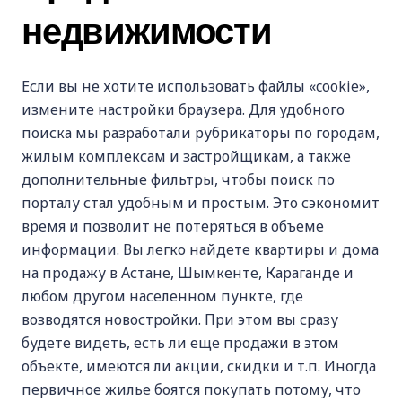
недвижимости
Если вы не хотите использовать файлы «cookie»,
измените настройки браузера. Для удобного
поиска мы разработали рубрикаторы по городам,
жилым комплексам и застройщикам, а также
дополнительные фильтры, чтобы поиск по
порталу стал удобным и простым. Это сэкономит
время и позволит не потеряться в объеме
информации. Вы легко найдете квартиры и дома
на продажу в Астане, Шымкенте, Караганде и
любом другом населенном пункте, где
возводятся новостройки. При этом вы сразу
будете видеть, есть ли еще продажи в этом
объекте, имеются ли акции, скидки и т.п. Иногда
первичное жилье боятся покупать потому, что