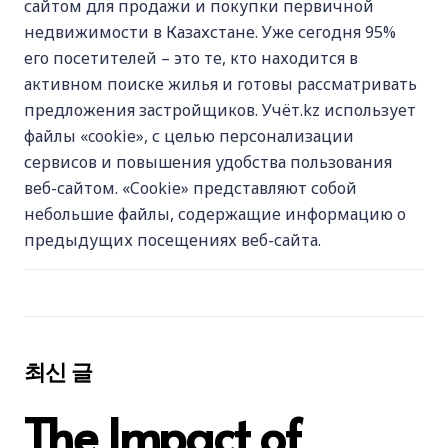
сайтом для продажи и покупки первичной
недвижимости в Казахстане. Уже сегодня 95%
его посетителей – это те, кто находится в
активном поиске жилья и готовы рассматривать
предложения застройщиков. Учёт.kz использует
файлы «cookie», с целью персонализации
сервисов и повышения удобства пользования
веб-сайтом. «Cookie» представляют собой
небольшие файлы, содержащие информацию о
предыдущих посещениях веб-сайта.
최신 글
The Impact of