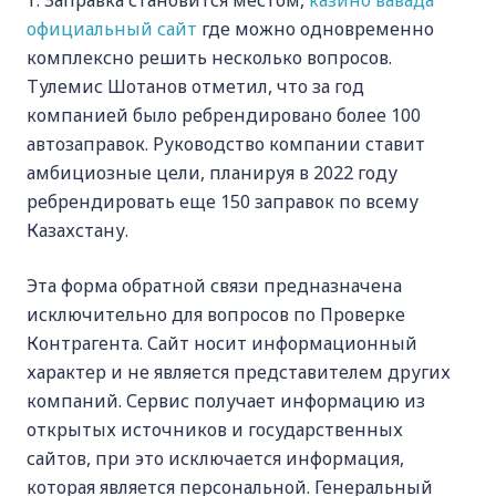
т. Заправка становится местом,
казино вавада
официальный сайт
где можно одновременно
комплексно решить несколько вопросов.
Тулемис Шотанов отметил, что за год
компанией было ребрендировано более 100
автозаправок. Руководство компании ставит
амбициозные цели, планируя в 2022 году
ребрендировать еще 150 заправок по всему
Казахстану.
Эта форма обратной связи предназначена
исключительно для вопросов по Проверке
Контрагента. Сайт носит информационный
характер и не является представителем других
компаний. Сервис получает информацию из
открытых источников и государственных
сайтов, при это исключается информация,
которая является персональной. Генеральный