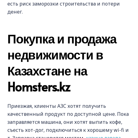
есть риск заморозки строительства и потери
денег.
Покупка и продажа
недвижимости в
Казахстане на
Homsters.kz
Приезжая, клиенты АЗС хотят получить
качественный продукт по доступной цене. Пока
заправляется машина, они хотят выпить кофе,
съесть хот-дог, подключиться к хорошему wi-fi и