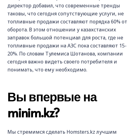
директор добавил, что современные тренды
таковы, что сегодня сопутствующие услуги, не
топливные продажи составляют порядка 60% от
оборота. В этом отношении у казахстанских
заправок большой потенциал для роста, где не
топливные продажи на АЗС пока составляют 15-
20%. По словам Тулемиса Шотанова, компании
сегодня важно видеть своего потребителя и
понимать, что ему необходимо.
Вы впервые на
minim.kz?
Мы стремимся сделать Homsters.kz лучшим