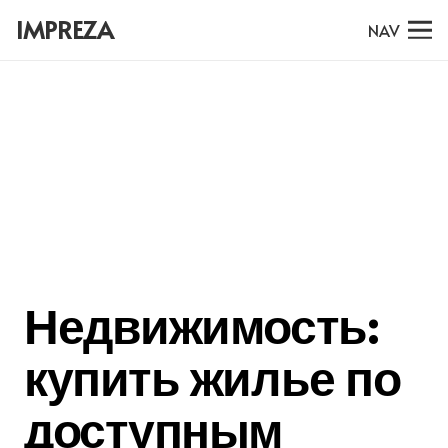
IMPREZA
NAV
Недвижимость:
купить жилье по
доступным