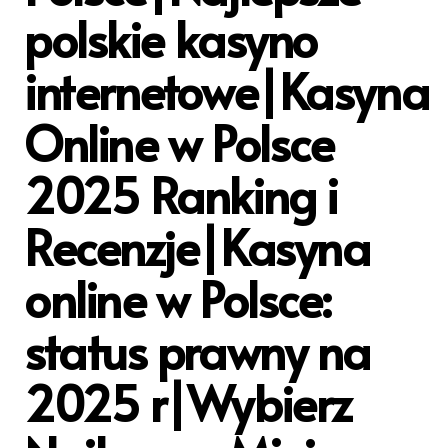
polskie kasyno
internetowe|Kasyna
Online w Polsce
2025 Ranking i
Recenzje|Kasyna
online w Polsce:
status prawny na
2025 r|Wybierz