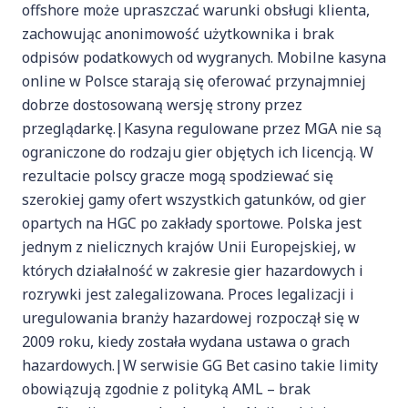
offshore może upraszczać warunki obsługi klienta,
zachowując anonimowość użytkownika i brak
odpisów podatkowych od wygranych. Mobilne kasyna
online w Polsce starają się oferować przynajmniej
dobrze dostosowaną wersję strony przez
przeglądarkę.|Kasyna regulowane przez MGA nie są
ograniczone do rodzaju gier objętych ich licencją. W
rezultacie polscy gracze mogą spodziewać się
szerokiej gamy ofert wszystkich gatunków, od gier
opartych na HGC po zakłady sportowe. Polska jest
jednym z nielicznych krajów Unii Europejskiej, w
których działalność w zakresie gier hazardowych i
rozrywki jest zalegalizowana. Proces legalizacji i
uregulowania branży hazardowej rozpoczął się w
2009 roku, kiedy została wydana ustawa o grach
hazardowych.|W serwisie GG Bet casino takie limity
obowiązują zgodnie z polityką AML – brak