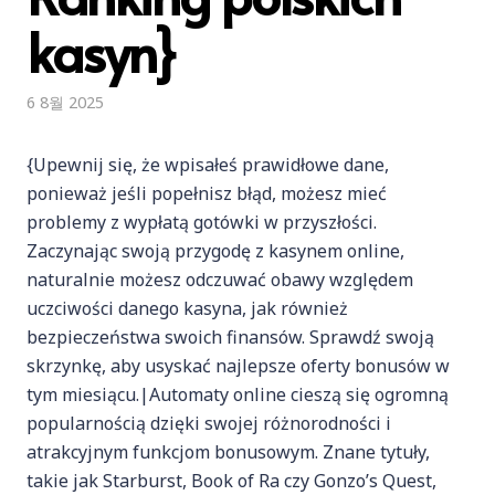
kasyn}
6 8월 2025
{Upewnij się, że wpisałeś prawidłowe dane,
ponieważ jeśli popełnisz błąd, możesz mieć
problemy z wypłatą gotówki w przyszłości.
Zaczynając swoją przygodę z kasynem online,
naturalnie możesz odczuwać obawy względem
uczciwości danego kasyna, jak również
bezpieczeństwa swoich finansów. Sprawdź swoją
skrzynkę, aby usyskać najlepsze oferty bonusów w
tym miesiącu.|Automaty online cieszą się ogromną
popularnością dzięki swojej różnorodności i
atrakcyjnym funkcjom bonusowym. Znane tytuły,
takie jak Starburst, Book of Ra czy Gonzo’s Quest,