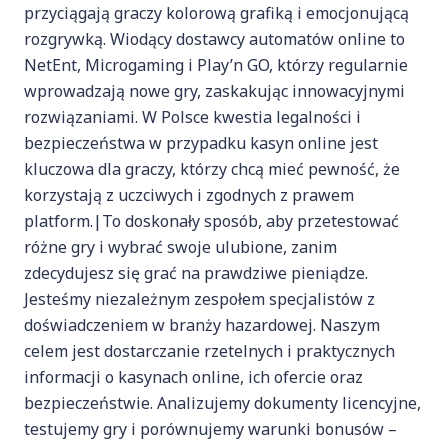
przyciągają graczy kolorową grafiką i emocjonującą
rozgrywką. Wiodący dostawcy automatów online to
NetEnt, Microgaming i Play’n GO, którzy regularnie
wprowadzają nowe gry, zaskakując innowacyjnymi
rozwiązaniami. W Polsce kwestia legalności i
bezpieczeństwa w przypadku kasyn online jest
kluczowa dla graczy, którzy chcą mieć pewność, że
korzystają z uczciwych i zgodnych z prawem
platform.|To doskonały sposób, aby przetestować
różne gry i wybrać swoje ulubione, zanim
zdecydujesz się grać na prawdziwe pieniądze.
Jesteśmy niezależnym zespołem specjalistów z
doświadczeniem w branży hazardowej. Naszym
celem jest dostarczanie rzetelnych i praktycznych
informacji o kasynach online, ich ofercie oraz
bezpieczeństwie. Analizujemy dokumenty licencyjne,
testujemy gry i porównujemy warunki bonusów –