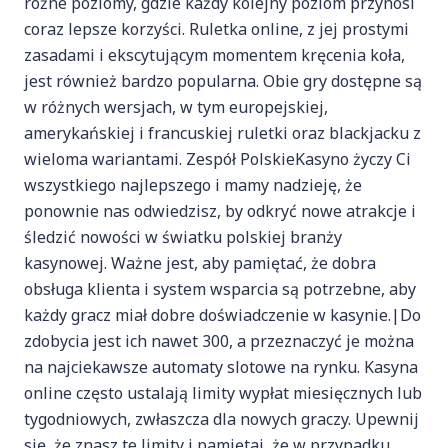
różne poziomy, gdzie każdy kolejny poziom przynosi
coraz lepsze korzyści. Ruletka online, z jej prostymi
zasadami i ekscytującym momentem kręcenia koła,
jest również bardzo popularna. Obie gry dostępne są
w różnych wersjach, w tym europejskiej,
amerykańskiej i francuskiej ruletki oraz blackjacku z
wieloma wariantami. Zespół PolskieKasyno życzy Ci
wszystkiego najlepszego i mamy nadzieję, że
ponownie nas odwiedzisz, by odkryć nowe atrakcje i
śledzić nowości w światku polskiej branży
kasynowej. Ważne jest, aby pamiętać, że dobra
obsługa klienta i system wsparcia są potrzebne, aby
każdy gracz miał dobre doświadczenie w kasynie.|Do
zdobycia jest ich nawet 300, a przeznaczyć je można
na najciekawsze automaty slotowe na rynku. Kasyna
online często ustalają limity wypłat miesięcznych lub
tygodniowych, zwłaszcza dla nowych graczy. Upewnij
się, że znasz te limity i pamiętaj, że w przypadku