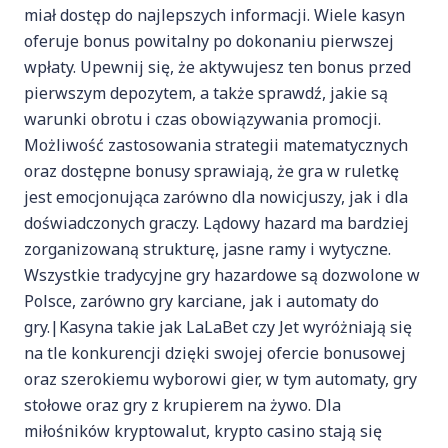
miał dostęp do najlepszych informacji. Wiele kasyn
oferuje bonus powitalny po dokonaniu pierwszej
wpłaty. Upewnij się, że aktywujesz ten bonus przed
pierwszym depozytem, a także sprawdź, jakie są
warunki obrotu i czas obowiązywania promocji.
Możliwość zastosowania strategii matematycznych
oraz dostępne bonusy sprawiają, że gra w ruletkę
jest emocjonująca zarówno dla nowicjuszy, jak i dla
doświadczonych graczy. Lądowy hazard ma bardziej
zorganizowaną strukturę, jasne ramy i wytyczne.
Wszystkie tradycyjne gry hazardowe są dozwolone w
Polsce, zarówno gry karciane, jak i automaty do
gry.|Kasyna takie jak LaLaBet czy Jet wyróżniają się
na tle konkurencji dzięki swojej ofercie bonusowej
oraz szerokiemu wyborowi gier, w tym automaty, gry
stołowe oraz gry z krupierem na żywo. Dla
miłośników kryptowalut, krypto casino stają się