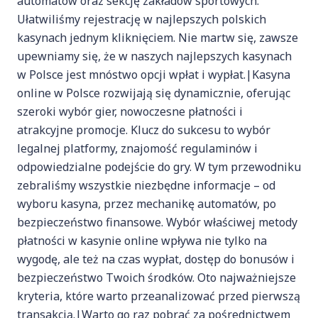
automatów oraz sekcję zakładów sportowych.
Ułatwiliśmy rejestrację w najlepszych polskich
kasynach jednym kliknięciem. Nie martw się, zawsze
upewniamy się, że w naszych najlepszych kasynach
w Polsce jest mnóstwo opcji wpłat i wypłat.|Kasyna
online w Polsce rozwijają się dynamicznie, oferując
szeroki wybór gier, nowoczesne płatności i
atrakcyjne promocje. Klucz do sukcesu to wybór
legalnej platformy, znajomość regulaminów i
odpowiedzialne podejście do gry. W tym przewodniku
zebraliśmy wszystkie niezbędne informacje – od
wyboru kasyna, przez mechanikę automatów, po
bezpieczeństwo finansowe. Wybór właściwej metody
płatności w kasynie online wpływa nie tylko na
wygodę, ale też na czas wypłat, dostęp do bonusów i
bezpieczeństwo Twoich środków. Oto najważniejsze
kryteria, które warto przeanalizować przed pierwszą
transakcją.|Warto go raz pobrać za pośrednictwem