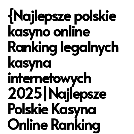
{Najlepsze polskie
kasyno online ️
Ranking legalnych
kasyna
internetowych
2025|Najlepsze
Polskie Kasyna
Online Ranking