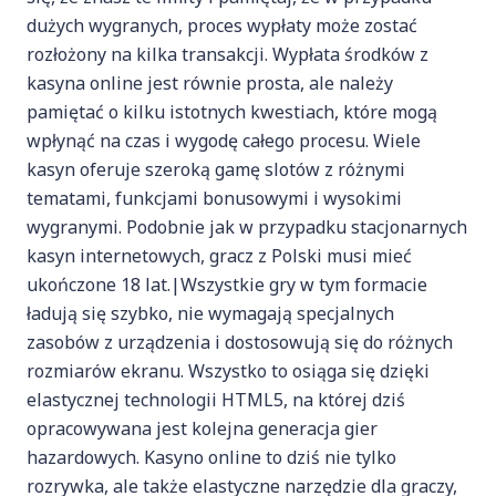
dużych wygranych, proces wypłaty może zostać
rozłożony na kilka transakcji. Wypłata środków z
kasyna online jest równie prosta, ale należy
pamiętać o kilku istotnych kwestiach, które mogą
wpłynąć na czas i wygodę całego procesu. Wiele
kasyn oferuje szeroką gamę slotów z różnymi
tematami, funkcjami bonusowymi i wysokimi
wygranymi. Podobnie jak w przypadku stacjonarnych
kasyn internetowych, gracz z Polski musi mieć
ukończone 18 lat.|Wszystkie gry w tym formacie
ładują się szybko, nie wymagają specjalnych
zasobów z urządzenia i dostosowują się do różnych
rozmiarów ekranu. Wszystko to osiąga się dzięki
elastycznej technologii HTML5, na której dziś
opracowywana jest kolejna generacja gier
hazardowych. Kasyno online to dziś nie tylko
rozrywka, ale także elastyczne narzędzie dla graczy,