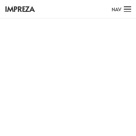
IMPREZA
NAV