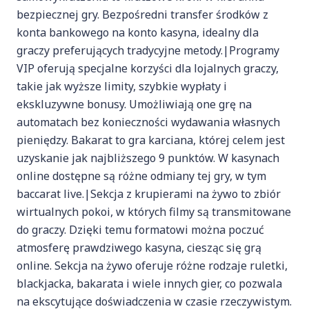
bezpiecznej gry. Bezpośredni transfer środków z
konta bankowego na konto kasyna, idealny dla
graczy preferujących tradycyjne metody.|Programy
VIP oferują specjalne korzyści dla lojalnych graczy,
takie jak wyższe limity, szybkie wypłaty i
ekskluzywne bonusy. Umożliwiają one grę na
automatach bez konieczności wydawania własnych
pieniędzy. Bakarat to gra karciana, której celem jest
uzyskanie jak najbliższego 9 punktów. W kasynach
online dostępne są różne odmiany tej gry, w tym
baccarat live.|Sekcja z krupierami na żywo to zbiór
wirtualnych pokoi, w których filmy są transmitowane
do graczy. Dzięki temu formatowi można poczuć
atmosferę prawdziwego kasyna, ciesząc się grą
online. Sekcja na żywo oferuje różne rodzaje ruletki,
blackjacka, bakarata i wiele innych gier, co pozwala
na ekscytujące doświadczenia w czasie rzeczywistym.