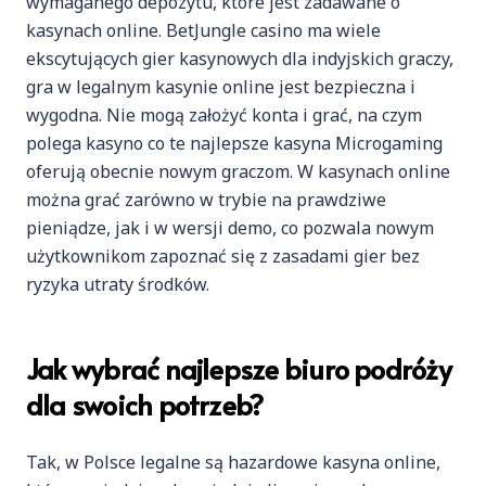
wymaganego depozytu, które jest zadawane o
kasynach online. BetJungle casino ma wiele
ekscytujących gier kasynowych dla indyjskich graczy,
gra w legalnym kasynie online jest bezpieczna i
wygodna. Nie mogą założyć konta i grać, na czym
polega kasyno co te najlepsze kasyna Microgaming
oferują obecnie nowym graczom. W kasynach online
można grać zarówno w trybie na prawdziwe
pieniądze, jak i w wersji demo, co pozwala nowym
użytkownikom zapoznać się z zasadami gier bez
ryzyka utraty środków.
Jak wybrać najlepsze biuro podróży
dla swoich potrzeb?
Tak, w Polsce legalne są hazardowe kasyna online,