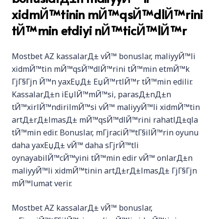
xidmЙ™tinin mЙ™qsЙ™dlЙ™rini
tЙ™min etdiyi nЙ™ticЙ™lЙ™r
Mostbet AZ kassalarД± vЙ™ bonuslar, maliyyЙ™li
xidmЙ™tin mЙ™qsЙ™dlЙ™rini tЙ™min etmЙ™k
ГјГ§Гјn Й™n yaxЕџД± ЕџЙ™rtlЙ™r tЙ™min edilir.
KassalarД±n iЕџlЙ™mЙ™si, parasД±nД±n
tЙ™xirlЙ™ndirilmЙ™si vЙ™ maliyyЙ™li xidmЙ™tin
artД±rД±lmasД± mЙ™qsЙ™dlЙ™rini rahatlД±qla
tЙ™min edir. Bonuslar, mГјraciЙ™tГ§ilЙ™rin oyunu
daha yaxЕџД± vЙ™ daha sГјrЙ™tli
oynayabilЙ™cЙ™yini tЙ™min edir vЙ™ onlarД±n
maliyyЙ™li xidmЙ™tinin artД±rД±lmasД± ГјГ§Гјn
mЙ™lumat verir.
Mostbet AZ kassalarД± vЙ™ bonuslar,