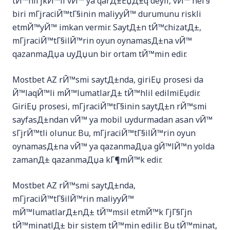
tЙ™hlГјkЙ™li vЙ™ ya qarД±ЕџД±q deyil, vЙ™ heГ§
biri mГјraciЙ™tГ§inin maliyyЙ™ durumunu riskli
etmЙ™yЙ™ imkan vermir. SaytД±n tЙ™chizatД±,
mГјraciЙ™tГ§ilЙ™rin oyun oynamasД±na vЙ™
qazanmaДџa uyДџun bir ortam tЙ™min edir.
Mostbet AZ rЙ™smi saytД±nda, giriЕџ prosesi da
Й™laqЙ™li mЙ™lumatlarД± tЙ™hlil edilmiЕџdir.
GiriЕџ prosesi, mГјraciЙ™tГ§inin saytД±n rЙ™smi
sayfasД±ndan vЙ™ ya mobil uydurmadan asan vЙ™
sГјrЙ™tli olunur. Bu, mГјraciЙ™tГ§ilЙ™rin oyun
oynamasД±na vЙ™ ya qazanmaДџa gЙ™lЙ™n yolda
zamanД± qazanmaДџa kГ¶mЙ™k edir.
Mostbet AZ rЙ™smi saytД±nda,
mГјraciЙ™tГ§ilЙ™rin maliyyЙ™
mЙ™lumatlarД±nД± tЙ™msil etmЙ™k ГјГ§Гјn
tЙ™minatlД± bir sistem tЙ™min edilir. Bu tЙ™minat,