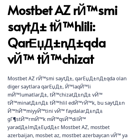
Mostbet AZ rЙ™smi
saytД± tЙ™hlili:
QarЕџД±nД±qda
vЙ™ tЙ™chizat
Mostbet AZ rЙ™smi saytД±, qarЕџД±nД±qda olan
diger saytlara qarЕџД±, Й™laqЙ™li
mЙ™lumatlarД±, tЙ™chizatД±nД± vЙ™
tЙ™minatД±nД± tЙ™hlil edЙ™rЙ™k, bu saytД±n
Й™hЙ™miyyЙ™tini vЙ™ faydalarД±nД±
gГ¶stЙ™rmЙ™k mЙ™qsЙ™dilЙ™
yaradД±lmД±ЕџdД±r. Mostbet AZ, mostbet
azerbaijan, mosbet az, mostbet azerbaycan vЙ™ ya