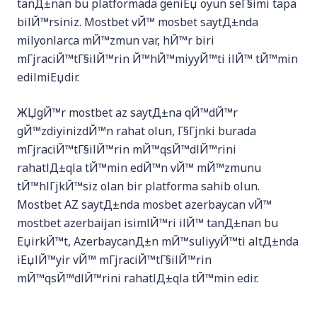
tanД±nan bu platformada geniЕџ oyun seГ§imi tapa
bilЙ™rsiniz. Mostbet vЙ™ mosbet saytД±nda
milyonlarca mЙ™zmun var, hЙ™r biri
mГјraciЙ™tГ§ilЙ™rin Й™hЙ™miyyЙ™ti ilЙ™ tЙ™min
edilmiЕџdir.
ЖЏgЙ™r mostbet az saytД±na qЙ™dЙ™r
gЙ™zdiyinizdЙ™n rahat olun, Г§Гјnki burada
mГјraciЙ™tГ§ilЙ™rin mЙ™qsЙ™dlЙ™rini
rahatlД±qla tЙ™min edЙ™n vЙ™ mЙ™zmunu
tЙ™hlГјkЙ™siz olan bir platforma sahib olun.
Mostbet AZ saytД±nda mosbet azerbaycan vЙ™
mostbet azerbaijan isimlЙ™ri ilЙ™ tanД±nan bu
ЕџirkЙ™t, AzerbaycanД±n mЙ™suliyyЙ™ti altД±nda
iЕџlЙ™yir vЙ™ mГјraciЙ™tГ§ilЙ™rin
mЙ™qsЙ™dlЙ™rini rahatlД±qla tЙ™min edir.