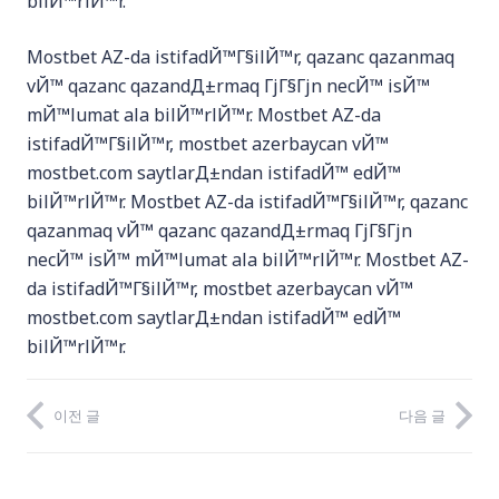
bilЙ™rlЙ™r.
Mostbet AZ-da istifadЙ™Г§ilЙ™r, qazanc qazanmaq
vЙ™ qazanc qazandД±rmaq ГјГ§Гјn necЙ™ isЙ™
mЙ™lumat ala bilЙ™rlЙ™r. Mostbet AZ-da
istifadЙ™Г§ilЙ™r, mostbet azerbaycan vЙ™
mostbet.com saytlarД±ndan istifadЙ™ edЙ™
bilЙ™rlЙ™r. Mostbet AZ-da istifadЙ™Г§ilЙ™r, qazanc
qazanmaq vЙ™ qazanc qazandД±rmaq ГјГ§Гјn
necЙ™ isЙ™ mЙ™lumat ala bilЙ™rlЙ™r. Mostbet AZ-
da istifadЙ™Г§ilЙ™r, mostbet azerbaycan vЙ™
mostbet.com saytlarД±ndan istifadЙ™ edЙ™
bilЙ™rlЙ™r.
이전 글
다음 글