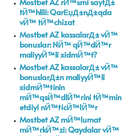
Mostbet AZ rЙ™smi saytД±
tЙ™hlili: QarЕџД±nД±qda
vЙ™ tЙ™chizat
Mostbet AZ kassalarД± vЙ™
bonuslar: NЙ™ qЙ™dЙ™r
maliyyЙ™li xidmЙ™t?
Mostbet AZ kassalarД± vЙ™
bonuslarД±n maliyyЙ™li
xidmЙ™tinin
mЙ™qsЙ™dlЙ™rini tЙ™min
etdiyi nЙ™ticЙ™lЙ™r
Mostbet AZ mЙ™lumat
mЙ™rkЙ™zi: Qaydalar vЙ™