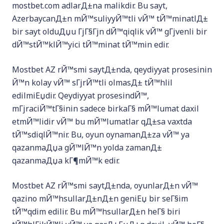
mostbet.com adlarД±na malikdir. Bu sayt,
AzerbaycanД±n mЙ™suliyyЙ™tli vЙ™ tЙ™minatlД±
bir sayt olduДџu ГјГ§Гјn dЙ™qiqlik vЙ™ gГјvenli bir
dЙ™stЙ™klЙ™yici tЙ™minat tЙ™min edir.
Mostbet AZ rЙ™smi saytД±nda, qeydiyyat prosesinin
Й™n kolay vЙ™ sГјrЙ™tli olmasД± tЙ™hlil
edilmiЕџdir. Qeydiyyat prosesindЙ™,
mГјraciЙ™tГ§inin sadece birkaГ§ mЙ™lumat daxil
etmЙ™lidir vЙ™ bu mЙ™lumatlar qД±sa vaxtda
tЙ™sdiqlЙ™nir. Bu, oyun oynamanД±za vЙ™ ya
qazanmaДџa gЙ™lЙ™n yolda zamanД±
qazanmaДџa kГ¶mЙ™k edir.
Mostbet AZ rЙ™smi saytД±nda, oyunlarД±n vЙ™
qazino mЙ™hsullarД±nД±n geniЕџ bir seГ§im
tЙ™qdim edilir. Bu mЙ™hsullarД±n heГ§ biri