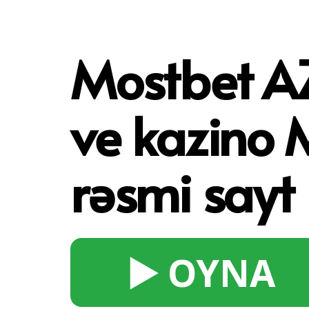
Mostbet A
ve kazino 
rəsmi sayt
▶️ OYNA