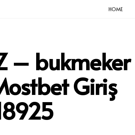
HOME
Z – bukmeker
Mostbet Giriş
.18925