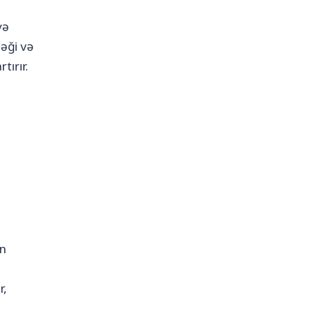
və
ləği və
tırır.
an
r,