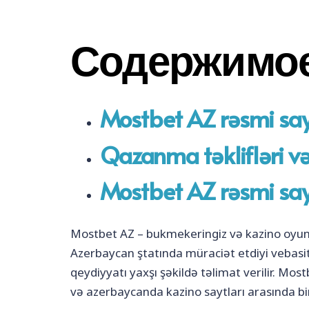
Содержимо
Mostbet AZ rəsmi say
Qazanma təklifləri v
Mostbet AZ rəsmi sayt
Mostbet AZ – bukmekeringiz və kazino oyunla
Azerbaycan ştatında müraciət etdiyi vebasi
qeydiyyatı yaxşı şəkildə təlimat verilir. 
və azerbaycanda kazino saytları arasında biri