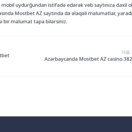
a mobil uydurğundan istifadə edərək veb saytınıza daxil 
asında Mostbet AZ saytında də əlaqəli məlumatlar, yaradı
 bir məlumat tapa bilərsiniz.
다음 
tbet
Azərbaycanda Mostbet AZ casino.38