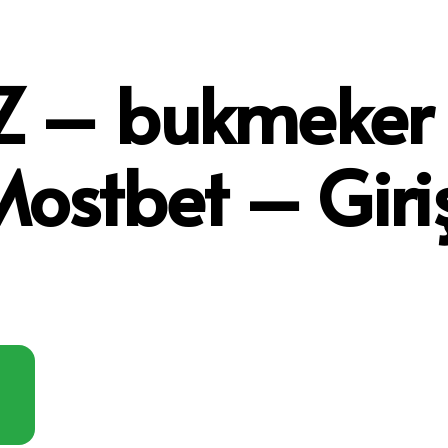
Z – bukmeker
Mostbet – Giri