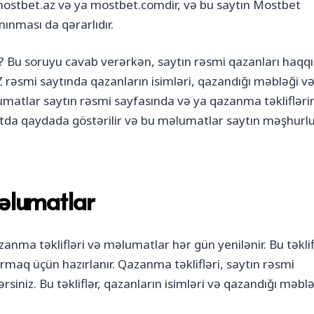
i mostbet.az və ya mostbet.comdir, və bu saytın Mostbet
ınması da qərarlıdır.
 Bu soruyu cavab verərkən, saytın rəsmi qazanları haqq
Z rəsmi saytında qazanların isimləri, qazandığı məbləği v
umatlar saytın rəsmi sayfasında və ya qazanma təkliflər
saytda qaydada göstərilir və bu məlumatlar saytın məşhur
əlumatlar
nma təklifləri və məlumatlar hər gün yenilənir. Bu təklif
aq üçün hazırlanır. Qazanma təklifləri, saytın rəsmi
iniz. Bu təkliflər, qazanların isimləri və qazandığı məbləğ