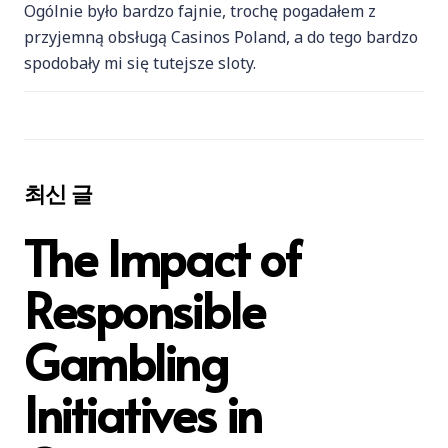
Ogólnie było bardzo fajnie, trochę pogadałem z
przyjemną obsługą Casinos Poland, a do tego bardzo
spodobały mi się tutejsze sloty.
최신 글
The Impact of
Responsible
Gambling
Initiatives in