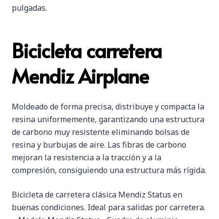
pulgadas.
Bicicleta carretera
Mendiz Airplane
Moldeado de forma precisa, distribuye y compacta la
resina uniformemente, garantizando una estructura
de carbono muy resistente eliminando bolsas de
resina y burbujas de aire. Las fibras de carbono
mejoran la resistencia a la tracción y a la
compresión, consiguiendo una estructura más rígida.
Bicicleta de carretera clásica Mendiz Status en
buenas condiciones. Ideal para salidas por carretera.