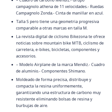
campagnolo athena de 11 velocidades.- Ruedas
Campagnolo Zonda.- Cinta de manillar en azul.
Talla S pero tiene una geometria progresiva
comparable a otras marcas en talla M.
La revista digital de ciclismo Bikezona te ofrece
noticias sobre mountain bike MTB, ciclismo de
carretera, e-bikes, bicicletas, componentes y
accesorios.
– Modelo Airplane de la marca Mendiz.- Cuadro
de aluminio.- Componentes Shimano.
Moldeado de forma precisa, distribuye y
compacta la resina uniformemente,
garantizando una estructura de carbono muy
resistente eliminando bolsas de resina y
burbujas de aire.