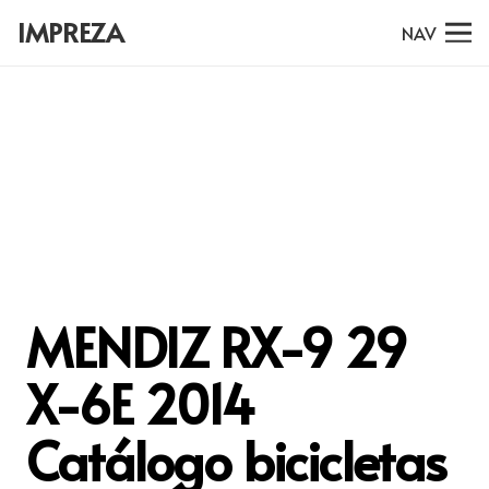
IMPREZA
NAV
MENDIZ RX-9 29
X-6E 2014
Catálogo bicicletas