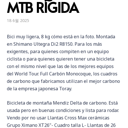
MTB RÍGIDA
18 6월 2025
Bici muy ligera, 8 kg cómo está en la foto. Montada
en Shimano Ultegra Di2 R8150. Para los más
exigentes, para quienes compiten en un equipo
ciclista o para quienes quieren tener una bicicleta
con el mismo nivel que las de los mejores equipos
del World Tour. Full Carbón Monocoque, los cuadros
de carbono que fabricamos utilizan el mejor carbono
de la empresa japonesa Toray.
Bicicleta de montaña Mendiz Delta de carbono. Está
usada pero en buenas condiciones y lista para rodar.
Vendo por no usar Llantas Cross Max cerámicas
Grupo Ximano XT26"- Cuadro talla L- Llantas de 26