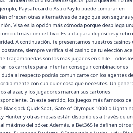
una. También es una excelente opción para quienes no tie
r ejemplo, Paysafecard o AstroPay lo puede comprar en
ién ofrecen otras alternativas de pago que son seguras 
inión, Visa es la opción más cómoda porque despliega un
 como el más competitivo. Es apta para depósitos y retiro
ridad. A continuación, te presentamos nuestros casinos 
obstante, siempre verifica si el casino de tu elección ac
 de tragamonedas son los más jugados en Chile. Todos los
irar los carretes para intentar conseguir combinaciones
a duda al respecto podrás comunicarte con los agentes d
 cordialmente con cualquier cosa que necesites. Un gener
os al azar, y los jugadores marcan sus cartones
spondiente. En este sentido, los juegos más famosos de
ve Blackjack Quick Seat, Gate of Olympus 1000 o Lightnin
ty Hunter y otras mesas están disponibles a través de un
al máximo del póker. Además, a Bet365 le definen otros t