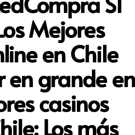
RedCompra SI
os Mejores
line en Chile
 en grande e
res casinos
hile: Los más