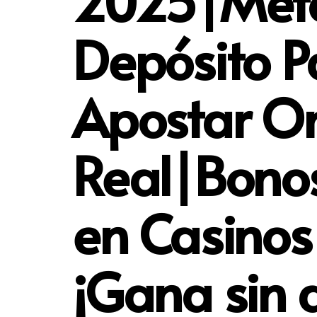
2025|Mét
Depósito P
Apostar On
Real|Bonos
en Casinos
¡Gana sin a