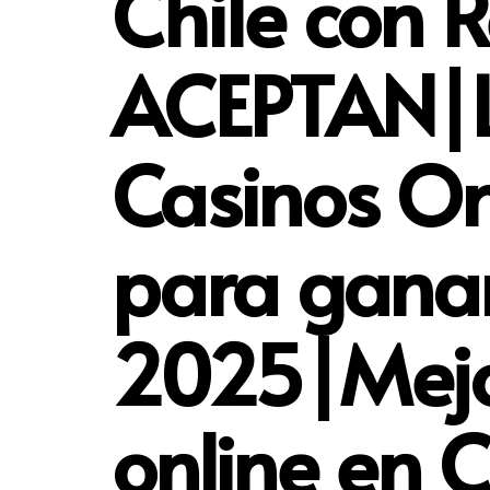
Chile con 
ACEPTAN|L
Casinos On
para ganar
2025|Mejo
online en C