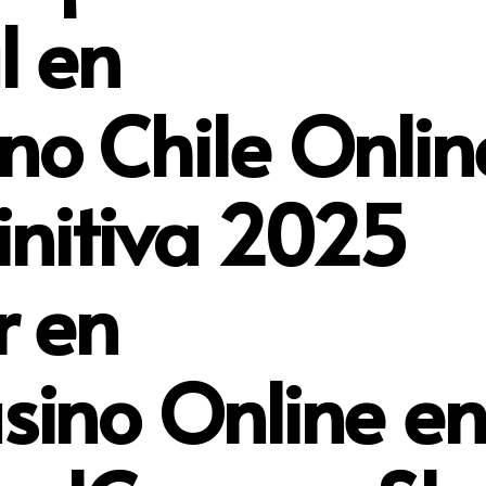
l en
o Chile Onlin
initiva 2025
r en
ino Online e