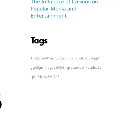
The Influence of Casinos on
Popular Media and
Entertainment
Tags
1bw58md01emtvs7yoh
3tkif2hdwkb576jg0
ggb5gmlhbgczz05oft
qvpwawue1kdtplav6z
rphi74yr2y5w1195
5