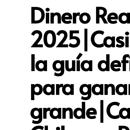
Dinero Rea
2025|Casin
la guía def
para gana
grande|Cas