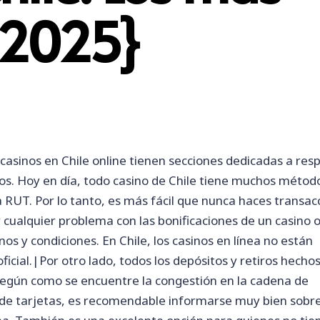
 2025}
 casinos en Chile online tienen secciones dedicadas a re
os. Hoy en día, todo casino de Chile tiene muchos métod
UT. Por lo tanto, es más fácil que nunca haces transac
cualquier problema con las bonificaciones de un casino o
os y condiciones. En Chile, los casinos en línea no están
cial.|Por otro lado, todos los depósitos y retiros hecho
egún como se encuentre la congestión en la cadena de
de tarjetas, es recomendable informarse muy bien sobre