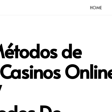
HOME
Métodos de
Casinos Onlin
7