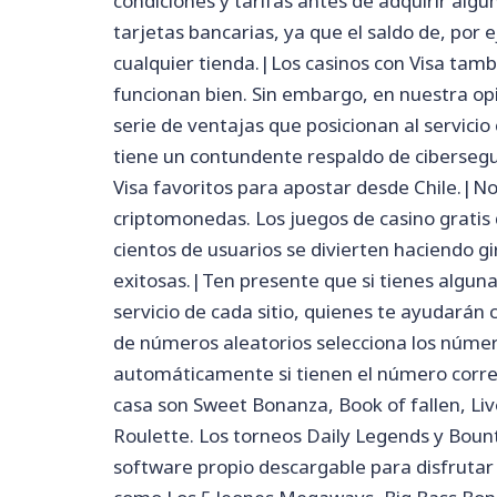
condiciones y tarifas antes de adquirir alg
tarjetas bancarias, ya que el saldo de, po
cualquier tienda.|Los casinos con Visa tamb
funcionan bien. Sin embargo, en nuestra op
serie de ventajas que posicionan al servicio
tiene un contundente respaldo de cibersegu
Visa favoritos para apostar desde Chile.|No 
criptomonedas. Los juegos de casino gratis
cientos de usuarios se divierten haciendo g
exitosas.|Ten presente que si tienes algun
servicio de cada sitio, quienes te ayudarán
de números aleatorios selecciona los númer
automáticamente si tienen el número corre
casa son Sweet Bonanza, Book of fallen, Li
Roulette. Los torneos Daily Legends y Boun
software propio descargable para disfrutar 