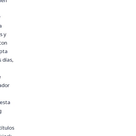
nen
y
a
s y
con
epta
 días,
e
ador
 esta
g
ítulos