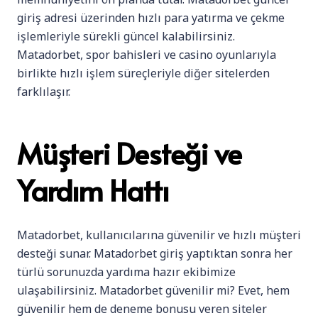
giriş adresi üzerinden hızlı para yatırma ve çekme
işlemleriyle sürekli güncel kalabilirsiniz.
Matadorbet, spor bahisleri ve casino oyunlarıyla
birlikte hızlı işlem süreçleriyle diğer sitelerden
farklılaşır.
Müşteri Desteği ve
Yardım Hattı
Matadorbet, kullanıcılarına güvenilir ve hızlı müşteri
desteği sunar. Matadorbet giriş yaptıktan sonra her
türlü sorunuzda yardıma hazır ekibimize
ulaşabilirsiniz. Matadorbet güvenilir mi? Evet, hem
güvenilir hem de deneme bonusu veren siteler