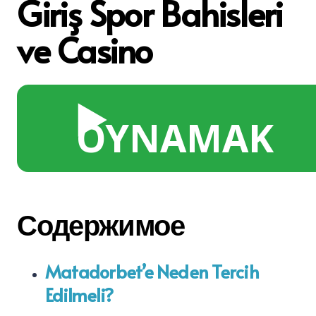
Giriş Spor Bahisleri
ve Casino
▶️
OYNAMAK
Содержимое
Matadorbet’e Neden Tercih
Edilmeli?