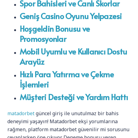
Spor Bahisleri ve Canlı Skorlar
Geniş Casino Oyunu Yelpazesi
Hoşgeldin Bonusu ve
Promosyonlar
Mobil Uyumlu ve Kullanıcı Dostu
Arayüz
Hızlı Para Yatırma ve Çekme
İşlemleri
Müşteri Desteği ve Yardım Hattı
matadorbet
güncel giriş ile unutulmaz bir bahis
deneyimi yaşayın! Matadorbet ekşi yorumlarına
rağmen, platform matadorbet güvenilir mi sorusunu
cevaplarken öne çıkıyor. Deneme bonusu veren