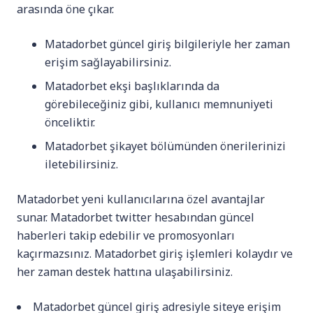
arasında öne çıkar.
Matadorbet güncel giriş bilgileriyle her zaman
erişim sağlayabilirsiniz.
Matadorbet ekşi başlıklarında da
görebileceğiniz gibi, kullanıcı memnuniyeti
önceliktir.
Matadorbet şikayet bölümünden önerilerinizi
iletebilirsiniz.
Matadorbet yeni kullanıcılarına özel avantajlar
sunar. Matadorbet twitter hesabından güncel
haberleri takip edebilir ve promosyonları
kaçırmazsınız. Matadorbet giriş işlemleri kolaydır ve
her zaman destek hattına ulaşabilirsiniz.
Matadorbet güncel giriş adresiyle siteye erişim