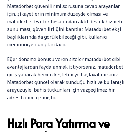
Matadorbet güvenilir mi sorusuna cevap arayanlar
için, şikayetlerin minimum düzeyde olması ve
matadorbet twitter hesabından aktif destek hizmeti
sunulması, güvenilirliğini kanıtlar. Matadorbet ekşi
başlıklarında da görülebileceği gibi, kullanıcı
memnuniyeti ön plandadır.
Eğer deneme bonusu veren siteler matadorbet gibi
avantajlardan faydalanmak istiyorsanız, matadorbet
giriş yaparak hemen keşfetmeye başlayabilirsiniz.
Matadorbet güncel olarak sunduğu hızlı ve kullanışlı
arayüzüyle, bahis tutkunları için vazgeçilmez bir
adres haline gelmiştir.
Hızlı Para Yatırma ve