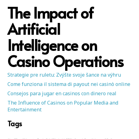
The Impact of
Artificial
Intelligence on
Casino Operations
Strategie pre ruletu: Zvýšte svoje šance na výhru
Come funziona il sistema di payout nei casinò online
Consejos para jugar en casinos con dinero real
The Influence of Casinos on Popular Media and
Entertainment
Tags