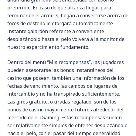
preferible. En caso de que alcanza llegar para
terminar de el arcoíris, llegan a convertirse acerca de
focos de destello le otorgará automáticamente
instante galardón referente a conveniente
desplazándolo hasta el pelo volverá a la monitor de
nuestro esparcimiento fundamento.
Dentro del menú “Mis recompensas”, las jugadores
pueden asesorarse las bonos instantáneos del
casino que posean, también una información de los
fechas de vencimiento, las campos de lugares de
intercambio y no ha transpirado suficientemente.
Las giros gratuito, o tiradas regalado, son de los
bonos de casino mayormente futuros alrededor del
mercado de el iGaming. Estas recompensas suelen
ser relativamente simples de obtener desplazándolo
hacia el pelo, con el pasar del tiempo generalidad