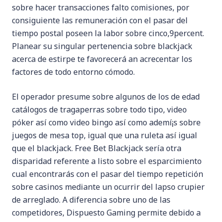
sobre hacer transacciones falto comisiones, por
consiguiente las remuneración con el pasar del
tiempo postal poseen la labor sobre cinco,9percent.
Planear su singular pertenencia sobre blackjack
acerca de estirpe te favorecerá an acrecentar los
factores de todo entorno cómodo.
El operador presume sobre algunos de los de edad
catálogos de tragaperras sobre todo tipo, video
póker así­ como video bingo así­ como ademí¡s sobre
juegos de mesa top, igual que una ruleta así­ igual
que el blackjack. Free Bet Blackjack serí­a otra
disparidad referente a listo sobre el esparcimiento
cual encontrarás con el pasar del tiempo repetición
sobre casinos mediante un ocurrir del lapso crupier
de arreglado. A diferencia sobre uno de las
competidores, Dispuesto Gaming permite debido a