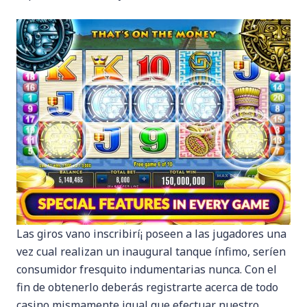
Las giros vano inscribirí¡ poseen a las jugadores una
vez cual realizan un inaugural tanque ínfimo, serí­en
consumidor fresquito indumentarias nunca. Con el
fin de obtenerlo deberás registrarte acerca de todo
casino mismamente­ igual que efectuar nuestro