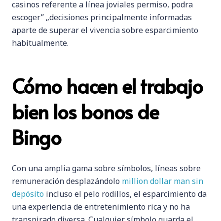
casinos referente a línea joviales permiso, podra
escoger” „decisiones principalmente informadas
aparte de superar el vivencia sobre esparcimiento
habitualmente.
Cómo hacen el trabajo
bien los bonos de
Bingo
Con una amplia gama sobre símbolos, líneas sobre
remuneración desplazándolo
million dollar man sin
depósito
incluso el pelo rodillos, el esparcimiento da
una experiencia de entretenimiento rica y no ha
transpirado diversa. Cualquier símbolo guarda el