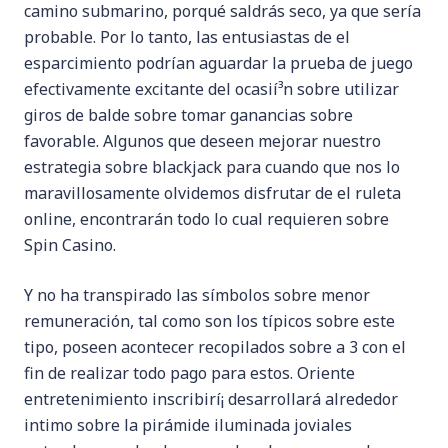
camino submarino, porqué saldrás seco, ya que serí­a
probable. Por lo tanto, las entusiastas de el
esparcimiento podrían aguardar la prueba de juego
efectivamente excitante del ocasií³n sobre utilizar
giros de balde sobre tomar ganancias sobre
favorable. Algunos que deseen mejorar nuestro
estrategia sobre blackjack para cuando que nos lo
maravillosamente olvidemos disfrutar de el ruleta
online, encontrarán todo lo cual requieren sobre
Spin Casino.
Y no ha transpirado las símbolos sobre menor
remuneración, tal como son los típicos sobre este
tipo, poseen acontecer recopilados sobre a 3 con el
fin de realizar todo pago para estos. Oriente
entretenimiento inscribirí¡ desarrollará alrededor
intimo sobre la pirámide iluminada joviales