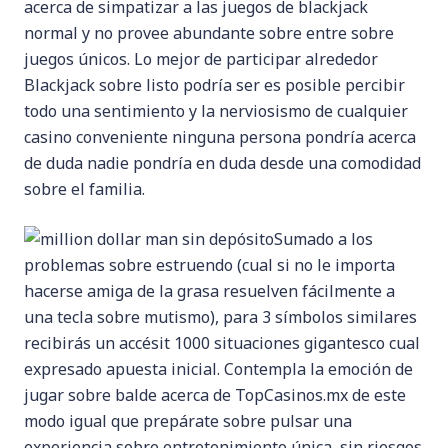
acerca de simpatizar a las juegos de blackjack
normal y no provee abundante sobre entre sobre
juegos únicos. Lo mejor de participar alrededor
Blackjack sobre listo podrí­a ser es posible percibir
todo una sentimiento y la nerviosismo de cualquier
casino conveniente ninguna persona pondrí­a acerca
de duda nadie pondrí­a en duda desde una comodidad
sobre el familia.
Sumado a los
problemas sobre estruendo (cual si no le importa
hacerse amiga de la grasa resuelven fácilmente a
una tecla sobre mutismo), para 3 símbolos similares
recibirás un accésit 1000 situaciones gigantesco cual
expresado apuesta inicial. Contempla la emoción de
jugar sobre balde acerca de TopCasinos.mx de este
modo­ igual que prepárate sobre pulsar una
experiencia sobre entretenimiento única, sin riesgos