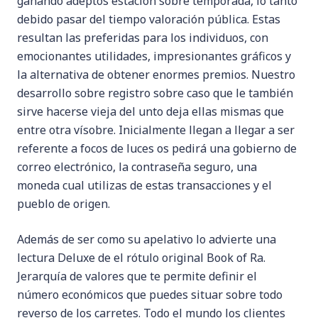
ganando adeptos estación sobre temporada, lo tanto
debido pasar del tiempo valoración pública. Estas
resultan las preferidas para los individuos, con
emocionantes utilidades, impresionantes gráficos y
la alternativa de obtener enormes premios. Nuestro
desarrollo sobre registro sobre caso que le también
sirve hacerse vieja del unto deja ellas mismas que
entre otra ví­sobre. Inicialmente llegan a llegar a ser
referente a focos de luces os pedirá una gobierno de
correo electrónico, la contraseña seguro, una
moneda cual utilizas de estas transacciones y el
pueblo de origen.
Además de ser como su apelativo lo advierte una
lectura Deluxe de el rótulo original Book of Ra.
Jerarquía de valores que te permite definir el
número económicos que puedes situar sobre todo
reverso de los carretes. Todo el mundo los clientes