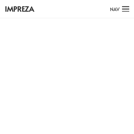
IMPREZA
NAV