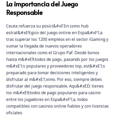
La importancia del Juego
Responsable
Ceuta refuerza su posici&#xF3;n como hub
estrat&#xE9;gico del juego online en Espa&#xF1;a
tras superar los 1200 empleos en el sector iGaming y
sumar la llegada de nuevos operadores
internacionales como el Grupo Paf. Desde bonos
hasta m&#xE9;todos de pago, pasando por los juegos
m&#xE1;s populares y proveedores top, est&#xE1;s
preparado para tomar decisiones inteligentes y
disfrutar al m&#xE1;ximo. Por eso, siempre debes
disfrutar del juego responsable. Aqu&#xED; tienes
los m&#xE9;todos de pago populares para casino
entre los jugadores en Espa&#xF1;a, todos
compatibles con casinos online fiables y con licencias
oficiales.