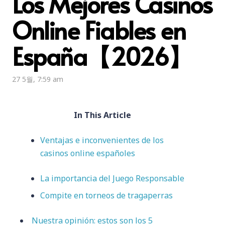
Los Mejores Casinos
Online Fiables en
España【2026】
27 5월, 7:59 am
In This Article
Ventajas e inconvenientes de los
casinos online españoles
La importancia del Juego Responsable
Compite en torneos de tragaperras
Nuestra opinión: estos son los 5