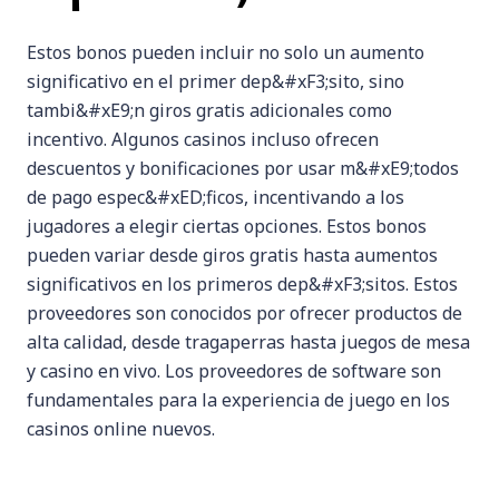
Estos bonos pueden incluir no solo un aumento
significativo en el primer dep&#xF3;sito, sino
tambi&#xE9;n giros gratis adicionales como
incentivo. Algunos casinos incluso ofrecen
descuentos y bonificaciones por usar m&#xE9;todos
de pago espec&#xED;ficos, incentivando a los
jugadores a elegir ciertas opciones. Estos bonos
pueden variar desde giros gratis hasta aumentos
significativos en los primeros dep&#xF3;sitos. Estos
proveedores son conocidos por ofrecer productos de
alta calidad, desde tragaperras hasta juegos de mesa
y casino en vivo. Los proveedores de software son
fundamentales para la experiencia de juego en los
casinos online nuevos.