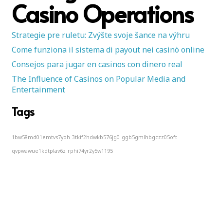
Casino Operations
Strategie pre ruletu: Zvýšte svoje šance na výhru
Come funziona il sistema di payout nei casinò online
Consejos para jugar en casinos con dinero real
The Influence of Casinos on Popular Media and
Entertainment
Tags
1bw58md01emtvs7yoh
3tkif2hdwkb576jg0
ggb5gmlhbgczz05oft
qvpwawue1kdtplav6z
rphi74yr2y5w1195