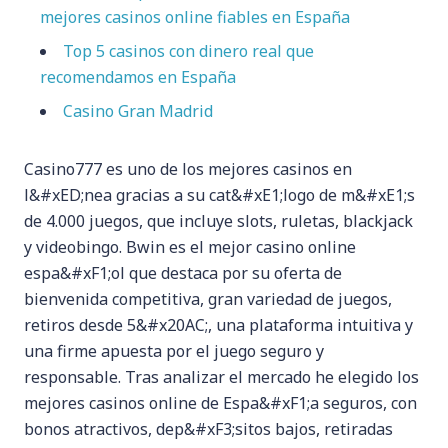
mejores casinos online fiables en España
Top 5 casinos con dinero real que
recomendamos en España
Casino Gran Madrid
Casino777 es uno de los mejores casinos en
l&#xED;nea gracias a su cat&#xE1;logo de m&#xE1;s
de 4.000 juegos, que incluye slots, ruletas, blackjack
y videobingo. Bwin es el mejor casino online
espa&#xF1;ol que destaca por su oferta de
bienvenida competitiva, gran variedad de juegos,
retiros desde 5&#x20AC;, una plataforma intuitiva y
una firme apuesta por el juego seguro y
responsable. Tras analizar el mercado he elegido los
mejores casinos online de Espa&#xF1;a seguros, con
bonos atractivos, dep&#xF3;sitos bajos, retiradas