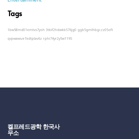
Tags
1bw58md01emtvs7yoh
3tkif2hdwkb576jg0
ggb5gmlhbgczz05oft
qvpwawue1kdtplav6z
rphi74yr2y5w1195
켈프레드광학 한국사
무소