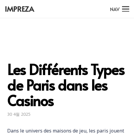
IMPREZA
NAV
Les Différents Types
de Paris dans les
Casinos
30 4월 2025
Dans le univers des maisons de jeu, les paris jouent