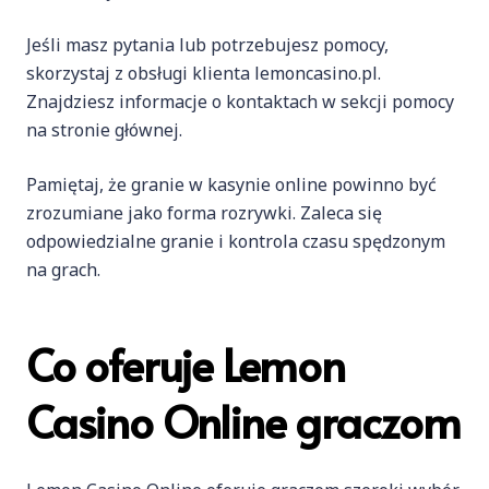
Jeśli masz pytania lub potrzebujesz pomocy,
skorzystaj z obsługi klienta lemoncasino.pl.
Znajdziesz informacje o kontaktach w sekcji pomocy
na stronie głównej.
Pamiętaj, że granie w kasynie online powinno być
zrozumiane jako forma rozrywki. Zaleca się
odpowiedzialne granie i kontrola czasu spędzonym
na grach.
Co oferuje Lemon
Casino Online graczom