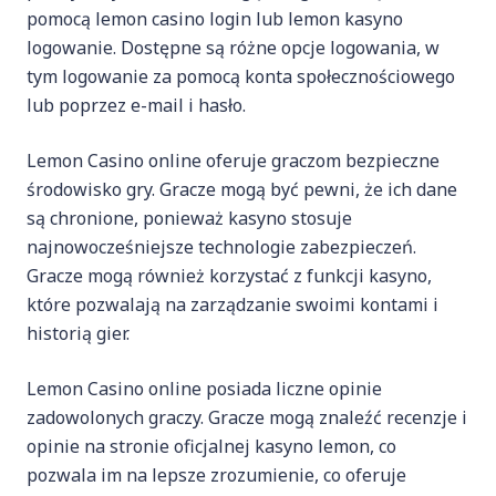
pomocą lemon casino login lub lemon kasyno
logowanie. Dostępne są różne opcje logowania, w
tym logowanie za pomocą konta społecznościowego
lub poprzez e-mail i hasło.
Lemon Casino online oferuje graczom bezpieczne
środowisko gry. Gracze mogą być pewni, że ich dane
są chronione, ponieważ kasyno stosuje
najnowocześniejsze technologie zabezpieczeń.
Gracze mogą również korzystać z funkcji kasyno,
które pozwalają na zarządzanie swoimi kontami i
historią gier.
Lemon Casino online posiada liczne opinie
zadowolonych graczy. Gracze mogą znaleźć recenzje i
opinie na stronie oficjalnej kasyno lemon, co
pozwala im na lepsze zrozumienie, co oferuje