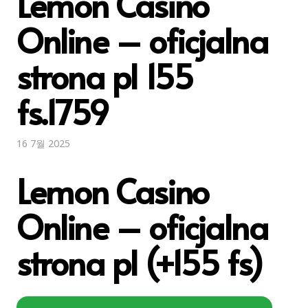
Lemon Casino
Online – oficjalna
strona pl 155
fs.1759
16 7월 2025
Lemon Casino
Online – oficjalna
strona pl (+155 fs)