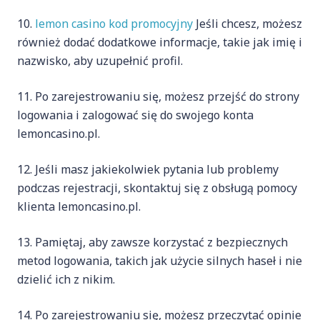
10.
lemon casino kod promocyjny
Jeśli chcesz, możesz
również dodać dodatkowe informacje, takie jak imię i
nazwisko, aby uzupełnić profil.
11. Po zarejestrowaniu się, możesz przejść do strony
logowania i zalogować się do swojego konta
lemoncasino.pl.
12. Jeśli masz jakiekolwiek pytania lub problemy
podczas rejestracji, skontaktuj się z obsługą pomocy
klienta lemoncasino.pl.
13. Pamiętaj, aby zawsze korzystać z bezpiecznych
metod logowania, takich jak użycie silnych haseł i nie
dzielić ich z nikim.
14. Po zarejestrowaniu się, możesz przeczytać opinie