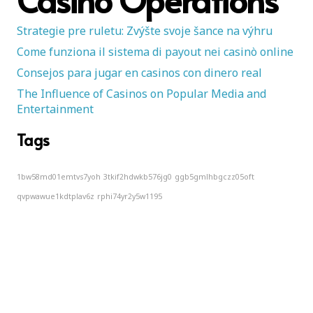
Strategie pre ruletu: Zvýšte svoje šance na výhru
Come funziona il sistema di payout nei casinò online
Consejos para jugar en casinos con dinero real
The Influence of Casinos on Popular Media and
Entertainment
Tags
1bw58md01emtvs7yoh
3tkif2hdwkb576jg0
ggb5gmlhbgczz05oft
qvpwawue1kdtplav6z
rphi74yr2y5w1195