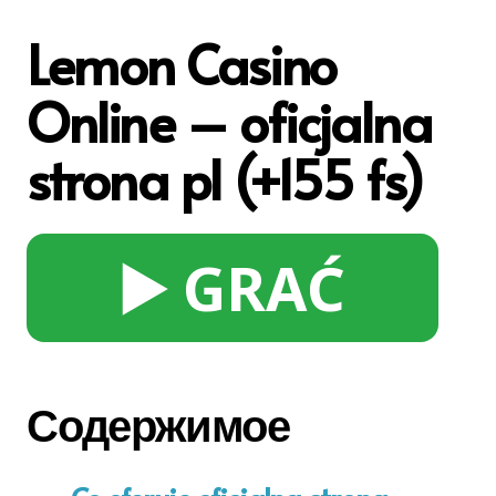
Lemon Casino
Online – oficjalna
strona pl (+155 fs)
▶️ GRAĆ
Содержимое