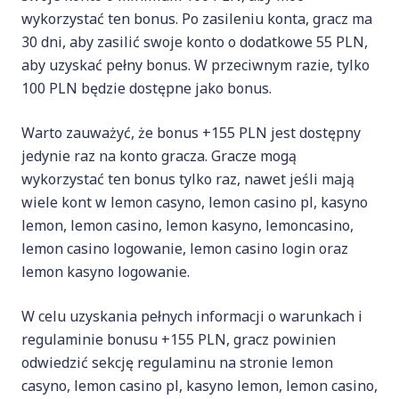
wykorzystać ten bonus. Po zasileniu konta, gracz ma
30 dni, aby zasilić swoje konto o dodatkowe 55 PLN,
aby uzyskać pełny bonus. W przeciwnym razie, tylko
100 PLN będzie dostępne jako bonus.
Warto zauważyć, że bonus +155 PLN jest dostępny
jedynie raz na konto gracza. Gracze mogą
wykorzystać ten bonus tylko raz, nawet jeśli mają
wiele kont w lemon casyno, lemon casino pl, kasyno
lemon, lemon casino, lemon kasyno, lemoncasino,
lemon casino logowanie, lemon casino login oraz
lemon kasyno logowanie.
W celu uzyskania pełnych informacji o warunkach i
regulaminie bonusu +155 PLN, gracz powinien
odwiedzić sekcję regulaminu na stronie lemon
casyno, lemon casino pl, kasyno lemon, lemon casino,