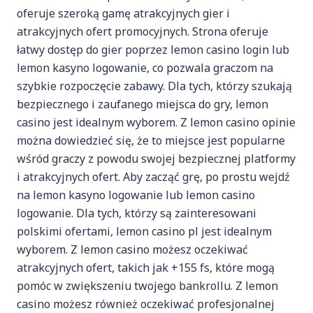
oferuje szeroką gamę atrakcyjnych gier i
atrakcyjnych ofert promocyjnych. Strona oferuje
łatwy dostęp do gier poprzez lemon casino login lub
lemon kasyno logowanie, co pozwala graczom na
szybkie rozpoczęcie zabawy. Dla tych, którzy szukają
bezpiecznego i zaufanego miejsca do gry, lemon
casino jest idealnym wyborem. Z lemon casino opinie
można dowiedzieć się, że to miejsce jest popularne
wśród graczy z powodu swojej bezpiecznej platformy
i atrakcyjnych ofert. Aby zacząć grę, po prostu wejdź
na lemon kasyno logowanie lub lemon casino
logowanie. Dla tych, którzy są zainteresowani
polskimi ofertami, lemon casino pl jest idealnym
wyborem. Z lemon casino możesz oczekiwać
atrakcyjnych ofert, takich jak +155 fs, które mogą
pomóc w zwiększeniu twojego bankrollu. Z lemon
casino możesz również oczekiwać profesjonalnej