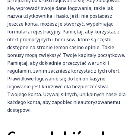
przejdźmy do kroku logowania się. Aby zalogować
się, wprowadź swoje dane logowania, takie jak
nazwa użytkownika i hasło. Jeśli nie posiadasz
jeszcze konta, możesz je stworzyć, wypełniając
formularz rejestracyjny. Pamiętaj, aby korzystać z
ofert promocyjnych i bonusów, które są często
dostępne na stronie lemon casino opinie. Takie
bonusy mogą zwiększyć Twoje kapitały początkowe.
Pamiętaj, aby dokładnie przeczytać warunki i
regulamin, zanim zaczniesz korzystać z tych ofert.
Prawidłowe logowanie się do lemon kasyno
logowanie jest kluczowe dla bezpieczeństwa
Twojego konta. Używaj silnych, unikalnych haseł dla
każdego konta, aby zapobiec nieautoryzowanemu
dostępowi.