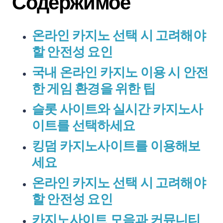
Содержимое
온라인 카지노 선택 시 고려해야
할 안전성 요인
국내 온라인 카지노 이용 시 안전
한 게임 환경을 위한 팁
슬롯 사이트와 실시간 카지노사
이트를 선택하세요
킹덤 카지노사이트를 이용해보
세요
온라인 카지노 선택 시 고려해야
할 안전성 요인
카지노사이트 모음과 커뮤니티