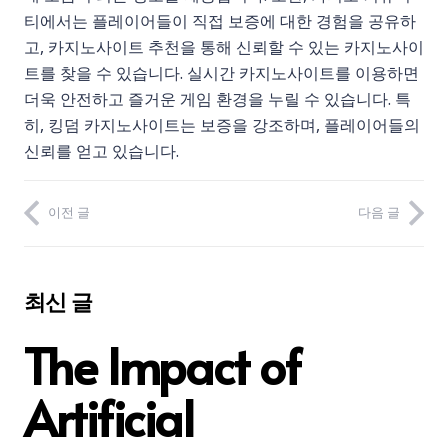
티에서는 플레이어들이 직접 보증에 대한 경험을 공유하
고, 카지노사이트 추천을 통해 신뢰할 수 있는 카지노사이
트를 찾을 수 있습니다. 실시간 카지노사이트를 이용하면
더욱 안전하고 즐거운 게임 환경을 누릴 수 있습니다. 특
히, 킹덤 카지노사이트는 보증을 강조하며, 플레이어들의
신뢰를 얻고 있습니다.
이전 글
다음 글
최신 글
The Impact of
Artificial