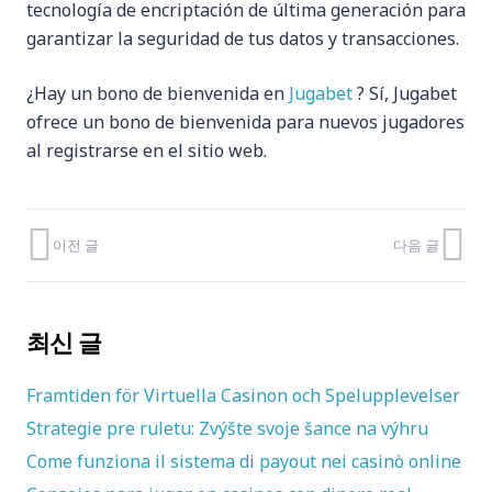
tecnología de encriptación de última generación para
garantizar la seguridad de tus datos y transacciones.
¿Hay un bono de bienvenida en
Jugabet
? Sí, Jugabet
ofrece un bono de bienvenida para nuevos jugadores
al registrarse en el sitio web.
이전 글
다음 글
최신 글
Framtiden för Virtuella Casinon och Spelupplevelser
Strategie pre ruletu: Zvýšte svoje šance na výhru
Come funziona il sistema di payout nei casinò online