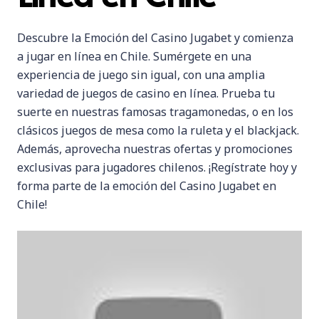
Descubre la Emoción del Casino Jugabet y comienza
a jugar en línea en Chile. Sumérgete en una
experiencia de juego sin igual, con una amplia
variedad de juegos de casino en línea. Prueba tu
suerte en nuestras famosas tragamonedas, o en los
clásicos juegos de mesa como la ruleta y el blackjack.
Además, aprovecha nuestras ofertas y promociones
exclusivas para jugadores chilenos. ¡Regístrate hoy y
forma parte de la emoción del Casino Jugabet en
Chile!