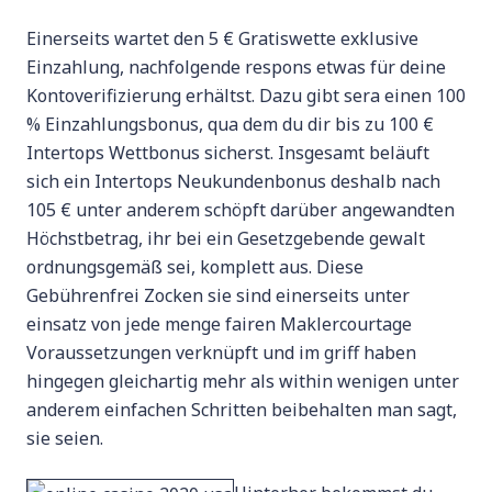
Einerseits wartet den 5 € Gratiswette exklusive
Einzahlung, nachfolgende respons etwas für deine
Kontoverifizierung erhältst. Dazu gibt sera einen 100
% Einzahlungsbonus, qua dem du dir bis zu 100 €
Intertops Wettbonus sicherst. Insgesamt beläuft
sich ein Intertops Neukundenbonus deshalb nach
105 € unter anderem schöpft darüber angewandten
Höchstbetrag, ihr bei ein Gesetzgebende gewalt
ordnungsgemäß sei, komplett aus. Diese
Gebührenfrei Zocken sie sind einerseits unter
einsatz von jede menge fairen Maklercourtage
Voraussetzungen verknüpft und im griff haben
hingegen gleichartig mehr als within wenigen unter
anderem einfachen Schritten beibehalten man sagt,
sie seien.