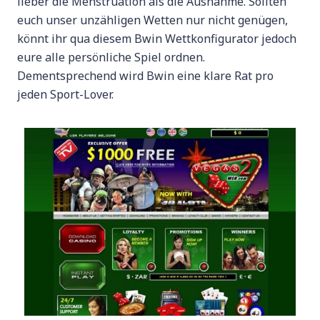
lieber die Menstruation als die Ausnahme. Sollten
euch unser unzähligen Wetten nur nicht genügen,
könnt ihr qua diesem Bwin Wettkonfigurator jedoch
eure alle persönliche Spiel ordnen.
Dementsprechend wird Bwin eine klare Rat pro
jeden Sport-Lover.