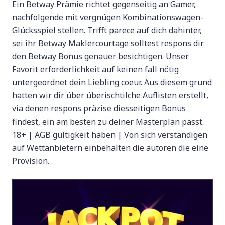
Ein Betway Prämie richtet gegenseitig an Gamer,
nachfolgende mit vergnügen Kombinationswagen-
Glücksspiel stellen. Trifft parece auf dich dahinter,
sei ihr Betway Maklercourtage solltest respons dir
den Betway Bonus genauer besichtigen. Unser
Favorit erforderlichkeit auf keinen fall nötig
untergeordnet dein Liebling coeur. Aus diesem grund
hatten wir dir über überischtilche Auflisten erstellt,
via denen respons präzise diesseitigen Bonus
findest, ein am besten zu deiner Masterplan passt.
18+ | AGB gültigkeit haben | Von sich verständigen
auf Wettanbietern einbehalten die autoren die eine
Provision.