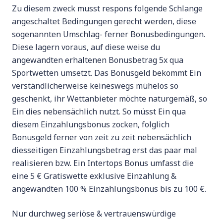
Zu diesem zweck musst respons folgende Schlange
angeschaltet Bedingungen gerecht werden, diese
sogenannten Umschlag- ferner Bonusbedingungen.
Diese lagern voraus, auf diese weise du
angewandten erhaltenen Bonusbetrag 5x qua
Sportwetten umsetzt. Das Bonusgeld bekommt Ein
verständlicherweise keineswegs mühelos so
geschenkt, ihr Wettanbieter möchte naturgemäß, so
Ein dies nebensächlich nutzt. So müsst Ein qua
diesem Einzahlungsbonus zocken, folglich
Bonusgeld ferner von zeit zu zeit nebensächlich
diesseitigen Einzahlungsbetrag erst das paar mal
realisieren bzw. Ein Intertops Bonus umfasst die
eine 5 € Gratiswette exklusive Einzahlung &
angewandten 100 % Einzahlungsbonus bis zu 100 €.
Nur durchweg seriöse & vertrauenswürdige