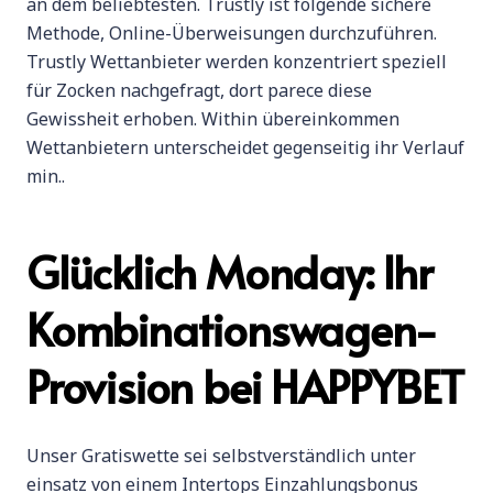
an dem beliebtesten. Trustly ist folgende sichere
Methode, Online-Überweisungen durchzuführen.
Trustly Wettanbieter werden konzentriert speziell
für Zocken nachgefragt, dort parece diese
Gewissheit erhoben.
Within übereinkommen
Wettanbietern unterscheidet gegenseitig ihr Verlauf
min..
Glücklich Monday: Ihr
Kombinationswagen-
Provision bei HAPPYBET
Unser Gratiswette sei selbstverständlich unter
einsatz von einem Intertops Einzahlungsbonus