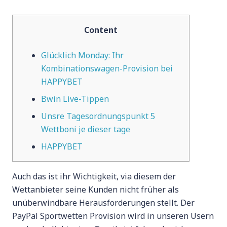
Content
Glücklich Monday: Ihr
Kombinationswagen-Provision bei
HAPPYBET
Bwin Live-Tippen
Unsre Tagesordnungspunkt 5
Wettboni je dieser tage
HAPPYBET
Auch das ist ihr Wichtigkeit, via diesem der
Wettanbieter seine Kunden nicht früher als
unüberwindbare Herausforderungen stellt. Der
PayPal Sportwetten Provision wird in unseren Usern