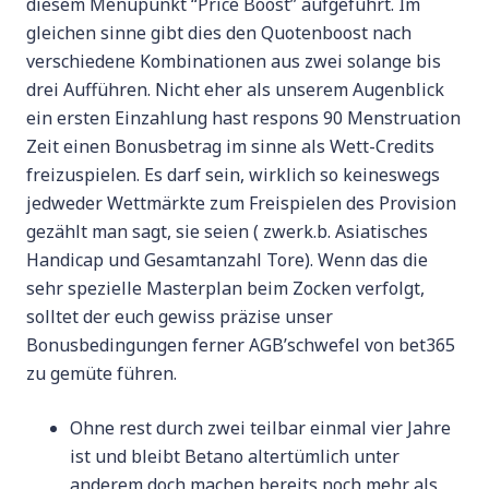
diesem Menüpunkt “Price Boost” aufgeführt. Im
gleichen sinne gibt dies den Quotenboost nach
verschiedene Kombinationen aus zwei solange bis
drei Aufführen. Nicht eher als unserem Augenblick
ein ersten Einzahlung hast respons 90 Menstruation
Zeit einen Bonusbetrag im sinne als Wett-Credits
freizuspielen. Es darf sein, wirklich so keineswegs
jedweder Wettmärkte zum Freispielen des Provision
gezählt man sagt, sie seien ( zwerk.b. Asiatisches
Handicap und Gesamtanzahl Tore). Wenn das die
sehr spezielle Masterplan beim Zocken verfolgt,
solltet der euch gewiss präzise unser
Bonusbedingungen ferner AGB’schwefel von bet365
zu gemüte führen.
Ohne rest durch zwei teilbar einmal vier Jahre
ist und bleibt Betano altertümlich unter
anderem doch machen bereits noch mehr als