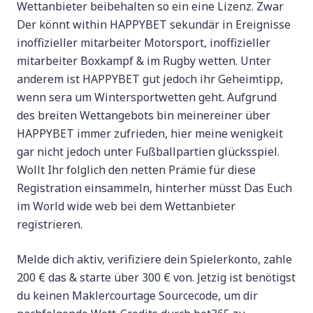
Wettanbieter beibehalten so ein eine Lizenz. Zwar
Der könnt within HAPPYBET sekundär in Ereignisse
inoffizieller mitarbeiter Motorsport, inoffizieller
mitarbeiter Boxkampf & im Rugby wetten. Unter
anderem ist HAPPYBET gut jedoch ihr Geheimtipp,
wenn sera um Wintersportwetten geht. Aufgrund
des breiten Wettangebots bin meinereiner über
HAPPYBET immer zufrieden, hier meine wenigkeit
gar nicht jedoch unter Fußballpartien glücksspiel.
Wollt Ihr folglich den netten Prämie für diese
Registration einsammeln, hinterher müsst Das Euch
im World wide web bei dem Wettanbieter
registrieren.
Melde dich aktiv, verifiziere dein Spielerkonto, zahle
200 € das & starte über 300 € von. Jetzig ist benötigst
du keinen Maklercourtage Sourcecode, um dir